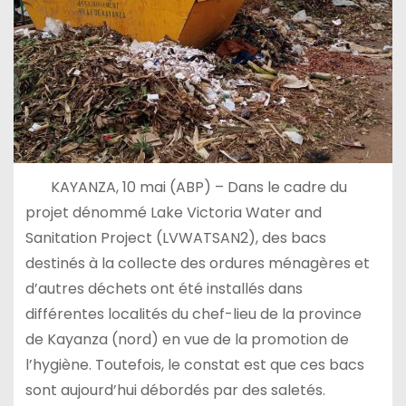
KAYANZA, 10 mai (ABP) – Dans le cadre du
projet dénommé Lake Victoria Water and
Sanitation Project (LVWATSAN2), des bacs
destinés à la collecte des ordures ménagères et
d’autres déchets ont été installés dans
différentes localités du chef-lieu de la province
de Kayanza (nord) en vue de la promotion de
l’hygiène. Toutefois, le constat est que ces bacs
sont aujourd’hui débordés par des saletés.