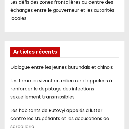
Les défis des zones frontalières au centre des
échanges entre le gouverneur et les autorités
locales
Articles récents
Dialogue entre les jeunes burundais et chinois
Les femmes vivant en milieu rural appelées à
renforcer le dépistage des infections
sexuellement transmissibles
Les habitants de Butovyi appelés à lutter
contre les stupéfiants et les accusations de
sorcellerie