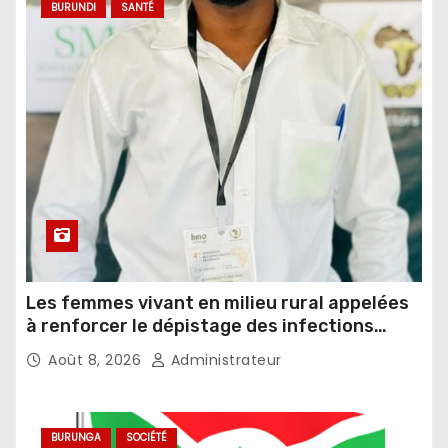
BURUNDI
SANTÉ
Les femmes vivant en milieu rural appelées
à renforcer le dépistage des infections
sexuellement transmissibles
Août 8, 2026
Administrateur
BURUNGA
SOCIÉTÉ