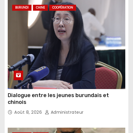
BURUNDI
CHINE
COOPÉRATION
Dialogue entre les jeunes burundais et
chinois
Août 8, 2026
Administrateur