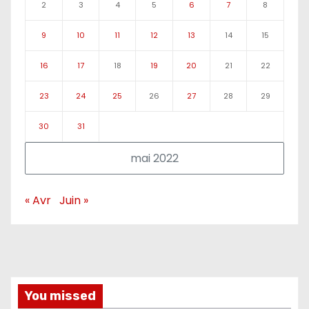
2
3
4
5
6
7
8
9
10
11
12
13
14
15
16
17
18
19
20
21
22
23
24
25
26
27
28
29
30
31
mai 2022
« Avr
Juin »
You missed