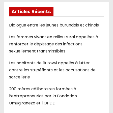
Articles Récents
Dialogue entre les jeunes burundais et chinois
Les femmes vivant en milieu rural appelées à
renforcer le dépistage des infections
sexuellement transmissibles
Les habitants de Butovyi appelés à lutter
contre les stupéfiants et les accusations de
sorcellerie
200 mères célibataires formées à
l’entrepreneuriat par la Fondation
Umugiraneza et l’OPDD