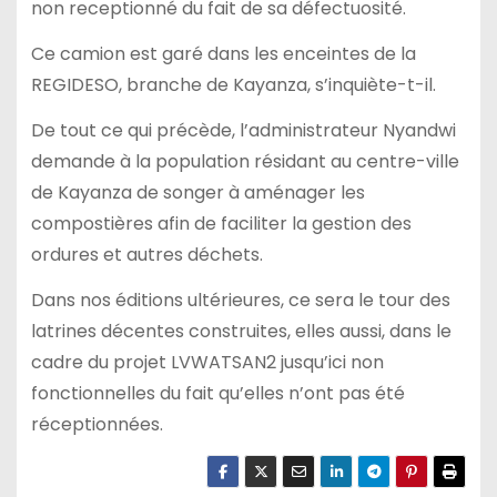
non receptionné du fait de sa défectuosité.
Ce camion est garé dans les enceintes de la
REGIDESO, branche de Kayanza, s’inquiète-t-il.
De tout ce qui précède, l’administrateur Nyandwi
demande à la population résidant au centre-ville
de Kayanza de songer à aménager les
compostières afin de faciliter la gestion des
ordures et autres déchets.
Dans nos éditions ultérieures, ce sera le tour des
latrines décentes construites, elles aussi, dans le
cadre du projet LVWATSAN2 jusqu’ici non
fonctionnelles du fait qu’elles n’ont pas été
réceptionnées.