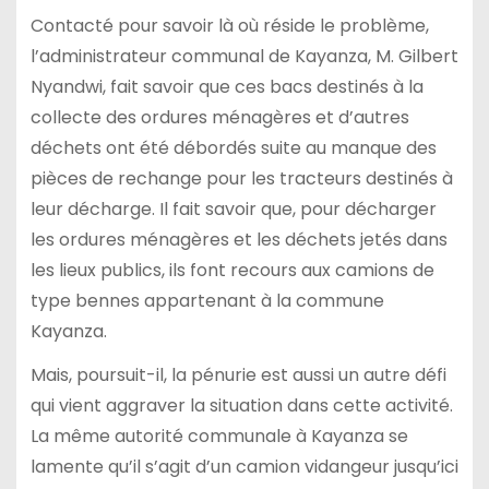
Contacté pour savoir là où réside le problème,
l’administrateur communal de Kayanza, M. Gilbert
Nyandwi, fait savoir que ces bacs destinés à la
collecte des ordures ménagères et d’autres
déchets ont été débordés suite au manque des
pièces de rechange pour les tracteurs destinés à
leur décharge. Il fait savoir que, pour décharger
les ordures ménagères et les déchets jetés dans
les lieux publics, ils font recours aux camions de
type bennes appartenant à la commune
Kayanza.
Mais, poursuit-il, la pénurie est aussi un autre défi
qui vient aggraver la situation dans cette activité.
La même autorité communale à Kayanza se
lamente qu’il s’agit d’un camion vidangeur jusqu’ici