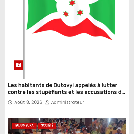
Les habitants de Butovyi appelés à lutter
contre les stupéfiants et les accusations de
sorcellerie
Août 8, 2026
Administrateur
BUJUMBURA
SOCIÉTÉ