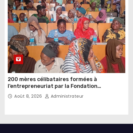
200 mères célibataires formées à
l’entrepreneuriat par la Fondation
Umugiraneza et l’OPDD
Août 8, 2026
Administrateur