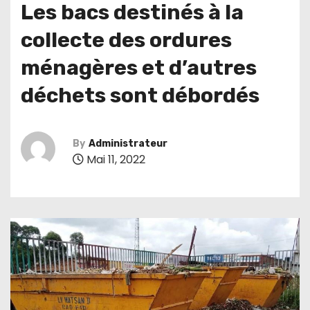
Les bacs destinés à la
collecte des ordures
ménagères et d’autres
déchets sont débordés
By
Administrateur
Mai 11, 2022