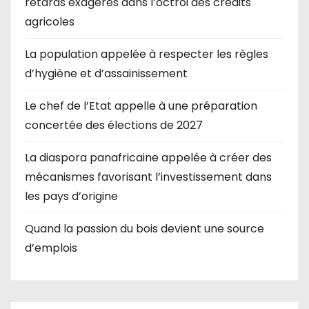
retards exagérés dans l’octroi des crédits
agricoles
La population appelée à respecter les règles
d’hygiène et d’assainissement
Le chef de l’Etat appelle à une préparation
concertée des élections de 2027
La diaspora panafricaine appelée à créer des
mécanismes favorisant l’investissement dans
les pays d’origine
Quand la passion du bois devient une source
d’emplois