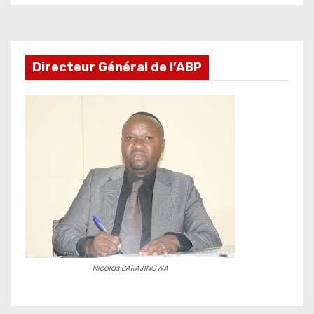
développement
Directeur Général de l’ABP
Nicolas BARAJINGWA