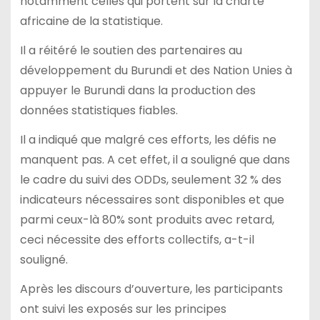
notamment celles qui portent sur la charte
africaine de la statistique.
Il a réitéré le soutien des partenaires au
développement du Burundi et des Nation Unies à
appuyer le Burundi dans la production des
données statistiques fiables.
Il a indiqué que malgré ces efforts, les défis ne
manquent pas. A cet effet, il a souligné que dans
le cadre du suivi des ODDs, seulement 32 % des
indicateurs nécessaires sont disponibles et que
parmi ceux-là 80% sont produits avec retard,
ceci nécessite des efforts collectifs, a-t-il
souligné.
Après les discours d’ouverture, les participants
ont suivi les exposés sur les principes