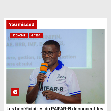
You missed
ECONOMIE
GITEGA
Les bénéficiaires du PAIFAR-B dénoncent les