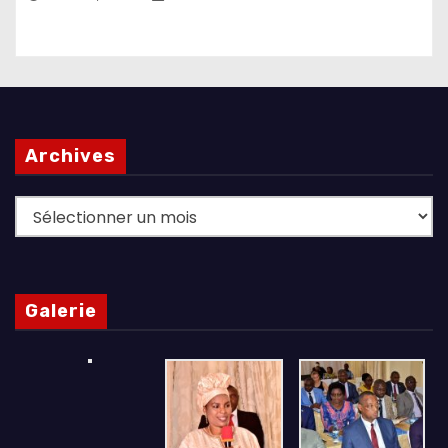
Archives
Archives
Galerie