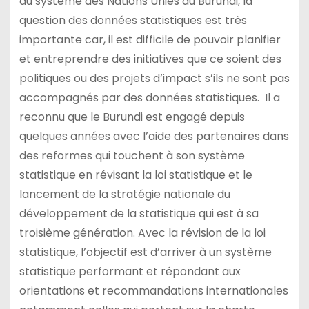
du système des Nations Unies au Burundi, la
question des données statistiques est très
importante car, il est difficile de pouvoir planifier
et entreprendre des initiatives que ce soient des
politiques ou des projets d’impact s’ils ne sont pas
accompagnés par des données statistiques. Il a
reconnu que le Burundi est engagé depuis
quelques années avec l’aide des partenaires dans
des reformes qui touchent à son système
statistique en révisant la loi statistique et le
lancement de la stratégie nationale du
développement de la statistique qui est à sa
troisième génération. Avec la révision de la loi
statistique, l’objectif est d’arriver à un système
statistique performant et répondant aux
orientations et recommandations internationales