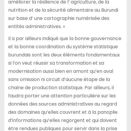
améliorer la résilience de l’ agriculture, de la
nutrition et de la sécurité alimentaire au Burundi
sur base d’ une cartographie numérisée des
entités administratives. »
Il a par ailleurs indiqué que la bonne gouvernance
et la bonne coordination du système statistique
burundais sont les deux éléments fondamentaux
si l’on veut réussir sa transformation et sa
modernisation aussi bien en amont qu’en aval
sans omission ni circuit d’aucune étape de la
chaine de production statistique. Par ailleurs, il
faudra porter une attention particulière sur les
données des sources administratives au regard
des domaines qu’elles couvrent et à la panoplie
d’informations qu’elles regorgent et qui doivent
être rendues publiques pour servir dans la prise