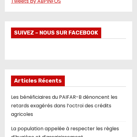
Tweets by ABPINFOS
SUIVEZ – NOUS SUR FACEBOOK
Articles Récents
Les bénéficiaires du PAIFAR-B dénoncent les
retards exagérés dans l’octroi des crédits
agricoles
La population appelée à respecter les règles