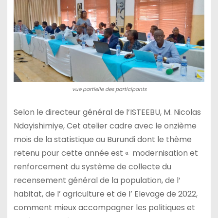
vue partielle des participants
Selon le directeur général de l’ISTEEBU, M. Nicolas
Ndayishimiye, Cet atelier cadre avec le onzième
mois de la statistique au Burundi dont le thème
retenu pour cette année est « modernisation et
renforcement du système de collecte du
recensement général de la population, de l’
habitat, de l’ agriculture et de l’ Elevage de 2022,
comment mieux accompagner les politiques et