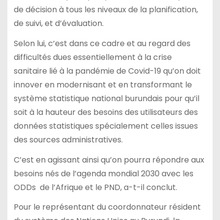
de décision à tous les niveaux de la planification,
de suivi, et d’évaluation.
Selon lui, c’est dans ce cadre et au regard des
difficultés dues essentiellement à la crise
sanitaire lié à la pandémie de Covid-19 qu’on doit
innover en modernisant et en transformant le
système statistique national burundais pour qu’il
soit à la hauteur des besoins des utilisateurs des
données statistiques spécialement celles issues
des sources administratives.
C’est en agissant ainsi qu’on pourra répondre aux
besoins nés de l’agenda mondial 2030 avec les
ODDs de l’Afrique et le PND, a-t-il conclut.
Pour le représentant du coordonnateur résident