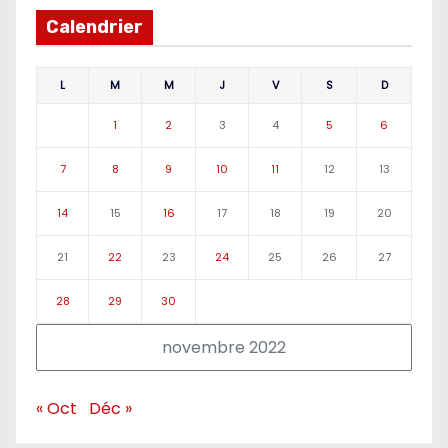
Calendrier
L
M
M
J
V
S
D
1
2
3
4
5
6
7
8
9
10
11
12
13
14
15
16
17
18
19
20
21
22
23
24
25
26
27
28
29
30
novembre 2022
« Oct
Déc »