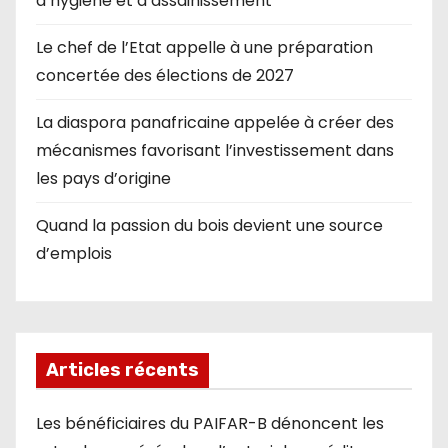
d’hygiène et d’assainissement
Le chef de l’Etat appelle à une préparation
concertée des élections de 2027
La diaspora panafricaine appelée à créer des
mécanismes favorisant l’investissement dans
les pays d’origine
Quand la passion du bois devient une source
d’emplois
Articles récents
Les bénéficiaires du PAIFAR-B dénoncent les