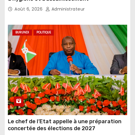
Août 6, 2026
Administrateur
BURUNDI
POLITIQUE
Le chef de l’Etat appelle à une préparation
concertée des élections de 2027