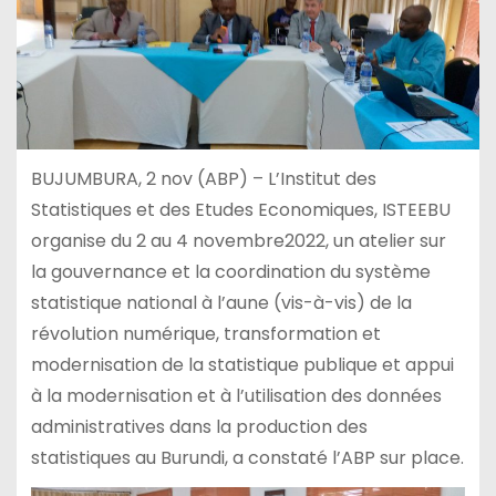
BUJUMBURA, 2 nov (ABP) – L’Institut des
Statistiques et des Etudes Economiques, ISTEEBU
organise du 2 au 4 novembre2022, un atelier sur
la gouvernance et la coordination du système
statistique national à l’aune (vis-à-vis) de la
révolution numérique, transformation et
modernisation de la statistique publique et appui
à la modernisation et à l’utilisation des données
administratives dans la production des
statistiques au Burundi, a constaté l’ABP sur place.