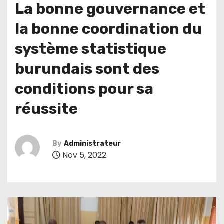
La bonne gouvernance et
la bonne coordination du
système statistique
burundais sont des
conditions pour sa
réussite
By
Administrateur
Nov 5, 2022