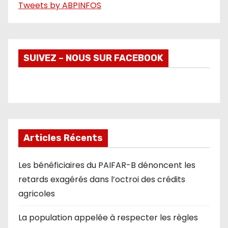
Tweets by ABPINFOS
SUIVEZ – NOUS SUR FACEBOOK
Articles Récents
Les bénéficiaires du PAIFAR-B dénoncent les
retards exagérés dans l’octroi des crédits
agricoles
La population appelée à respecter les règles