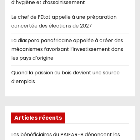
d’hygiène et d’assainissement
Le chef de l’Etat appelle à une préparation
concertée des élections de 2027
La diaspora panafricaine appelée à créer des
mécanismes favorisant l’investissement dans
les pays d’origine
Quand la passion du bois devient une source
d’emplois
Articles récents
Les bénéficiaires du PAIFAR-B dénoncent les