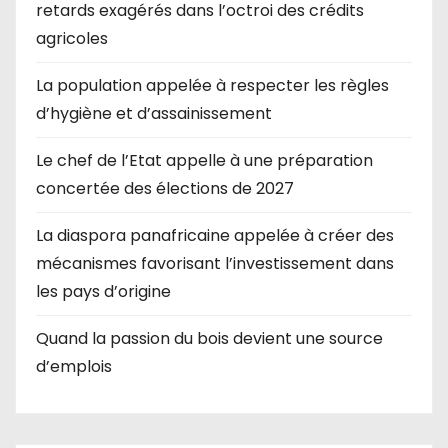
retards exagérés dans l’octroi des crédits
agricoles
La population appelée à respecter les règles
d’hygiène et d’assainissement
Le chef de l’Etat appelle à une préparation
concertée des élections de 2027
La diaspora panafricaine appelée à créer des
mécanismes favorisant l’investissement dans
les pays d’origine
Quand la passion du bois devient une source
d’emplois