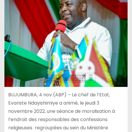
BUJUMBURA, 4 nov (ABP) – Le chef de l’Etat,
Evariste Ndayishimiye a animé, le jeudi 3
novembre 2022, une séance de moralisation à
l’endroit des responsables des confessions
religieuses regroupées au sein du Ministère