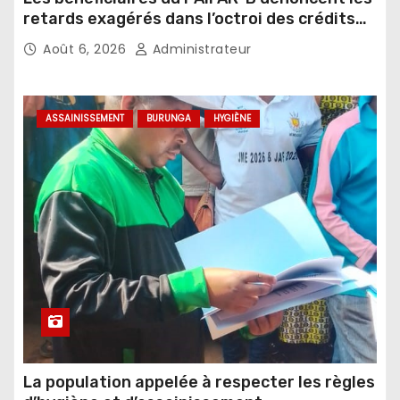
retards exagérés dans l’octroi des crédits
agricoles
Août 6, 2026
Administrateur
ASSAINISSEMENT
BURUNGA
HYGIÈNE
La population appelée à respecter les règles