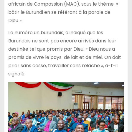
africain de Compassion (MAC), sous le thème »
bâtir le Burundi en se référant à la parole de
Dieu ».
Le numéro un burundais, a indiqué que les
Burundais ne sont pas encore arrivés dans leur
destinée tel que promis par Dieu. « Dieu nous a
promis de vivre le pays de lait et de miel. On doit
prier sans cesse, travailler sans relâche », a-t-il
signalé.