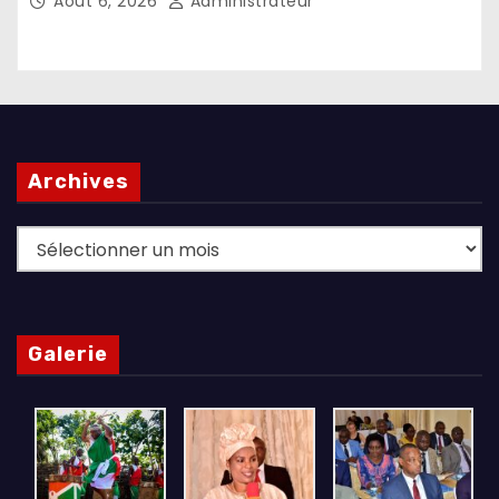
Août 6, 2026
Administrateur
Archives
Archives
Galerie