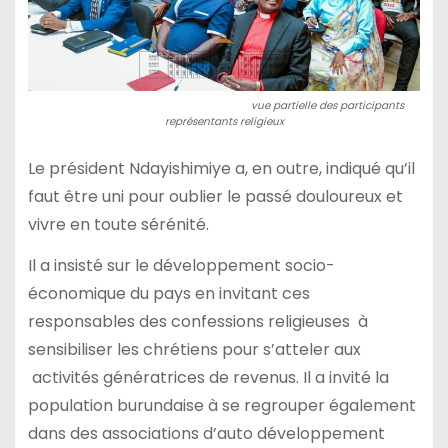
vue partielle des participants
représentants religieux
Le président Ndayishimiye a, en outre, indiqué qu’il
faut être uni pour oublier le passé douloureux et
vivre en toute sérénité.
Il a insisté sur le développement socio-
économique du pays en invitant ces
responsables des confessions religieuses à
sensibiliser les chrétiens pour s’atteler aux
activités génératrices de revenus. Il a invité la
population burundaise à se regrouper également
dans des associations d’auto développement