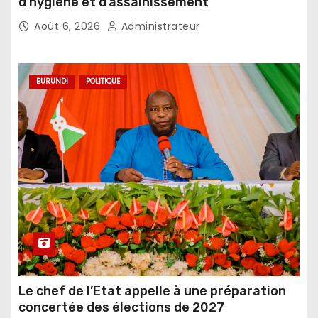
d’hygiène et d’assainissement
Août 6, 2026
Administrateur
BURUNDI
POLITIQUE
Le chef de l’Etat appelle à une préparation
concertée des élections de 2027