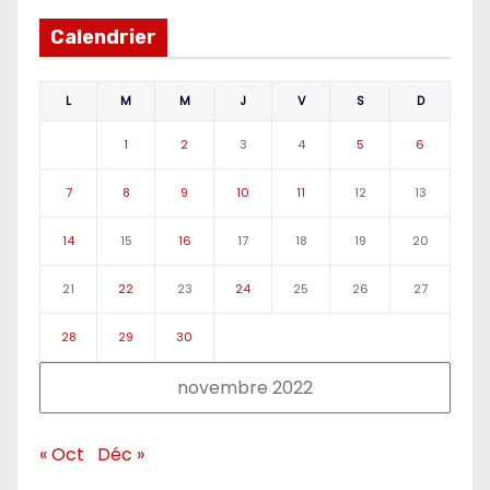
Calendrier
L
M
M
J
V
S
D
1
2
3
4
5
6
7
8
9
10
11
12
13
14
15
16
17
18
19
20
21
22
23
24
25
26
27
28
29
30
novembre 2022
« Oct
Déc »