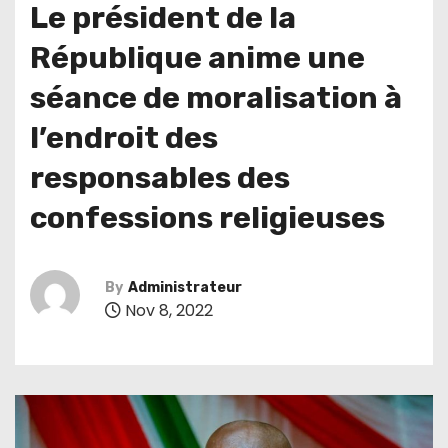
Le président de la
République anime une
séance de moralisation à
l’endroit des
responsables des
confessions religieuses
By
Administrateur
Nov 8, 2022