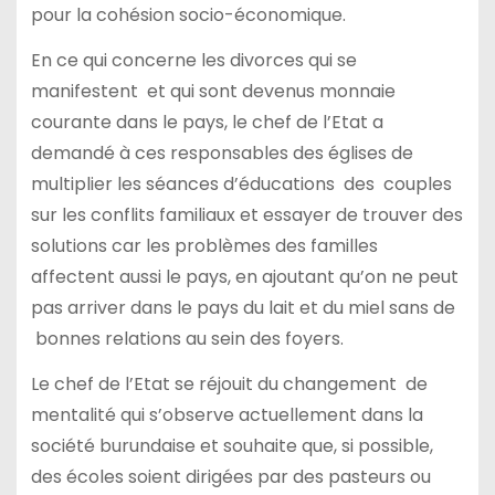
pour la cohésion socio-économique.
En ce qui concerne les divorces qui se
manifestent et qui sont devenus monnaie
courante dans le pays, le chef de l’Etat a
demandé à ces responsables des églises de
multiplier les séances d’éducations des couples
sur les conflits familiaux et essayer de trouver des
solutions car les problèmes des familles
affectent aussi le pays, en ajoutant qu’on ne peut
pas arriver dans le pays du lait et du miel sans de
bonnes relations au sein des foyers.
Le chef de l’Etat se réjouit du changement de
mentalité qui s’observe actuellement dans la
société burundaise et souhaite que, si possible,
des écoles soient dirigées par des pasteurs ou