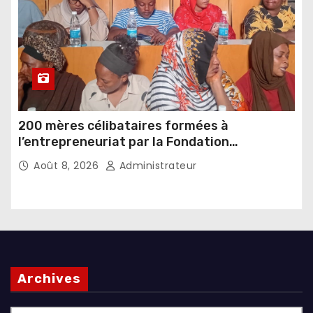
200 mères célibataires formées à
l’entrepreneuriat par la Fondation
Umugiraneza et l’OPDD
Août 8, 2026
Administrateur
Archives