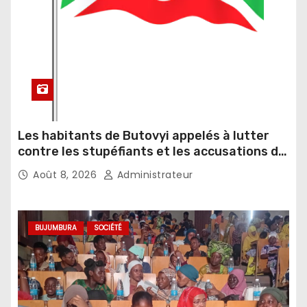
Les habitants de Butovyi appelés à lutter
contre les stupéfiants et les accusations de
sorcellerie
Août 8, 2026
Administrateur
BUJUMBURA
SOCIÉTÉ