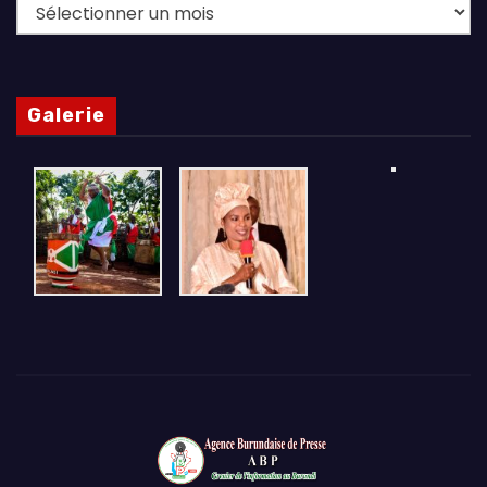
Archives
Galerie