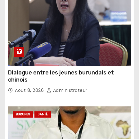
Dialogue entre les jeunes burundais et
chinois
Août 8, 2026
Administrateur
BURUNDI
SANTÉ