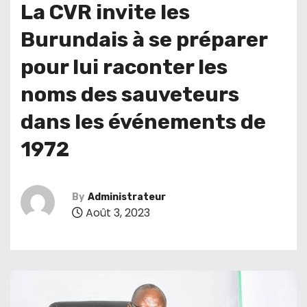
La CVR invite les
Burundais à se préparer
pour lui raconter les
noms des sauveteurs
dans les événements de
1972
By
Administrateur
Août 3, 2023