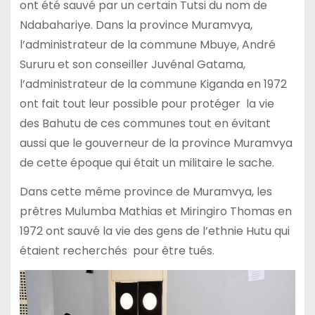
ont été sauvé par un certain Tutsi du nom de
Ndabahariye. Dans la province Muramvya,
l’administrateur de la commune Mbuye, André
Sururu et son conseiller Juvénal Gatama,
l’administrateur de la commune Kiganda en 1972
ont fait tout leur possible pour protéger la vie
des Bahutu de ces communes tout en évitant
aussi que le gouverneur de la province Muramvya
de cette époque qui était un militaire le sache.
Dans cette même province de Muramvya, les
prêtres Mulumba Mathias et Miringiro Thomas en
1972 ont sauvé la vie des gens de l’ethnie Hutu qui
étaient recherchés pour être tués.