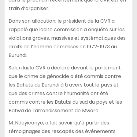
train d’organiser.
Dans son allocution, le président de la CVR a
rappelé que ladite commission a enquêté sur les
violations graves, massives et systématiques des
droits de l’homme commises en 1972-1973 au
Burundi.
Selon lui, la CVR a déclaré devant le parlement
que le crime de génocide a été commis contre
les Bahutu du Burundi à travers tout le pays et
que des crimes contre l’humanité ont été
commis contre les Batutsi du sud du pays et les
Batwa de l’arrondissement de Mwaro.
M. Ndayicariye, a fait savoir qu’à partir des
témoignages des rescapés des événements