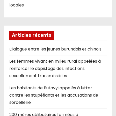
locales
Articles récents
Dialogue entre les jeunes burundais et chinois
Les femmes vivant en milieu rural appelées à
renforcer le dépistage des infections
sexuellement transmissibles
Les habitants de Butovyi appelés à lutter
contre les stupéfiants et les accusations de
sorcellerie
200 mères célibataires formées à