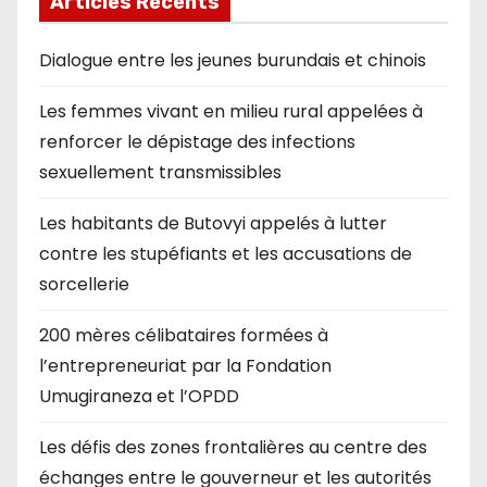
Articles Récents
Dialogue entre les jeunes burundais et chinois
Les femmes vivant en milieu rural appelées à
renforcer le dépistage des infections
sexuellement transmissibles
Les habitants de Butovyi appelés à lutter
contre les stupéfiants et les accusations de
sorcellerie
200 mères célibataires formées à
l’entrepreneuriat par la Fondation
Umugiraneza et l’OPDD
Les défis des zones frontalières au centre des
échanges entre le gouverneur et les autorités