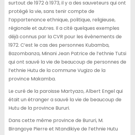
surtout de 1972 à 1973, il y a des sauveteurs qui ont
protégé la vie, sans tenir compte de
l’appartenance ethnique, politique, religieuse,
régionale et autres. Il a cité quelques exemples
déjà connus par la CVR pour les évènements de
1972. C’est le cas des personnes Kubamba,
Bazombanza, Minani Jean Patrice de l’ethnie Tutsi
qui ont sauvé la vie de beaucoup de personnes de
l’ethnie Hutu de la commune Vugizo de la
province Makamba.
Le curé de la paroisse Martyazo, Albert Engel qui
était un étranger a sauvé la vie de beaucoup de
Hutu de la province Bururi.
Dans cette même province de Bururi, M.
Birangoye Pierre et Ntandikiye de l’ethnie Hutu