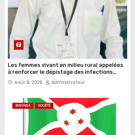
Les femmes vivant en milieu rural appelées
à renforcer le dépistage des infections
sexuellement transmissibles
Août 8, 2026
Administrateur
BURUNGA
SOCIÉTÉ