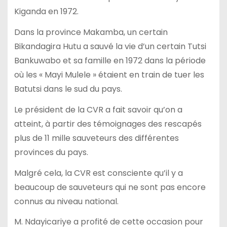
Kiganda en 1972.
Dans la province Makamba, un certain
Bikandagira Hutu a sauvé la vie d’un certain Tutsi
Bankuwabo et sa famille en 1972 dans la période
où les « Mayi Mulele » étaient en train de tuer les
Batutsi dans le sud du pays.
Le président de la CVR a fait savoir qu’on a
atteint, à partir des témoignages des rescapés
plus de 11 mille sauveteurs des différentes
provinces du pays.
Malgré cela, la CVR est consciente qu’il y a
beaucoup de sauveteurs qui ne sont pas encore
connus au niveau national.
M. Ndayicariye a profité de cette occasion pour