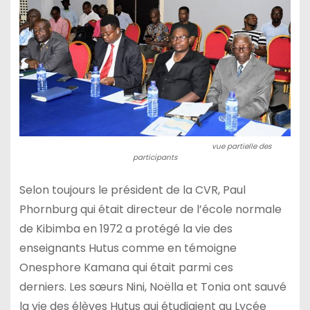
vue partielle des
participants
Selon toujours le président de la CVR, Paul
Phornburg qui était directeur de l’école normale
de Kibimba en 1972 a protégé la vie des
enseignants Hutus comme en témoigne
Onesphore Kamana qui était parmi ces
derniers. Les sœurs Nini, Noëlla et Tonia ont sauvé
la vie des élèves Hutus qui étudiaient au Lycée