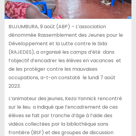
BUJUMBURA, 9 août (ABP) – L’association
dénommée Rassemblement des Jeunes pour le
Développement et la Lutte contre le Sida
(RAJEDES), a organisé les camps d’été dans
l’objectif d’encadrer les élèves en vacances et
de les protéger contre les mauvaises
occupations, a-t-on constaté le lundi 7 août
2023.
L’animateur des jeunes, Keza Yannick rencontré
sur le lieu a indiqué que l’encadrement de ces
élèves se fait par tranche d’âge à l’aide des
vidéos collectées par la bibliothèque sans
frontière (BSF) et des groupes de discussion