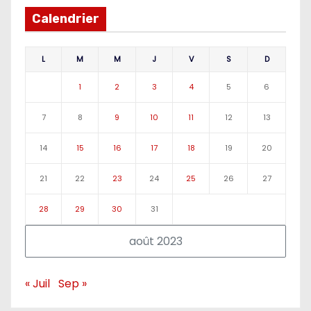
Calendrier
L
M
M
J
V
S
D
1
2
3
4
5
6
7
8
9
10
11
12
13
14
15
16
17
18
19
20
21
22
23
24
25
26
27
28
29
30
31
août 2023
« Juil
Sep »