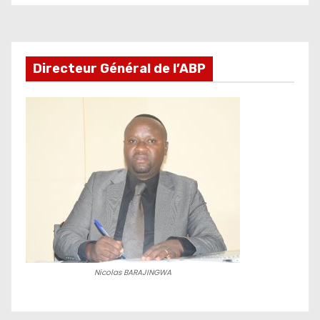
développement
Directeur Général de l’ABP
Nicolas BARAJINGWA