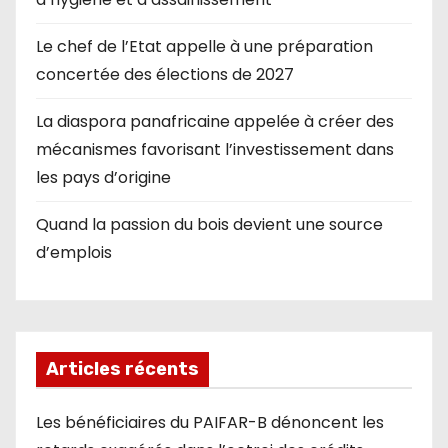
Le chef de l’Etat appelle à une préparation
concertée des élections de 2027
La diaspora panafricaine appelée à créer des
mécanismes favorisant l’investissement dans
les pays d’origine
Quand la passion du bois devient une source
d’emplois
Articles récents
Les bénéficiaires du PAIFAR-B dénoncent les