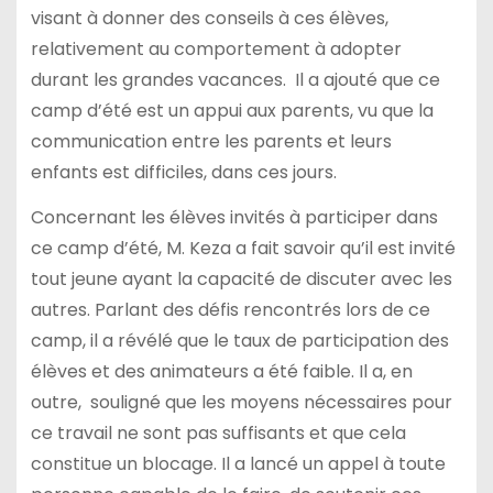
visant à donner des conseils à ces élèves,
relativement au comportement à adopter
durant les grandes vacances. Il a ajouté que ce
camp d’été est un appui aux parents, vu que la
communication entre les parents et leurs
enfants est difficiles, dans ces jours.
Concernant les élèves invités à participer dans
ce camp d’été, M. Keza a fait savoir qu’il est invité
tout jeune ayant la capacité de discuter avec les
autres. Parlant des défis rencontrés lors de ce
camp, il a révélé que le taux de participation des
élèves et des animateurs a été faible. Il a, en
outre, souligné que les moyens nécessaires pour
ce travail ne sont pas suffisants et que cela
constitue un blocage. Il a lancé un appel à toute