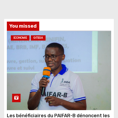
You missed
ECONOMIE
GITEGA
Les bénéficiaires du PAIFAR-B dénoncent les