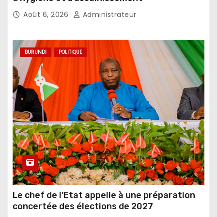
Août 6, 2026
Administrateur
BURUNDI
POLITIQUE
Le chef de l’Etat appelle à une préparation
concertée des élections de 2027