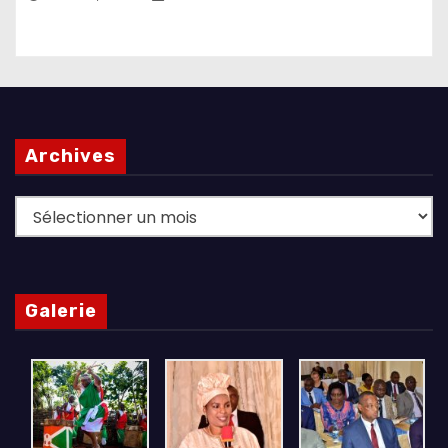
Archives
Archives
Galerie