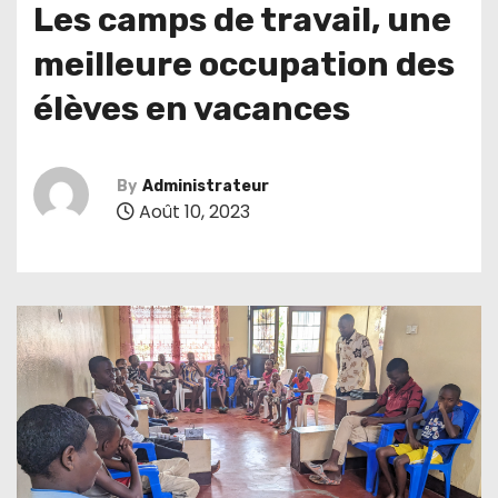
Les camps de travail, une
meilleure occupation des
élèves en vacances
By
Administrateur
Août 10, 2023