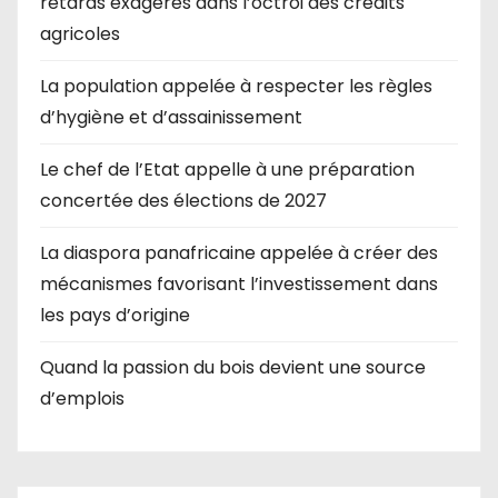
retards exagérés dans l’octroi des crédits
agricoles
La population appelée à respecter les règles
d’hygiène et d’assainissement
Le chef de l’Etat appelle à une préparation
concertée des élections de 2027
La diaspora panafricaine appelée à créer des
mécanismes favorisant l’investissement dans
les pays d’origine
Quand la passion du bois devient une source
d’emplois