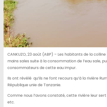
CANKUZO, 23 août (ABP) – Les habitants de la colli
mains sales suite à la consommation de l’eau sale, p
consommateurs de cette eau impur.
Ils ont révélé qu’ils ne font recours qu’à la rivière
République unie de Tanzanie.
Comme nous l’avons constaté, cette rivière leur sert d
etc.