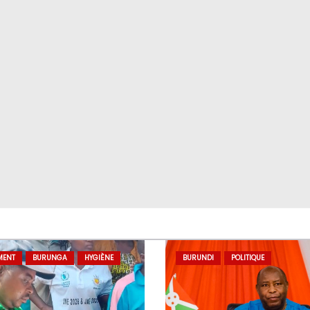
MENT
BURUNGA
HYGIÈNE
BURUNDI
POLITIQUE