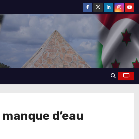
du manque d’eau