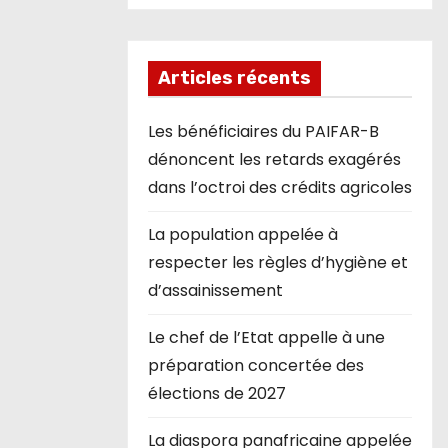
Articles récents
Les bénéficiaires du PAIFAR-B
dénoncent les retards exagérés
dans l’octroi des crédits agricoles
La population appelée à
respecter les règles d’hygiène et
d’assainissement
Le chef de l’Etat appelle à une
préparation concertée des
élections de 2027
La diaspora panafricaine appelée