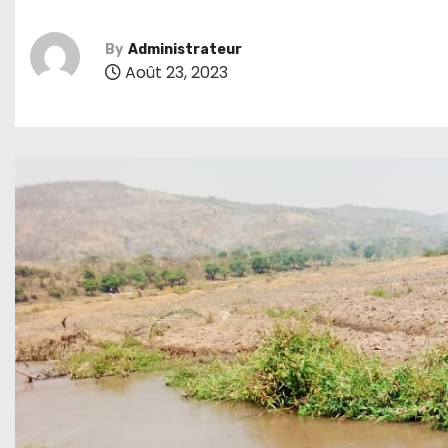
By
Administrateur
Août 23, 2023