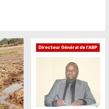
Directeur Général de l’ABP