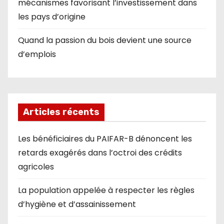
mécanismes favorisant l’investissement dans
les pays d’origine
Quand la passion du bois devient une source
d’emplois
Articles récents
Les bénéficiaires du PAIFAR-B dénoncent les
retards exagérés dans l’octroi des crédits
agricoles
La population appelée à respecter les règles
d’hygiène et d’assainissement