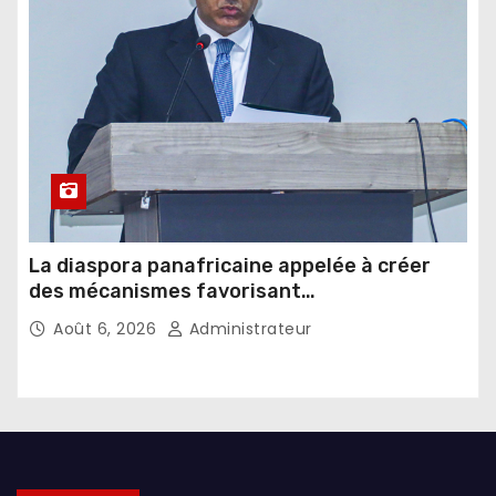
La diaspora panafricaine appelée à créer
des mécanismes favorisant
l’investissement dans les pays d’origine
Août 6, 2026
Administrateur