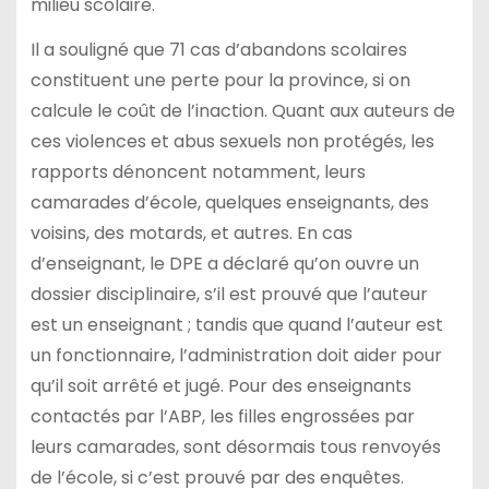
milieu scolaire.
Il a souligné que 71 cas d’abandons scolaires
constituent une perte pour la province, si on
calcule le coût de l’inaction. Quant aux auteurs de
ces violences et abus sexuels non protégés, les
rapports dénoncent notamment, leurs
camarades d’école, quelques enseignants, des
voisins, des motards, et autres. En cas
d’enseignant, le DPE a déclaré qu’on ouvre un
dossier disciplinaire, s’il est prouvé que l’auteur
est un enseignant ; tandis que quand l’auteur est
un fonctionnaire, l’administration doit aider pour
qu’il soit arrêté et jugé. Pour des enseignants
contactés par l’ABP, les filles engrossées par
leurs camarades, sont désormais tous renvoyés
de l’école, si c’est prouvé par des enquêtes.