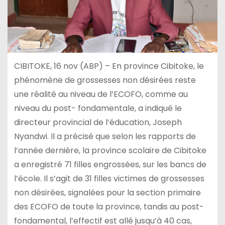
CIBITOKE, 16 nov (ABP) – En province Cibitoke, le
phénomène de grossesses non désirées reste
une réalité au niveau de l’ECOFO, comme au
niveau du post- fondamentale, a indiqué le
directeur provincial de l’éducation, Joseph
Nyandwi. Il a précisé que selon les rapports de
l’année dernière, la province scolaire de Cibitoke
a enregistré 71 filles engrossées, sur les bancs de
l’école. Il s’agit de 31 filles victimes de grossesses
non désirées, signalées pour la section primaire
des ECOFO de toute la province, tandis au post-
fondamental, l’effectif est allé jusqu’à 40 cas,