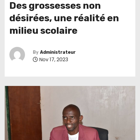
Des grossesses non
désirées, une réalité en
milieu scolaire
By
Administrateur
Nov 17, 2023