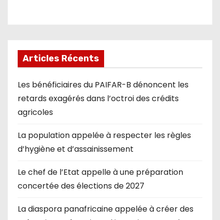
Articles Récents
Les bénéficiaires du PAIFAR-B dénoncent les
retards exagérés dans l’octroi des crédits
agricoles
La population appelée à respecter les règles
d’hygiène et d’assainissement
Le chef de l’Etat appelle à une préparation
concertée des élections de 2027
La diaspora panafricaine appelée à créer des