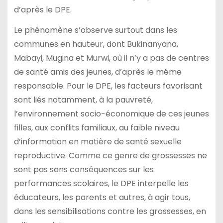
d’après le DPE.
Le phénomène s’observe surtout dans les
communes en hauteur, dont Bukinanyana,
Mabayi, Mugina et Murwi, où il n’y a pas de centres
de santé amis des jeunes, d’après le même
responsable. Pour le DPE, les facteurs favorisant
sont liés notamment, à la pauvreté,
l’environnement socio-économique de ces jeunes
filles, aux conflits familiaux, au faible niveau
d’information en matière de santé sexuelle
reproductive. Comme ce genre de grossesses ne
sont pas sans conséquences sur les
performances scolaires, le DPE interpelle les
éducateurs, les parents et autres, à agir tous,
dans les sensibilisations contre les grossesses, en