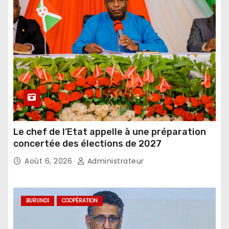
Le chef de l’Etat appelle à une préparation
concertée des élections de 2027
Août 6, 2026
Administrateur
BURUNDI
COOPÉRATION