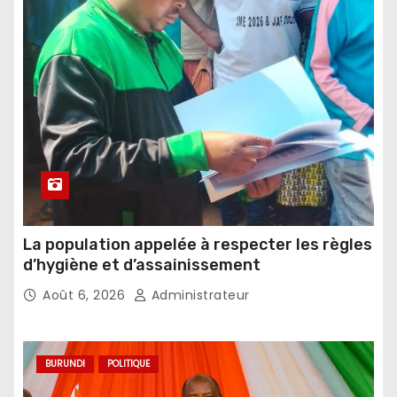
La population appelée à respecter les règles
d’hygiène et d’assainissement
Août 6, 2026
Administrateur
BURUNDI
POLITIQUE