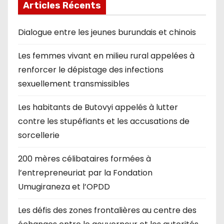
Articles Récents
Dialogue entre les jeunes burundais et chinois
Les femmes vivant en milieu rural appelées à
renforcer le dépistage des infections
sexuellement transmissibles
Les habitants de Butovyi appelés à lutter
contre les stupéfiants et les accusations de
sorcellerie
200 mères célibataires formées à
l’entrepreneuriat par la Fondation
Umugiraneza et l’OPDD
Les défis des zones frontalières au centre des