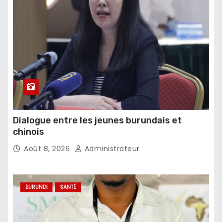
Dialogue entre les jeunes burundais et
chinois
Août 8, 2026
Administrateur
BURUNDI
SANTÉ