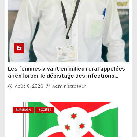
Les femmes vivant en milieu rural appelées
à renforcer le dépistage des infections
sexuellement transmissibles
Août 8, 2026
Administrateur
BURUNGA
SOCIÉTÉ