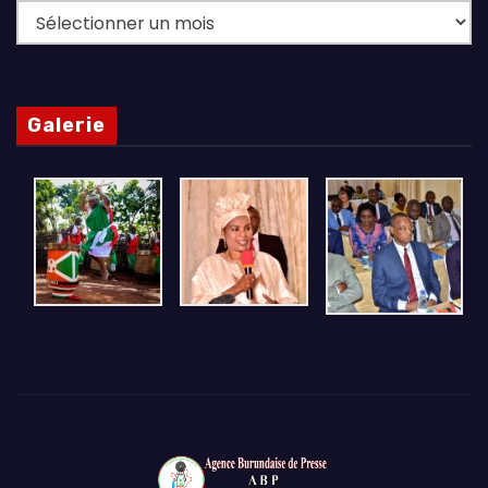
Archives
Galerie