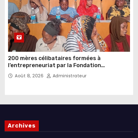
200 mères célibataires formées à
l’entrepreneuriat par la Fondation
Umugiraneza et l’OPDD
Août 8, 2026
Administrateur
Archives