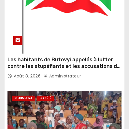
Les habitants de Butovyi appelés à lutter
contre les stupéfiants et les accusations de
sorcellerie
Août 8, 2026
Administrateur
BUJUMBURA
SOCIÉTÉ