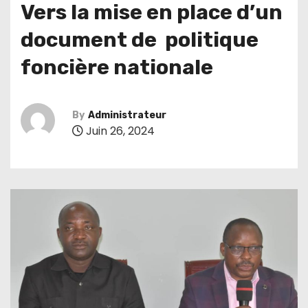
Vers la mise en place d’un
document de politique
foncière nationale
By
Administrateur
Juin 26, 2024