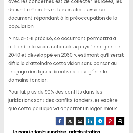
avec les concernés est de collecter les idées, les
défis et même les solutions afin d’avoir un
document répondant à la préoccupation de la
population.
Ainsi, a-t-il précisé, ce document permettra à
atteindre la vision nationale, « pays émergent en
2040 et développé en 2060 », estimant qu’il serait
difficile d’atteindre cette vision sans penser au
traçage des lignes directives pour gérer le
domaine foncier.
Pour lui, plus de 90% des conflits dans les
juridictions sont des conflits fonciers, et espère
que cette politique va apporter un léger mieux.
La population burundaise
L’administration