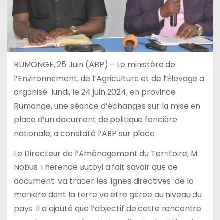
RUMONGE, 25 Juin (ABP) – Le ministère de
l’Environnement, de l’Agriculture et de l’Élevage a
organisé lundi, le 24 juin 2024, en province
Rumonge, une séance d’échanges sur la mise en
place d’un document de politique foncière
nationale, a constaté l’ABP sur place
Le Directeur de l’Aménagement du Territoire, M.
Nobus Therence Butoyi a fait savoir que ce
document va tracer les lignes directives de la
manière dont la terre va être gérée au niveau du
pays. Il a ajouté que l’objectif de cette rencontre