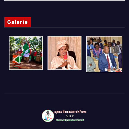
Galerie