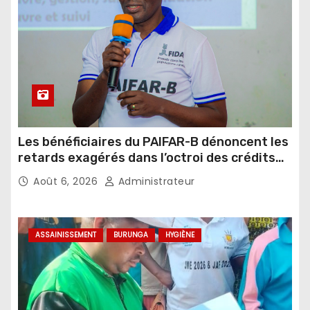
Les bénéficiaires du PAIFAR-B dénoncent les
retards exagérés dans l’octroi des crédits
agricoles
Août 6, 2026
Administrateur
ASSAINISSEMENT
BURUNGA
HYGIÈNE