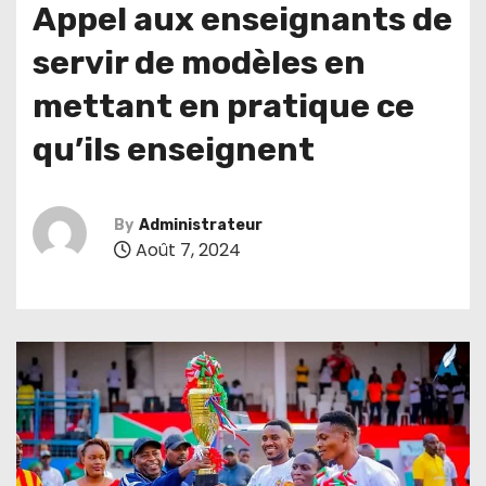
Appel aux enseignants de
servir de modèles en
mettant en pratique ce
qu’ils enseignent
By
Administrateur
Août 7, 2024