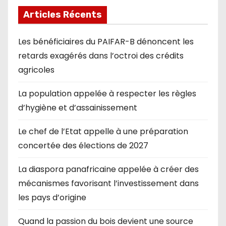
Articles Récents
Les bénéficiaires du PAIFAR-B dénoncent les
retards exagérés dans l’octroi des crédits
agricoles
La population appelée à respecter les règles
d’hygiène et d’assainissement
Le chef de l’Etat appelle à une préparation
concertée des élections de 2027
La diaspora panafricaine appelée à créer des
mécanismes favorisant l’investissement dans
les pays d’origine
Quand la passion du bois devient une source