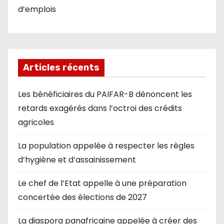
d’emplois
Articles récents
Les bénéficiaires du PAIFAR-B dénoncent les
retards exagérés dans l’octroi des crédits
agricoles
La population appelée à respecter les règles
d’hygiène et d’assainissement
Le chef de l’Etat appelle à une préparation
concertée des élections de 2027
La diaspora panafricaine appelée à créer des