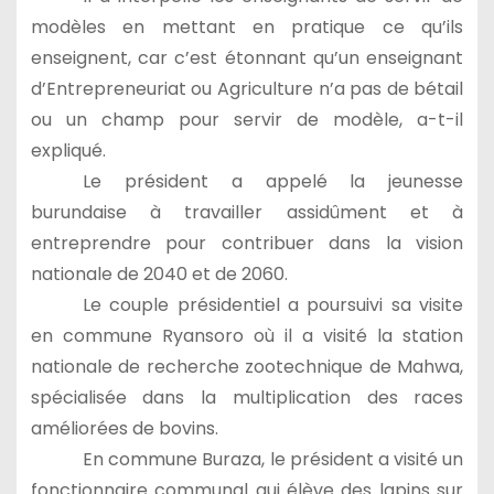
modèles en mettant en pratique ce qu’ils
enseignent, car c’est étonnant qu’un enseignant
d’Entrepreneuriat ou Agriculture n’a pas de bétail
ou un champ pour servir de modèle, a-t-il
expliqué.
Le président a appelé la jeunesse
burundaise à travailler assidûment et à
entreprendre pour contribuer dans la vision
nationale de 2040 et de 2060.
Le couple présidentiel a poursuivi sa visite
en commune Ryansoro où il a visité la station
nationale de recherche zootechnique de Mahwa,
spécialisée dans la multiplication des races
améliorées de bovins.
En commune Buraza, le président a visité un
fonctionnaire communal qui élève des lapins sur