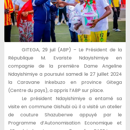
GITEGA, 29 juil (ABP) – Le Président de la
République M. Evariste Ndayishimiye en
compagnie de la première Dame Angeline
Ndayishimiye a poursuivi samedi le 27 juillet 2024
la Caravane Inkebuzo en province Gitega
(Centre du pays), a appris l’ABP sur place.
Le président Ndayishimiye a entamé sa
visite en commune Gishubi où il a visité un atelier
de couture Shazuberwe appuyé par le
Programme d’Autonomisation Economique et