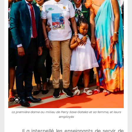
La première dame au milieu de Perry Saxe Gateka et sa femme, et leurs
employés
Il a interpellé les enseignants de servir de