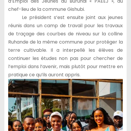
d’Emploi des Jeunes au Burundi « PAEEJ », au
chef-lieu de la commune Gishubi.
Le président s’est ensuite joint aux jeunes
réunis dans un camp de travail pour les travaux
de traçage des courbes de niveau sur la colline
Ruhande de la même commune pour protéger la
terre cultivable. Il a interpellé les élèves de
continuer les études non pas pour chercher de
l’emploi dans l’avenir, mais plutôt pour mettre en
pratique ce qu’ils auront appris.