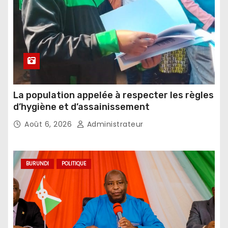
La population appelée à respecter les règles
d’hygiène et d’assainissement
Août 6, 2026
Administrateur
BURUNDI
POLITIQUE