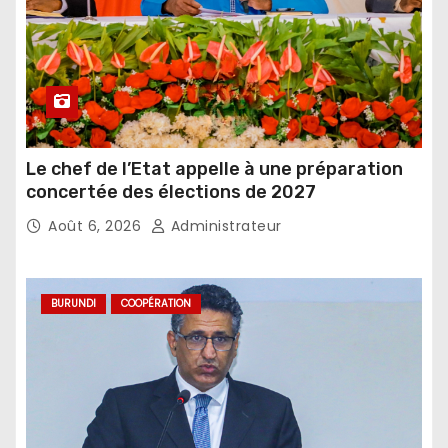
Le chef de l’Etat appelle à une préparation
concertée des élections de 2027
Août 6, 2026
Administrateur
BURUNDI
COOPÉRATION