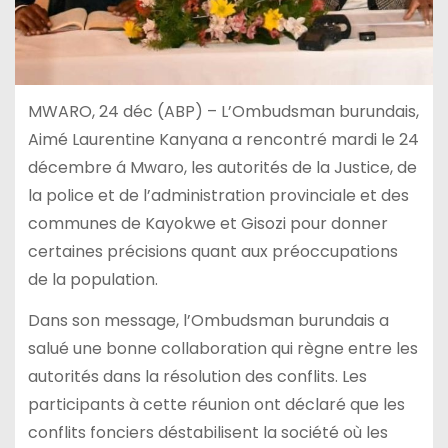
MWARO, 24 déc (ABP) – L’Ombudsman burundais,
Aimé Laurentine Kanyana a rencontré mardi le 24
décembre á Mwaro, les autorités de la Justice, de
la police et de l’administration provinciale et des
communes de Kayokwe et Gisozi pour donner
certaines précisions quant aux préoccupations
de la population.
Dans son message, l’Ombudsman burundais a
salué une bonne collaboration qui règne entre les
autorités dans la résolution des conflits. Les
participants à cette réunion ont déclaré que les
conflits fonciers déstabilisent la société où les