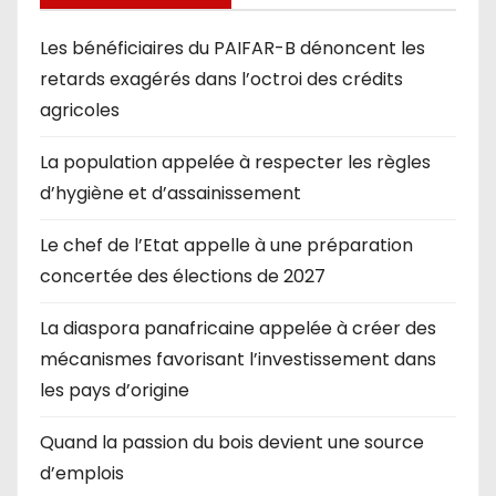
Les bénéficiaires du PAIFAR-B dénoncent les
retards exagérés dans l’octroi des crédits
agricoles
La population appelée à respecter les règles
d’hygiène et d’assainissement
Le chef de l’Etat appelle à une préparation
concertée des élections de 2027
La diaspora panafricaine appelée à créer des
mécanismes favorisant l’investissement dans
les pays d’origine
Quand la passion du bois devient une source
d’emplois