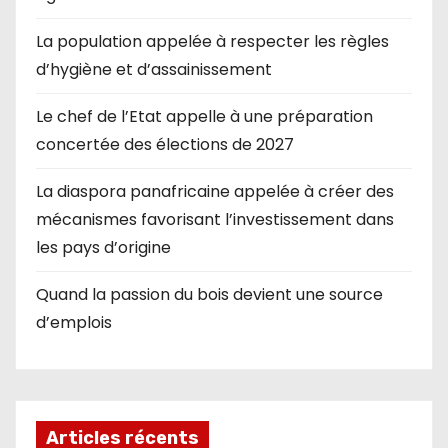
La population appelée à respecter les règles
d’hygiène et d’assainissement
Le chef de l’Etat appelle à une préparation
concertée des élections de 2027
La diaspora panafricaine appelée à créer des
mécanismes favorisant l’investissement dans
les pays d’origine
Quand la passion du bois devient une source
d’emplois
Articles récents