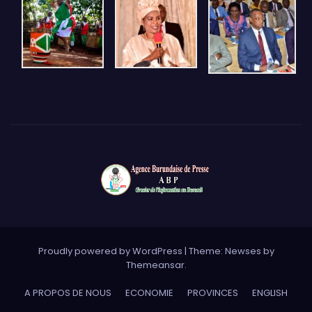
Proudly powered by WordPress
|
Theme: Newses by
Themeansar
.
A PROPOS DE NOUS
ECONOMIE
PROVINCES
ENGLISH