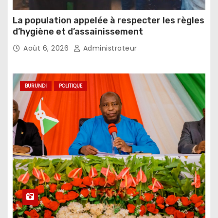
La population appelée à respecter les règles
d’hygiène et d’assainissement
Août 6, 2026
Administrateur
BURUNDI
POLITIQUE