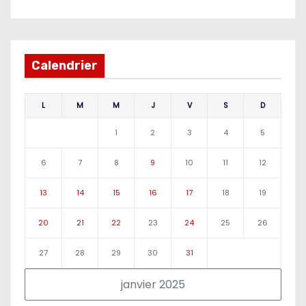
Calendrier
L
M
M
J
V
S
D
1
2
3
4
5
6
7
8
9
10
11
12
13
14
15
16
17
18
19
20
21
22
23
24
25
26
27
28
29
30
31
janvier 2025