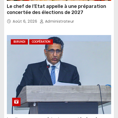
Le chef de l’Etat appelle à une préparation
concertée des élections de 2027
Août 6, 2026
Administrateur
BURUNDI
COOPÉRATION