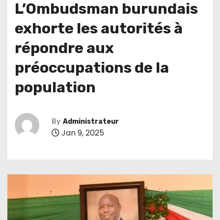
L’Ombudsman burundais
exhorte les autorités à
répondre aux
préoccupations de la
population
By
Administrateur
Jan 9, 2025