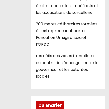
à lutter contre les stupéfiants et
les accusations de sorcellerie
200 mères célibataires formées
à l’entrepreneuriat par la
Fondation Umugiraneza et
l’OPDD
Les défis des zones frontalières
au centre des échanges entre le
gouverneur et les autorités
locales
Calendrier