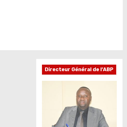
Directeur Général de l’ABP