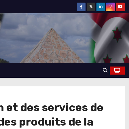
n et des services de
des produits de la