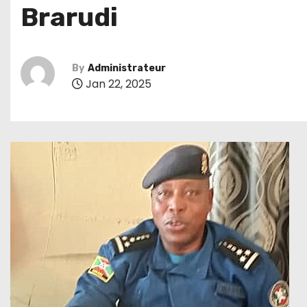
Brarudi
By
Administrateur
Jan 22, 2025