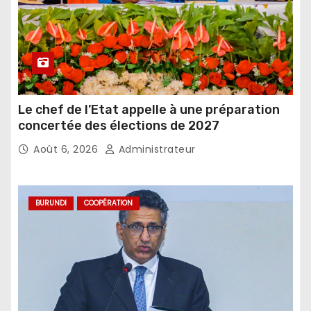
Le chef de l’Etat appelle à une préparation
concertée des élections de 2027
Août 6, 2026
Administrateur
BURUNDI
COOPÉRATION