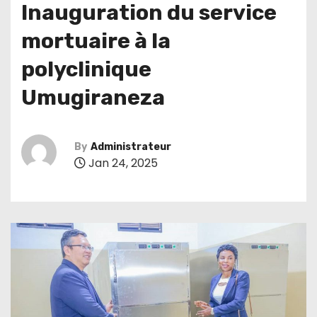
Inauguration du service
mortuaire à la
polyclinique
Umugiraneza
By
Administrateur
Jan 24, 2025