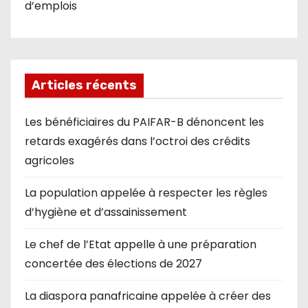
d’emplois
Articles récents
Les bénéficiaires du PAIFAR-B dénoncent les
retards exagérés dans l’octroi des crédits
agricoles
La population appelée à respecter les règles
d’hygiène et d’assainissement
Le chef de l’Etat appelle à une préparation
concertée des élections de 2027
La diaspora panafricaine appelée à créer des