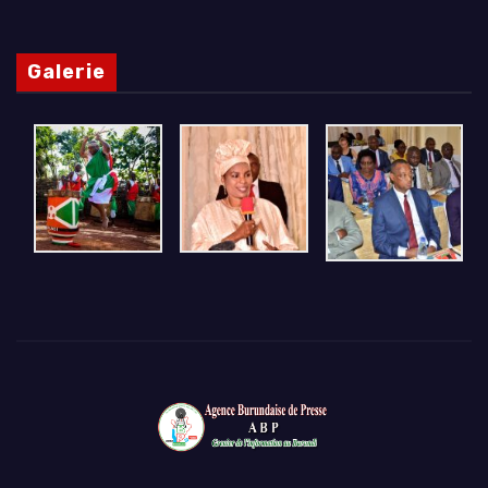
Galerie