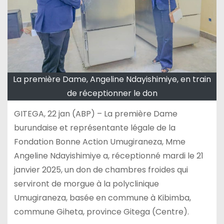
La première Dame, Angeline Ndayishimiye, en train
de réceptionner le don
GITEGA, 22 jan (ABP) – La première Dame
burundaise et représentante légale de la
Fondation Bonne Action Umugiraneza, Mme
Angeline Ndayishimiye a, réceptionné mardi le 21
janvier 2025, un don de chambres froides qui
serviront de morgue à la polyclinique
Umugiraneza, basée en commune à Kibimba,
commune Giheta, province Gitega (Centre).