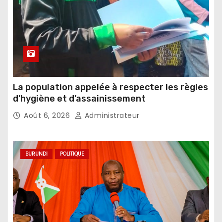
La population appelée à respecter les règles
d’hygiène et d’assainissement
Août 6, 2026
Administrateur
BURUNDI
POLITIQUE