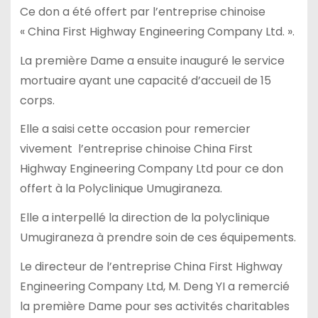
Ce don a été offert par l’entreprise chinoise
« China First Highway Engineering Company Ltd. ».
La première Dame a ensuite inauguré le service
mortuaire ayant une capacité d’accueil de 15
corps.
Elle a saisi cette occasion pour remercier
vivement l’entreprise chinoise China First
Highway Engineering Company Ltd pour ce don
offert à la Polyclinique Umugiraneza.
Elle a interpellé la direction de la polyclinique
Umugiraneza à prendre soin de ces équipements.
Le directeur de l’entreprise China First Highway
Engineering Company Ltd, M. Deng YI a remercié
la première Dame pour ses activités charitables