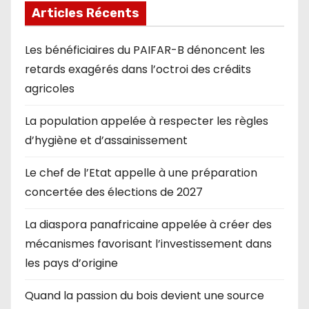
Articles Récents
Les bénéficiaires du PAIFAR-B dénoncent les
retards exagérés dans l’octroi des crédits
agricoles
La population appelée à respecter les règles
d’hygiène et d’assainissement
Le chef de l’Etat appelle à une préparation
concertée des élections de 2027
La diaspora panafricaine appelée à créer des
mécanismes favorisant l’investissement dans
les pays d’origine
Quand la passion du bois devient une source