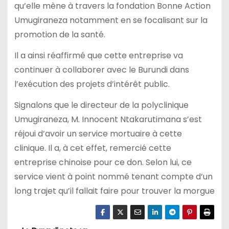
qu’elle mène à travers la fondation Bonne Action
Umugiraneza notamment en se focalisant sur la
promotion de la santé.
Il a ainsi réaffirmé que cette entreprise va
continuer à collaborer avec le Burundi dans
l’exécution des projets d’intérêt public.
Signalons que le directeur de la polyclinique
Umugiraneza, M. Innocent Ntakarutimana s’est
réjoui d’avoir un service mortuaire à cette
clinique. Il a, à cet effet, remercié cette
entreprise chinoise pour ce don. Selon lui, ce
service vient à point nommé tenant compte d’un
long trajet qu’il fallait faire pour trouver la morgue