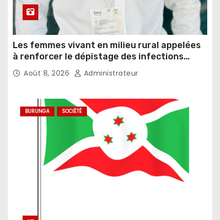
Les femmes vivant en milieu rural appelées
à renforcer le dépistage des infections
sexuellement transmissibles
Août 8, 2026
Administrateur
BURUNGA
SOCIÉTÉ