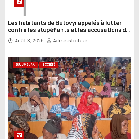
Les habitants de Butovyi appelés à lutter
contre les stupéfiants et les accusations de
sorcellerie
Août 8, 2026
Administrateur
BUJUMBURA
SOCIÉTÉ