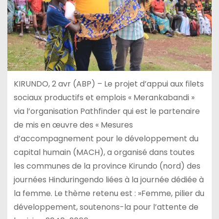
KIRUNDO, 2 avr (ABP) – Le projet d’appui aux filets
sociaux productifs et emplois « Merankabandi »
via l’organisation Pathfinder qui est le partenaire
de mis en œuvre des « Mesures
d’accompagnement pour le développement du
capital humain (MACH), a organisé dans toutes
les communes de la province Kirundo (nord) des
journées Hinduringendo liées à la journée dédiée à
la femme. Le thème retenu est : »Femme, pilier du
développement, soutenons-la pour l’attente de