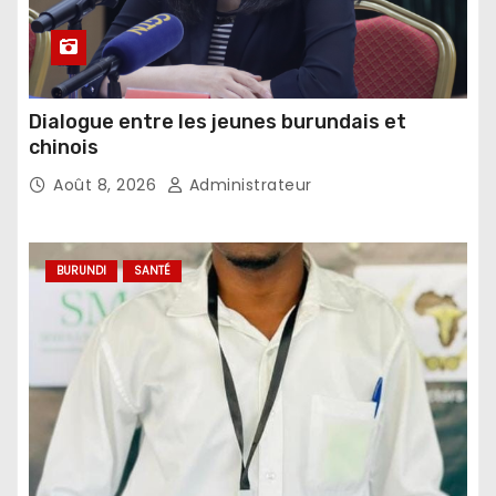
Dialogue entre les jeunes burundais et
chinois
Août 8, 2026
Administrateur
BURUNDI
SANTÉ