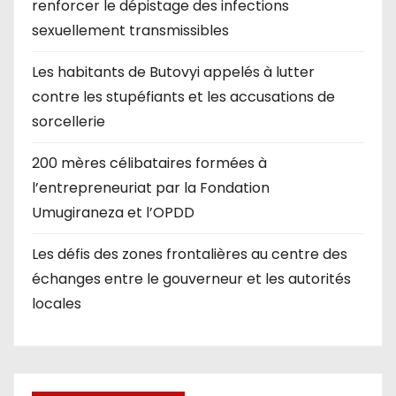
renforcer le dépistage des infections
sexuellement transmissibles
Les habitants de Butovyi appelés à lutter
contre les stupéfiants et les accusations de
sorcellerie
200 mères célibataires formées à
l’entrepreneuriat par la Fondation
Umugiraneza et l’OPDD
Les défis des zones frontalières au centre des
échanges entre le gouverneur et les autorités
locales