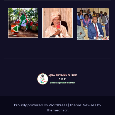
Proudly powered by WordPress
|
Theme: Newses by
Themeansar
.