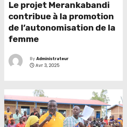
Le projet Merankabandi
contribue à la promotion
de l’autonomisation de la
femme
By
Administrateur
Avr 3, 2025