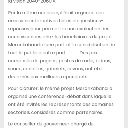
la vision 2040-2060 ».
Par la même occasion, il était organisé des
émissions interactives faites de questions-
réponses pour permettre une évaluation des
connaissances chez les bénéficiaires du projet
Merankabandi d’une part et la sensibilisation de
tout le public d’autre part. Des prix
composés de pagnes, postes de radio, bidons,
seaux, canettes, gobelets, savons, ont été
décernés aux meilleurs répondants.
Pour clôturer, le même projet Merankabandi a
organisé une conférence-débat dans laquelle
ont été invités les représentants des domaines
sectoriels considérés comme partenaires.
Le conseiller du gouverneur chargé du