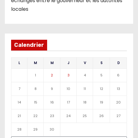
échanges entre le gouverneur et les autorités
locales
Calendrier
L
M
M
J
V
S
D
1
2
3
4
5
6
7
8
9
10
11
12
13
14
15
16
17
18
19
20
21
22
23
24
25
26
27
28
29
30