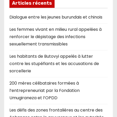
Articles récents
Dialogue entre les jeunes burundais et chinois
Les femmes vivant en milieu rural appelées à
renforcer le dépistage des infections
sexuellement transmissibles
Les habitants de Butovyi appelés à lutter
contre les stupéfiants et les accusations de
sorcellerie
200 mères célibataires formées à
l’entrepreneuriat par la Fondation
Umugiraneza et l’OPDD
Les défis des zones frontalières au centre des