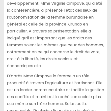
développement, Mme Virginie Cimpaye, qui a été
la conférencière, a présenté l’état des lieux de
l’autonomisation de la femme burundaise en
général et celle de la province Kirundo en
particulier. A travers sa présentation, elle a
indiqué qu’il est important que les droits des
femmes soient les mêmes que ceux des hommes,
notamment en ce qui concerne le droit de vote,
droit à la liberté, les droits sociaux et
économiques etc.
D’après Mme Cimpaye la femme a un rôle
productif à travers l’agriculture et l’artisanat. Elle
est un leader communautaire et facilite la gestion
des conflits et maintient la cohésion sociale plus
que même son frère homme. Selon cette
responsable, l’inclusion financière a évolué en