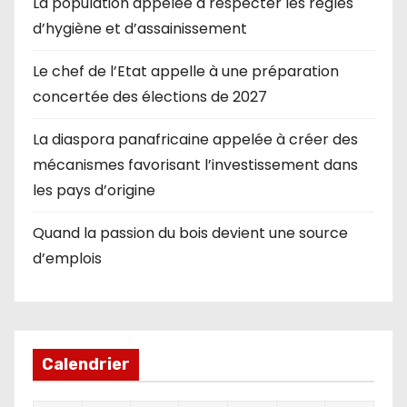
La population appelée à respecter les règles
d’hygiène et d’assainissement
Le chef de l’Etat appelle à une préparation
concertée des élections de 2027
La diaspora panafricaine appelée à créer des
mécanismes favorisant l’investissement dans
les pays d’origine
Quand la passion du bois devient une source
d’emplois
Calendrier