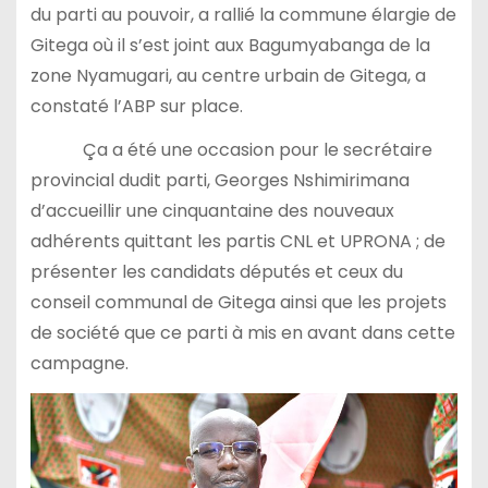
du parti au pouvoir, a rallié la commune élargie de
Gitega où il s’est joint aux Bagumyabanga de la
zone Nyamugari, au centre urbain de Gitega, a
constaté l’ABP sur place.
Ça a été une occasion pour le secrétaire
provincial dudit parti, Georges Nshimirimana
d’accueillir une cinquantaine des nouveaux
adhérents quittant les partis CNL et UPRONA ; de
présenter les candidats députés et ceux du
conseil communal de Gitega ainsi que les projets
de société que ce parti à mis en avant dans cette
campagne.