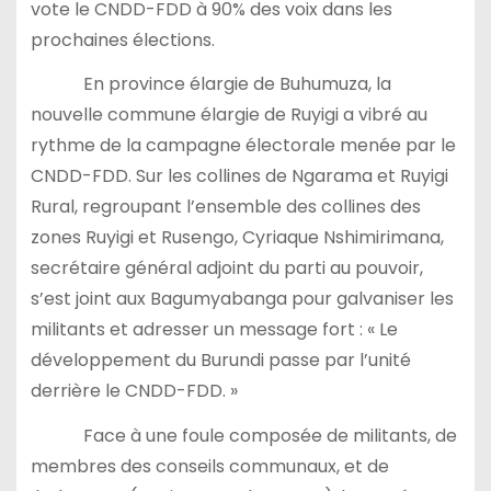
vote le CNDD-FDD à 90% des voix dans les
prochaines élections.
En province élargie de Buhumuza, la
nouvelle commune élargie de Ruyigi a vibré au
rythme de la campagne électorale menée par le
CNDD-FDD. Sur les collines de Ngarama et Ruyigi
Rural, regroupant l’ensemble des collines des
zones Ruyigi et Rusengo, Cyriaque Nshimirimana,
secrétaire général adjoint du parti au pouvoir,
s’est joint aux Bagumyabanga pour galvaniser les
militants et adresser un message fort : « Le
développement du Burundi passe par l’unité
derrière le CNDD-FDD. »
Face à une foule composée de militants, de
membres des conseils communaux, et de