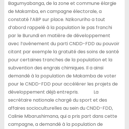
Bagumyabanga, de la zone et commune élargie
de Makamba, en campagne électorale, a
constaté l’ABP sur place. Nzikoruriho a tout
d’abord rappelé à la population le pas franchi
par le Burundi en matière de développement
avec l’avènement du parti CNDD-FDD au pouvoir
citant par exemple la gratuité des soins de santé
pour certaines tranches de la population et la
subvention des engrais chimiques. Il a ainsi
demandé à la population de Makamba de voter
pour le CNDD-FDD pour accélérer les projets de
développement déjà entrepris. La
secrétaire nationale chargé du sport et des
affaires socioculturelles au sein du CNDD-FDD,
Calinie Mbarushimana, qui a pris part dans cette
campagne, a demandé à la population de