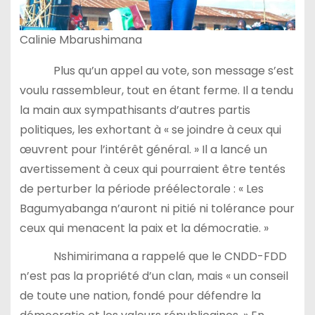
Calinie Mbarushimana
Plus qu’un appel au vote, son message s’est
voulu rassembleur, tout en étant ferme. Il a tendu
la main aux sympathisants d’autres partis
politiques, les exhortant à « se joindre à ceux qui
œuvrent pour l’intérêt général. » Il a lancé un
avertissement à ceux qui pourraient être tentés
de perturber la période préélectorale : « Les
Bagumyabanga n’auront ni pitié ni tolérance pour
ceux qui menacent la paix et la démocratie. »
Nshimirimana a rappelé que le CNDD-FDD
n’est pas la propriété d’un clan, mais « un conseil
de toute une nation, fondé pour défendre la