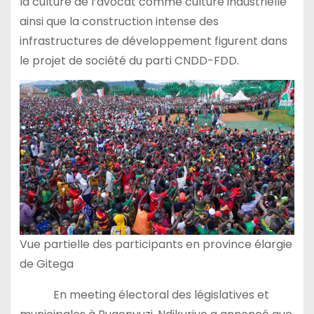
la culture de l’avocat comme culture industrielle
ainsi que la construction intense des
infrastructures de développement figurent dans
le projet de société du parti CNDD-FDD.
Vue partielle des participants en province élargie
de Gitega
En meeting électoral des législatives et