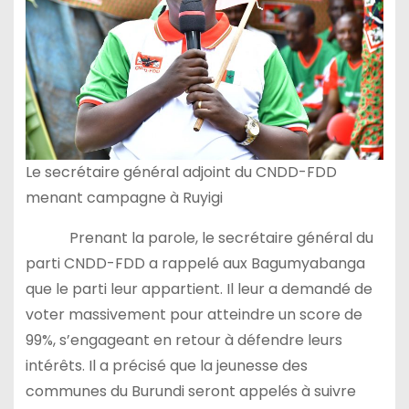
Le secrétaire général adjoint du CNDD-FDD
menant campagne à Ruyigi
Prenant la parole, le secrétaire général du
parti CNDD-FDD a rappelé aux Bagumyabanga
que le parti leur appartient. Il leur a demandé de
voter massivement pour atteindre un score de
99%, s’engageant en retour à défendre leurs
intérêts. Il a précisé que la jeunesse des
communes du Burundi seront appelés à suivre