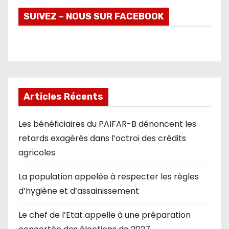
SUIVEZ – NOUS SUR FACEBOOK
Articles Récents
Les bénéficiaires du PAIFAR-B dénoncent les
retards exagérés dans l’octroi des crédits
agricoles
La population appelée à respecter les règles
d’hygiène et d’assainissement
Le chef de l’Etat appelle à une préparation