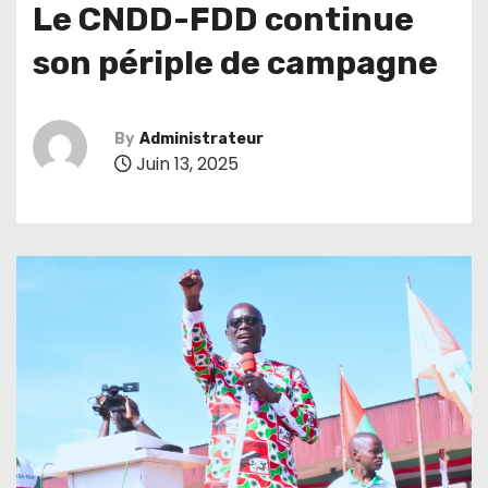
Le CNDD-FDD continue
son périple de campagne
By
Administrateur
Juin 13, 2025