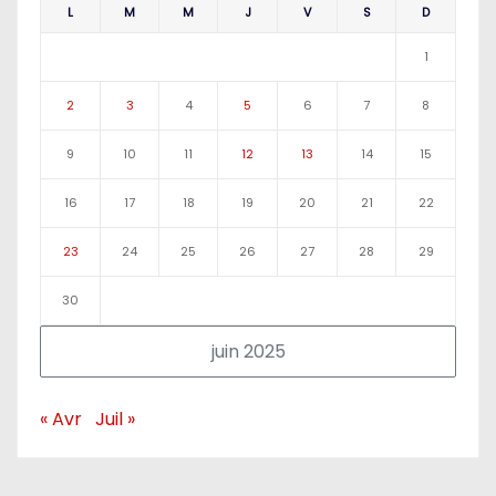
L
M
M
J
V
S
D
1
2
3
4
5
6
7
8
9
10
11
12
13
14
15
16
17
18
19
20
21
22
23
24
25
26
27
28
29
30
juin 2025
« Avr
Juil »