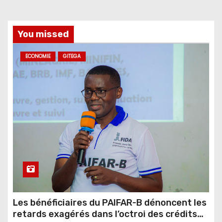
You missed
ECONOMIE
GITEGA
Les bénéficiaires du PAIFAR-B dénoncent les
retards exagérés dans l’octroi des crédits