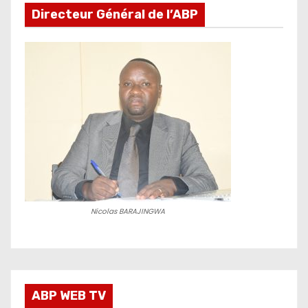
Directeur Général de l’ABP
Nicolas BARAJINGWA
ABP WEB TV