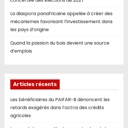
concertée des élections de 2027
La diaspora panafricaine appelée à créer des
mécanismes favorisant l’investissement dans
les pays d’origine
Quand la passion du bois devient une source
d’emplois
Articles récents
Les bénéficiaires du PAIFAR-B dénoncent les
retards exagérés dans l’octroi des crédits
agricoles