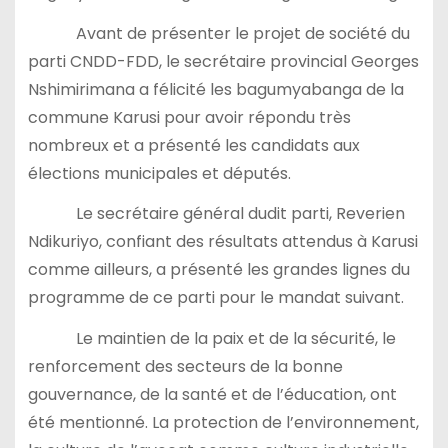
Avant de présenter le projet de société du
parti CNDD-FDD, le secrétaire provincial Georges
Nshimirimana a félicité les bagumyabanga de la
commune Karusi pour avoir répondu très
nombreux et a présenté les candidats aux
élections municipales et députés.
Le secrétaire général dudit parti, Reverien
Ndikuriyo, confiant des résultats attendus à Karusi
comme ailleurs, a présenté les grandes lignes du
programme de ce parti pour le mandat suivant.
Le maintien de la paix et de la sécurité, le
renforcement des secteurs de la bonne
gouvernance, de la santé et de l’éducation, ont
été mentionné. La protection de l’environnement,