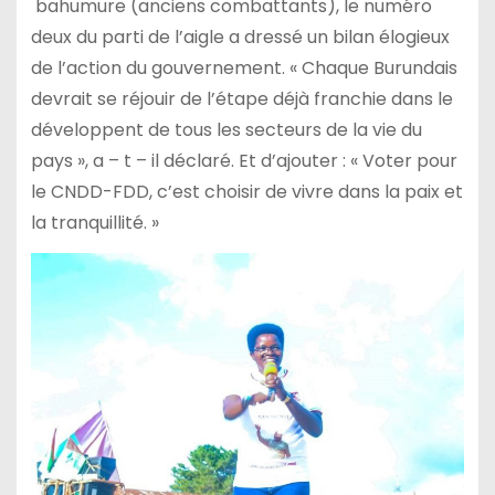
bahumure (anciens combattants), le numéro
deux du parti de l’aigle a dressé un bilan élogieux
de l’action du gouvernement. « Chaque Burundais
devrait se réjouir de l’étape déjà franchie dans le
développent de tous les secteurs de la vie du
pays », a – t – il déclaré. Et d’ajouter : « Voter pour
le CNDD-FDD, c’est choisir de vivre dans la paix et
la tranquillité. »