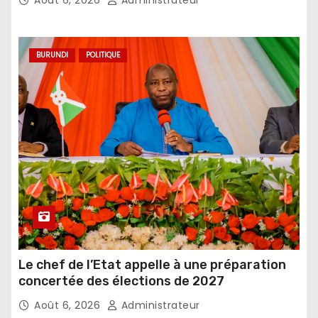
BURUNDI
POLITIQUE
Le chef de l’Etat appelle à une préparation
concertée des élections de 2027
Août 6, 2026
Administrateur