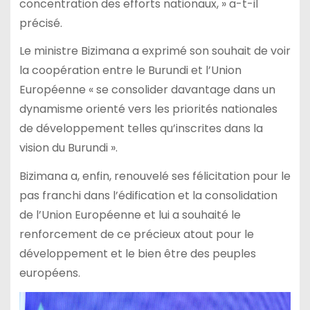
concentration des efforts nationaux, » a-t-il
précisé.
Le ministre Bizimana a exprimé son souhait de voir
la coopération entre le Burundi et l’Union
Européenne « se consolider davantage dans un
dynamisme orienté vers les priorités nationales
de développement telles qu’inscrites dans la
vision du Burundi ».
Bizimana a, enfin, renouvelé ses félicitation pour le
pas franchi dans l’édification et la consolidation
de l’Union Européenne et lui a souhaité le
renforcement de ce précieux atout pour le
développement et le bien être des peuples
européens.