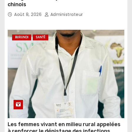
chinois
Août 8, 2026
Administrateur
BURUNDI
SANTÉ
Les femmes vivant en milieu rural appelées
à renforcer le dépistage des infections