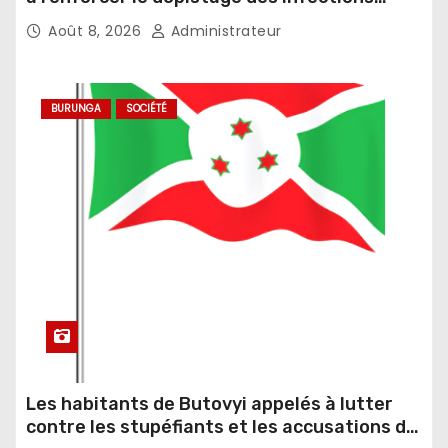
sexuellement transmissibles
Août 8, 2026
Administrateur
BURUNGA
SOCIÉTÉ
Les habitants de Butovyi appelés à lutter
contre les stupéfiants et les accusations de