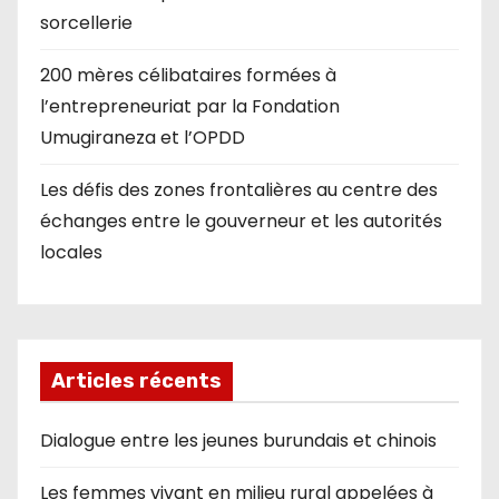
sorcellerie
200 mères célibataires formées à
l’entrepreneuriat par la Fondation
Umugiraneza et l’OPDD
Les défis des zones frontalières au centre des
échanges entre le gouverneur et les autorités
locales
Articles récents
Dialogue entre les jeunes burundais et chinois
Les femmes vivant en milieu rural appelées à