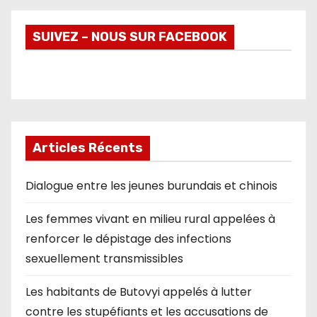
SUIVEZ – NOUS SUR FACEBOOK
Articles Récents
Dialogue entre les jeunes burundais et chinois
Les femmes vivant en milieu rural appelées à
renforcer le dépistage des infections
sexuellement transmissibles
Les habitants de Butovyi appelés à lutter
contre les stupéfiants et les accusations de