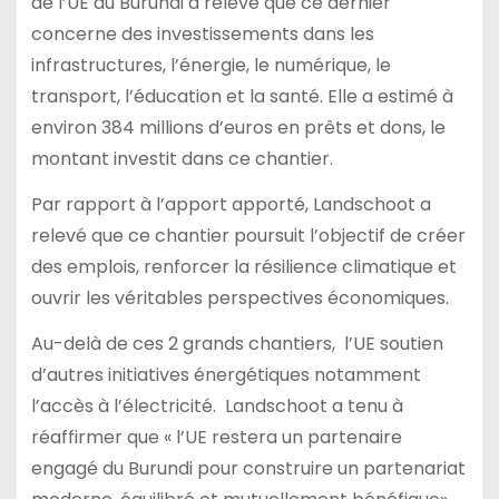
de l’UE au Burundi a relevé que ce dernier
concerne des investissements dans les
infrastructures, l’énergie, le numérique, le
transport, l’éducation et la santé. Elle a estimé à
environ 384 millions d’euros en prêts et dons, le
montant investit dans ce chantier.
Par rapport à l’apport apporté, Landschoot a
relevé que ce chantier poursuit l’objectif de créer
des emplois, renforcer la résilience climatique et
ouvrir les véritables perspectives économiques.
Au-delà de ces 2 grands chantiers, l’UE soutien
d’autres initiatives énergétiques notamment
l’accès à l’électricité. Landschoot a tenu à
réaffirmer que « l’UE restera un partenaire
engagé du Burundi pour construire un partenariat