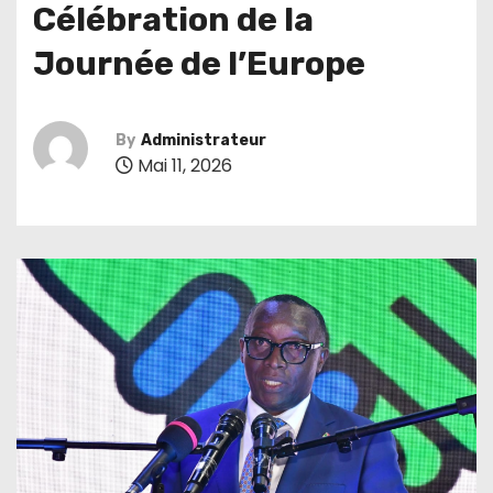
Célébration de la
Journée de l’Europe
By
Administrateur
Mai 11, 2026