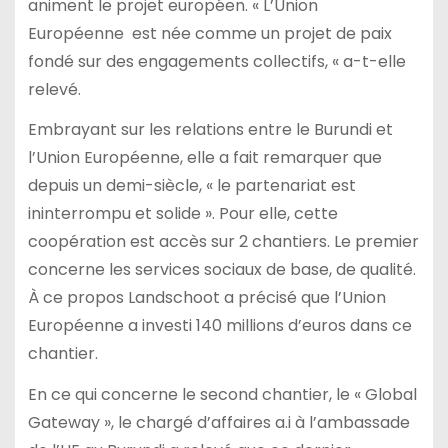
animent le projet européen. « L’Union
Européenne est née comme un projet de paix
fondé sur des engagements collectifs, « a-t-elle
relevé.
Embrayant sur les relations entre le Burundi et
l’Union Européenne, elle a fait remarquer que
depuis un demi-siècle, « le partenariat est
ininterrompu et solide ». Pour elle, cette
coopération est accès sur 2 chantiers. Le premier
concerne les services sociaux de base, de qualité.
À ce propos Landschoot a précisé que l’Union
Européenne a investi 140 millions d’euros dans ce
chantier.
En ce qui concerne le second chantier, le « Global
Gateway », le chargé d’affaires a.i à l’ambassade