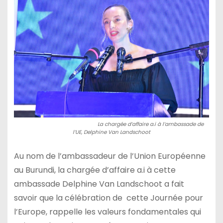
La chargée d’affaire a.i à l’ambassade de
l’UE, Delphine Van Landschoot
Au nom de l’ambassadeur de l’Union Européenne
au Burundi, la chargée d’affaire a.i à cette
ambassade Delphine Van Landschoot a fait
savoir que la célébration de cette Journée pour
l’Europe, rappelle les valeurs fondamentales qui