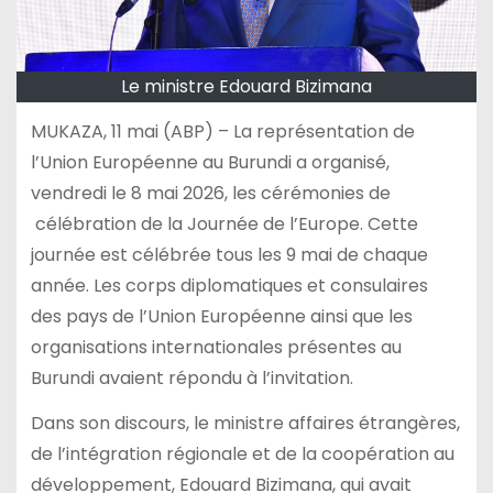
Le ministre Edouard Bizimana
MUKAZA, 11 mai (ABP) – La représentation de
l’Union Européenne au Burundi a organisé,
vendredi le 8 mai 2026, les cérémonies de
célébration de la Journée de l’Europe. Cette
journée est célébrée tous les 9 mai de chaque
année. Les corps diplomatiques et consulaires
des pays de l’Union Européenne ainsi que les
organisations internationales présentes au
Burundi avaient répondu à l’invitation.
Dans son discours, le ministre affaires étrangères,
de l’intégration régionale et de la coopération au
développement, Edouard Bizimana, qui avait