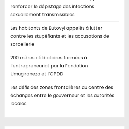
renforcer le dépistage des infections
sexuellement transmissibles
Les habitants de Butovyi appelés à lutter
contre les stupéfiants et les accusations de
sorcellerie
200 mères célibataires formées à
l’entrepreneuriat par la Fondation
Umugiraneza et l’OPDD
Les défis des zones frontalières au centre des
échanges entre le gouverneur et les autorités
locales