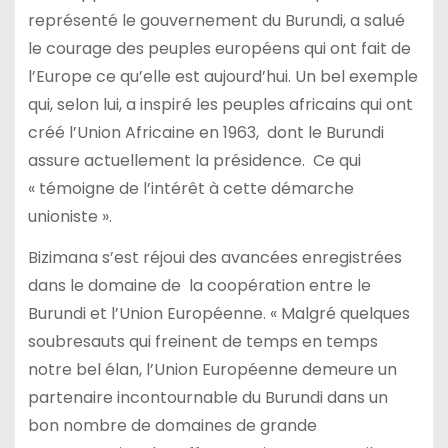
représenté le gouvernement du Burundi, a salué
le courage des peuples européens qui ont fait de
l’Europe ce qu’elle est aujourd’hui. Un bel exemple
qui, selon lui, a inspiré les peuples africains qui ont
créé l’Union Africaine en 1963, dont le Burundi
assure actuellement la présidence. Ce qui
« témoigne de l’intérêt à cette démarche
unioniste ».
Bizimana s’est réjoui des avancées enregistrées
dans le domaine de la coopération entre le
Burundi et l’Union Européenne. « Malgré quelques
soubresauts qui freinent de temps en temps
notre bel élan, l’Union Européenne demeure un
partenaire incontournable du Burundi dans un
bon nombre de domaines de grande