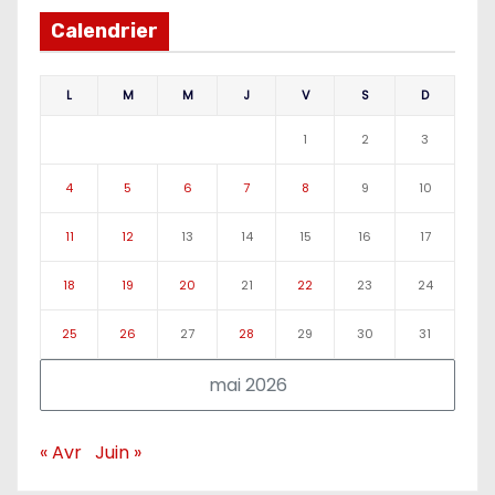
Calendrier
L
M
M
J
V
S
D
1
2
3
4
5
6
7
8
9
10
11
12
13
14
15
16
17
18
19
20
21
22
23
24
25
26
27
28
29
30
31
mai 2026
« Avr
Juin »