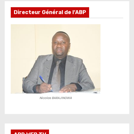
Directeur Général de l’ABP
Nicolas BARAJINGWA