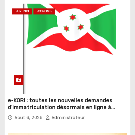
BURUNDI
ECONOMIE
e-KORI : toutes les nouvelles demandes
d’immatriculation désormais en ligne à
partir du 4 août
Août 6, 2026
Administrateur