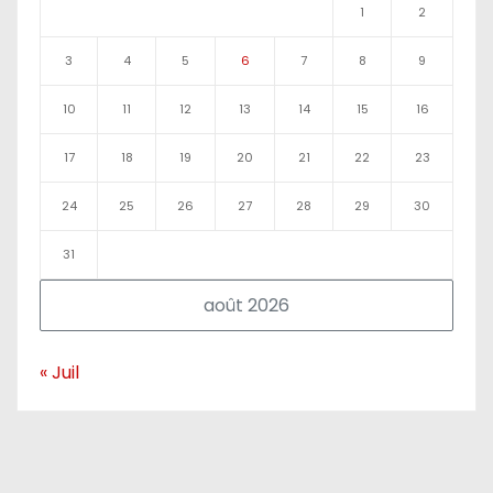
1
2
3
4
5
6
7
8
9
10
11
12
13
14
15
16
17
18
19
20
21
22
23
24
25
26
27
28
29
30
31
août 2026
« Juil