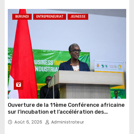
BURUNDI
ENTREPRENEURIAT
JEUNESSE
Ouverture de la 11ème Conférence africaine
sur l’incubation et l’accélération des
agribusiness
Août 6, 2026
Administrateur