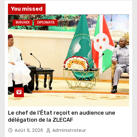
You missed
BURUNDI
DIPLOMATIE
Le chef de l’État reçoit en audience une
délégation de la ZLECAF
Août 6, 2026
Administrateur