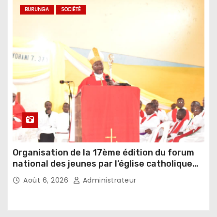
BURUNGA
SOCIÉTÉ
Organisation de la 17ème édition du forum
national des jeunes par l’église catholique
du Burundi
Août 6, 2026
Administrateur