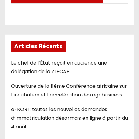
Articles Récents
Le chef de l’État reçoit en audience une
délégation de la ZLECAF
Ouverture de la 11ème Conférence africaine sur
l’incubation et l’accélération des agribusiness
e-KORI : toutes les nouvelles demandes
d’immatriculation désormais en ligne à partir du
4 août