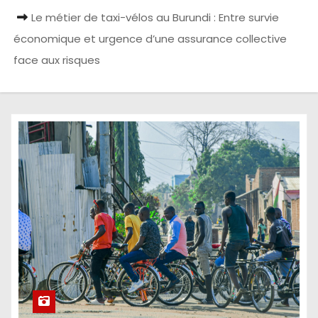
Le métier de taxi-vélos au Burundi : Entre survie
économique et urgence d’une assurance collective
face aux risques