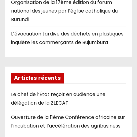
Organisation de la 17ème édition du forum
national des jeunes par l’église catholique du
Burundi
L’évacuation tardive des déchets en plastiques
inquiète les commerçants de Bujumbura
Articles récents
Le chef de l’État reçoit en audience une
délégation de la ZLECAF
Ouverture de la 11ème Conférence africaine sur
l’incubation et l’accélération des agribusiness