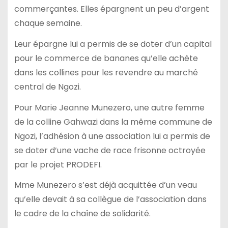
commerçantes. Elles épargnent un peu d’argent
chaque semaine.
Leur épargne lui a permis de se doter d’un capital
pour le commerce de bananes qu’elle achète
dans les collines pour les revendre au marché
central de Ngozi.
Pour Marie Jeanne Munezero, une autre femme
de la colline Gahwazi dans la même commune de
Ngozi, l’adhésion à une association lui a permis de
se doter d’une vache de race frisonne octroyée
par le projet PRODEFI.
Mme Munezero s’est déjà acquittée d’un veau
qu’elle devait à sa collègue de l’association dans
le cadre de la chaîne de solidarité.