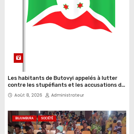
Les habitants de Butovyi appelés à lutter
contre les stupéfiants et les accusations de
sorcellerie
Août 8, 2026
Administrateur
BUJUMBURA
SOCIÉTÉ