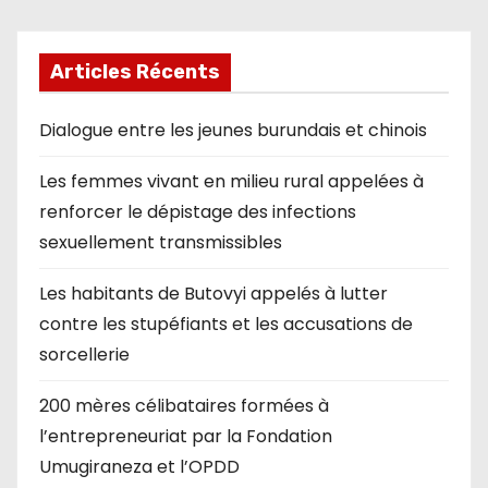
Articles Récents
Dialogue entre les jeunes burundais et chinois
Les femmes vivant en milieu rural appelées à
renforcer le dépistage des infections
sexuellement transmissibles
Les habitants de Butovyi appelés à lutter
contre les stupéfiants et les accusations de
sorcellerie
200 mères célibataires formées à
l’entrepreneuriat par la Fondation
Umugiraneza et l’OPDD