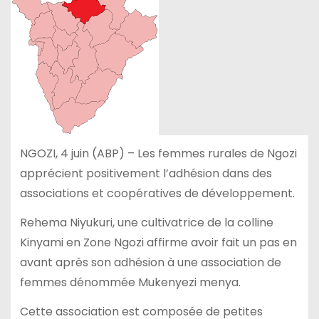
NGOZI, 4 juin (ABP) – Les femmes rurales de Ngozi
apprécient positivement l’adhésion dans des
associations et coopératives de développement.
Rehema Niyukuri, une cultivatrice de la colline
Kinyami en Zone Ngozi affirme avoir fait un pas en
avant après son adhésion à une association de
femmes dénommée Mukenyezi menya.
Cette association est composée de petites