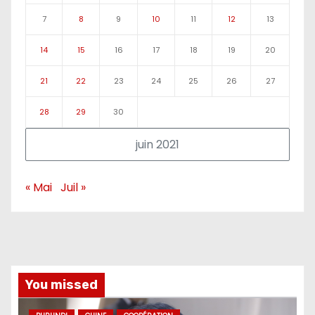
7
8
9
10
11
12
13
14
15
16
17
18
19
20
21
22
23
24
25
26
27
28
29
30
juin 2021
« Mai
Juil »
You missed