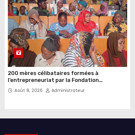
200 mères célibataires formées à
l’entrepreneuriat par la Fondation
Umugiraneza et l’OPDD
Août 8, 2026
Administrateur