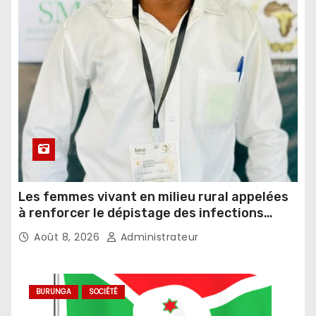
Les femmes vivant en milieu rural appelées
à renforcer le dépistage des infections
sexuellement transmissibles
Août 8, 2026
Administrateur
BURUNGA
SOCIÉTÉ