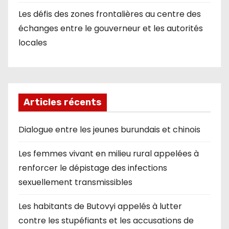
Les défis des zones frontalières au centre des
échanges entre le gouverneur et les autorités
locales
Articles récents
Dialogue entre les jeunes burundais et chinois
Les femmes vivant en milieu rural appelées à
renforcer le dépistage des infections
sexuellement transmissibles
Les habitants de Butovyi appelés à lutter
contre les stupéfiants et les accusations de