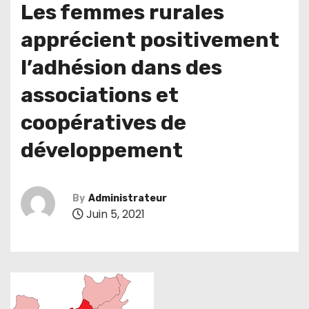
Les femmes rurales
apprécient positivement
l’adhésion dans des
associations et
coopératives de
développement
By
Administrateur
Juin 5, 2021