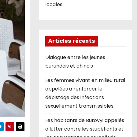
locales
Articles récents
Dialogue entre les jeunes
burundais et chinois
Les femmes vivant en milieu rural
appelées à renforcer le
dépistage des infections
sexuellement transmissibles
Les habitants de Butovyi appelés
à lutter contre les stupéfiants et