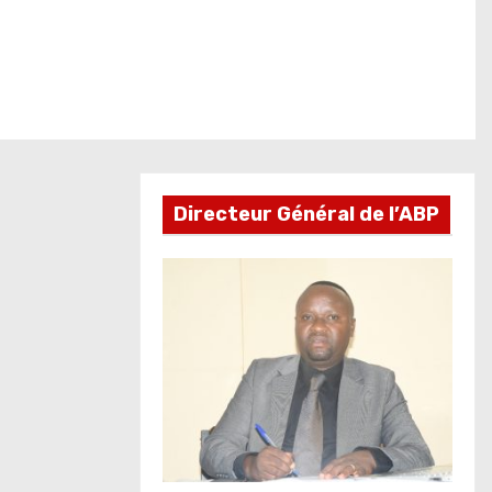
Directeur Général de l’ABP