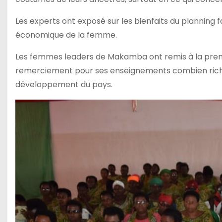
Les experts ont exposé sur les bienfaits du planning fa
économique de la femme.
Les femmes leaders de Makamba ont remis à la premi
remerciement pour ses enseignements combien riche
développement du pays.