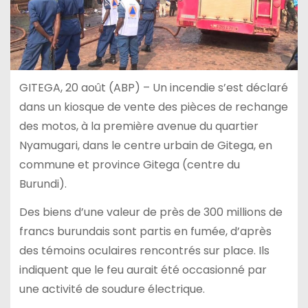
GITEGA, 20 août (ABP) – Un incendie s’est déclaré
dans un kiosque de vente des pièces de rechange
des motos, à la première avenue du quartier
Nyamugari, dans le centre urbain de Gitega, en
commune et province Gitega (centre du
Burundi).
Des biens d’une valeur de près de 300 millions de
francs burundais sont partis en fumée, d’après
des témoins oculaires rencontrés sur place. Ils
indiquent que le feu aurait été occasionné par
une activité de soudure électrique.