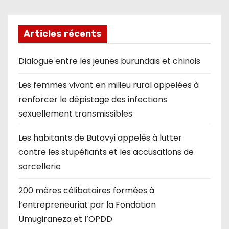
Articles récents
Dialogue entre les jeunes burundais et chinois
Les femmes vivant en milieu rural appelées à
renforcer le dépistage des infections
sexuellement transmissibles
Les habitants de Butovyi appelés à lutter
contre les stupéfiants et les accusations de
sorcellerie
200 mères célibataires formées à
l’entrepreneuriat par la Fondation
Umugiraneza et l’OPDD