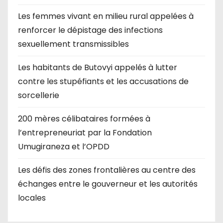
Les femmes vivant en milieu rural appelées à
renforcer le dépistage des infections
sexuellement transmissibles
Les habitants de Butovyi appelés à lutter
contre les stupéfiants et les accusations de
sorcellerie
200 mères célibataires formées à
l’entrepreneuriat par la Fondation
Umugiraneza et l’OPDD
Les défis des zones frontalières au centre des
échanges entre le gouverneur et les autorités
locales