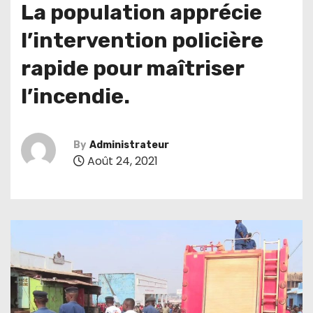
La population apprécie
l’intervention policière
rapide pour maîtriser
l’incendie.
By
Administrateur
Août 24, 2021