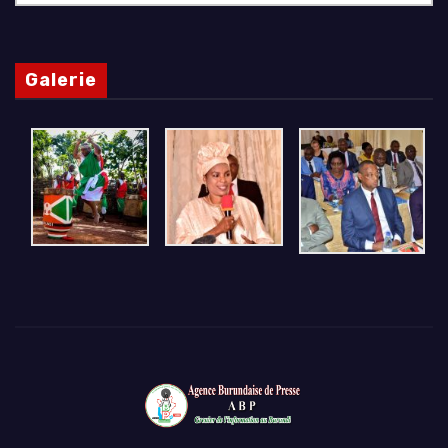
Galerie