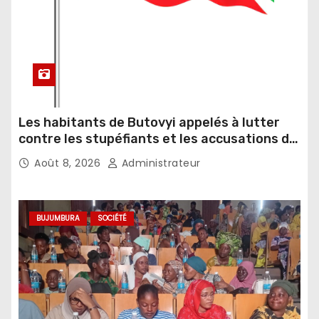
Les habitants de Butovyi appelés à lutter
contre les stupéfiants et les accusations de
sorcellerie
Août 8, 2026
Administrateur
BUJUMBURA
SOCIÉTÉ