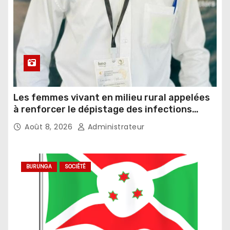
Les femmes vivant en milieu rural appelées
à renforcer le dépistage des infections
sexuellement transmissibles
Août 8, 2026
Administrateur
BURUNGA
SOCIÉTÉ