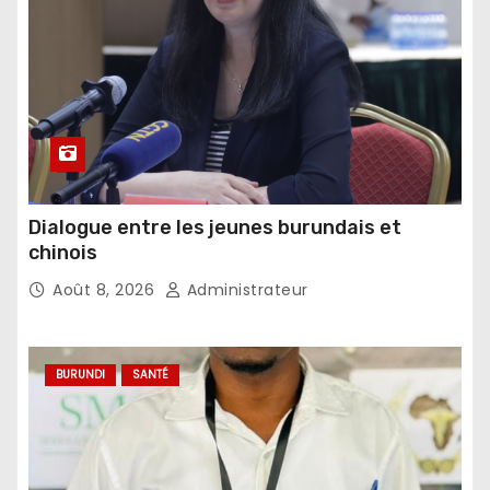
Dialogue entre les jeunes burundais et
chinois
Août 8, 2026
Administrateur
BURUNDI
SANTÉ