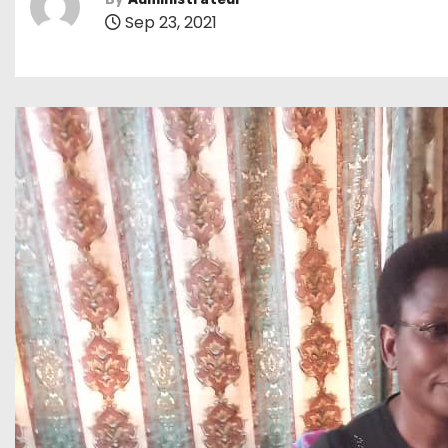
Sep 23, 2021