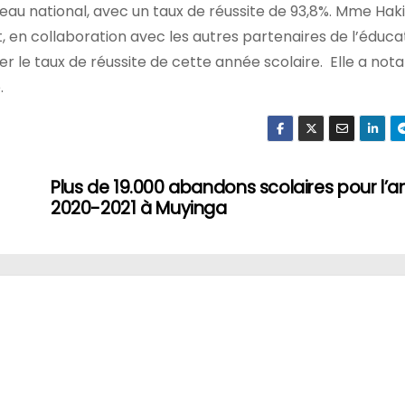
eau national, avec un taux de réussite de 93,8%. Mme Hak
t, en collaboration avec les autres partenaires de l’éducat
 le taux de réussite de cette année scolaire. Elle a n
.
Plus de 19.000 abandons scolaires pour l’
2020-2021 à Muyinga