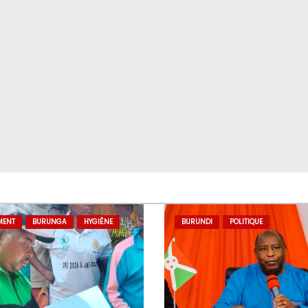
MENT
BURUNGA
HYGIÈNE
BURUNDI
POLITIQUE