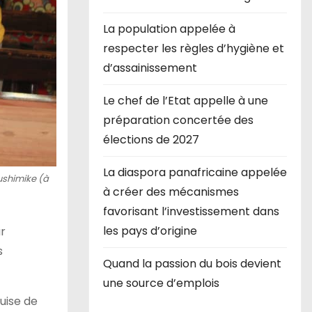
La population appelée à
respecter les règles d’hygiène et
d’assainissement
Le chef de l’Etat appelle à une
préparation concertée des
élections de 2027
La diaspora panafricaine appelée
ushimike (à
à créer des mécanismes
favorisant l’investissement dans
les pays d’origine
r
s
Quand la passion du bois devient
une source d’emplois
uise de