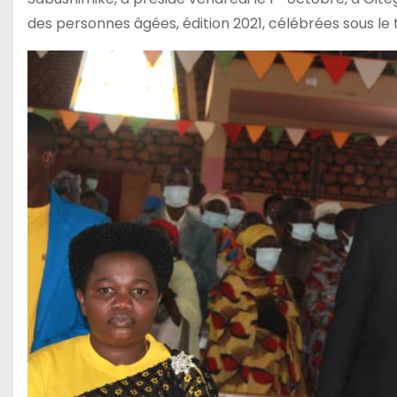
des personnes âgées, édition 2021, célébrées sous le