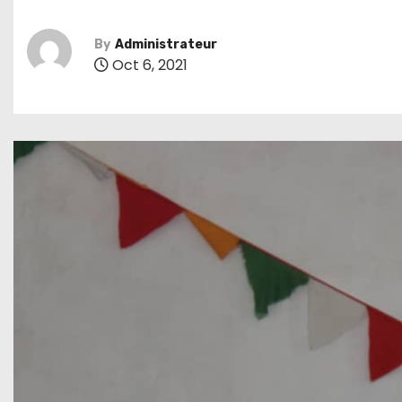
By
Administrateur
Oct 6, 2021