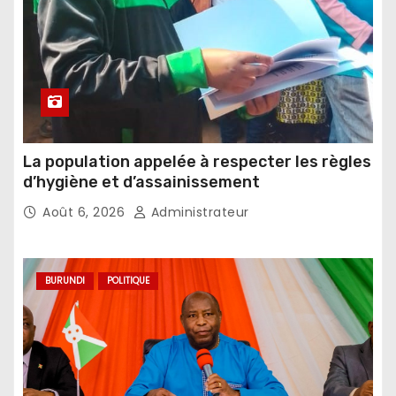
La population appelée à respecter les règles
d’hygiène et d’assainissement
Août 6, 2026
Administrateur
BURUNDI
POLITIQUE