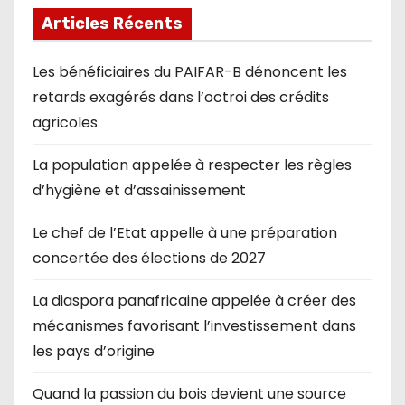
Articles Récents
Les bénéficiaires du PAIFAR-B dénoncent les
retards exagérés dans l’octroi des crédits
agricoles
La population appelée à respecter les règles
d’hygiène et d’assainissement
Le chef de l’Etat appelle à une préparation
concertée des élections de 2027
La diaspora panafricaine appelée à créer des
mécanismes favorisant l’investissement dans
les pays d’origine
Quand la passion du bois devient une source