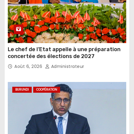
Le chef de l’Etat appelle à une préparation
concertée des élections de 2027
Août 6, 2026
Administrateur
BURUNDI
COOPÉRATION