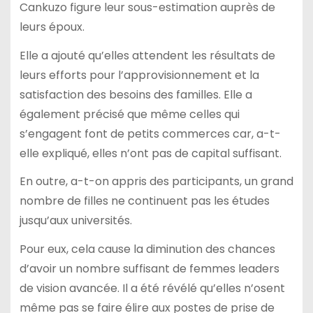
Cankuzo figure leur sous-estimation auprès de
leurs époux.
Elle a ajouté qu’elles attendent les résultats de
leurs efforts pour l’approvisionnement et la
satisfaction des besoins des familles. Elle a
également précisé que même celles qui
s’engagent font de petits commerces car, a-t-
elle expliqué, elles n’ont pas de capital suffisant.
En outre, a-t-on appris des participants, un grand
nombre de filles ne continuent pas les études
jusqu’aux universités.
Pour eux, cela cause la diminution des chances
d’avoir un nombre suffisant de femmes leaders
de vision avancée. Il a été révélé qu’elles n’osent
même pas se faire élire aux postes de prise de