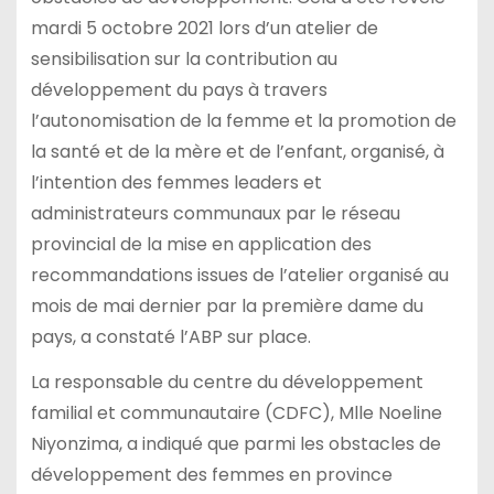
mardi 5 octobre 2021 lors d’un atelier de
sensibilisation sur la contribution au
développement du pays à travers
l’autonomisation de la femme et la promotion de
la santé et de la mère et de l’enfant, organisé, à
l’intention des femmes leaders et
administrateurs communaux par le réseau
provincial de la mise en application des
recommandations issues de l’atelier organisé au
mois de mai dernier par la première dame du
pays, a constaté l’ABP sur place.
La responsable du centre du développement
familial et communautaire (CDFC), Mlle Noeline
Niyonzima, a indiqué que parmi les obstacles de
développement des femmes en province