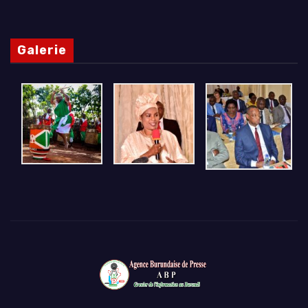
Galerie