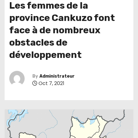
Les femmes de la
province Cankuzo font
face à de nombreux
obstacles de
développement
By
Administrateur
Oct 7, 2021