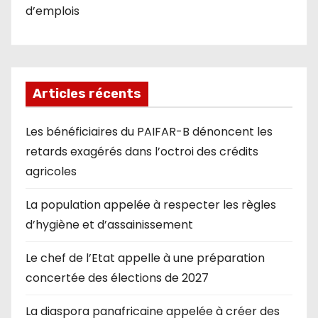
d’emplois
Articles récents
Les bénéficiaires du PAIFAR-B dénoncent les
retards exagérés dans l’octroi des crédits
agricoles
La population appelée à respecter les règles
d’hygiène et d’assainissement
Le chef de l’Etat appelle à une préparation
concertée des élections de 2027
La diaspora panafricaine appelée à créer des