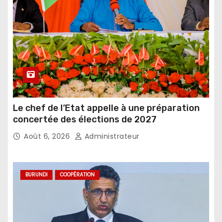
Le chef de l’Etat appelle à une préparation
concertée des élections de 2027
Août 6, 2026
Administrateur
BURUNDI
COOPÉRATION