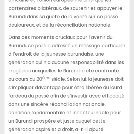
partenaires bilatéraux, de soutenir et appuyer le
Burundi dans sa quête de la vérité sur ce passé
douloureux, et de la réconciliation nationale.
Dans ces moments cruciaux pour l’avenir du
Burundi, ce parti a adressé un message particulier
à l’endroit de la jeunesse burundaise, une
génération qui n’a aucune responsabilité dans les
tragédies auxquelles le Burundi a été confronté
ème
au cours du 20
siècle. Selon lui, la jeunesse doit
s’impliquer davantage pour être libérée du lourd
fardeau du passé afin de s’investir avec efficacité
dans une sincère réconciliation nationale,
condition fondamentale et incontournable pour
un Burundi prospère et juste auquel cette
génération aspire et a droit, a-t-il ajouté.