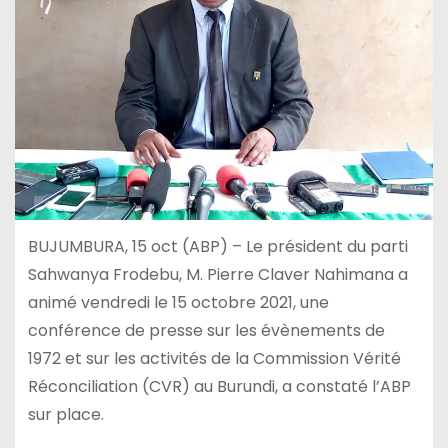
BUJUMBURA, 15 oct (ABP) – Le président du parti
Sahwanya Frodebu, M. Pierre Claver Nahimana a
animé vendredi le 15 octobre 2021, une
conférence de presse sur les évènements de
1972 et sur les activités de la Commission Vérité
Réconciliation (CVR) au Burundi, a constaté l’ABP
sur place.