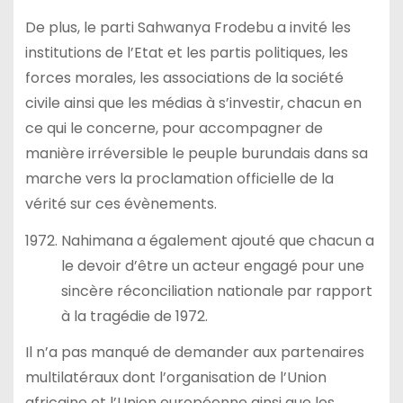
De plus, le parti Sahwanya Frodebu a invité les
institutions de l’Etat et les partis politiques, les
forces morales, les associations de la société
civile ainsi que les médias à s’investir, chacun en
ce qui le concerne, pour accompagner de
manière irréversible le peuple burundais dans sa
marche vers la proclamation officielle de la
vérité sur ces évènements.
Nahimana a également ajouté que chacun a
le devoir d’être un acteur engagé pour une
sincère réconciliation nationale par rapport
à la tragédie de 1972.
Il n’a pas manqué de demander aux partenaires
multilatéraux dont l’organisation de l’Union
africaine et l’Union européenne ainsi que les