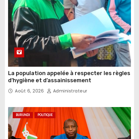
La population appelée à respecter les règles
d’hygiène et d’assainissement
Août 6, 2026
Administrateur
BURUNDI
POLITIQUE