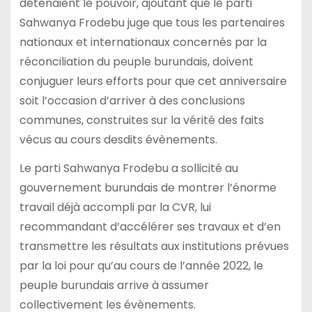
détenaient le pouvoir, ajoutant que le parti
Sahwanya Frodebu juge que tous les partenaires
nationaux et internationaux concernés par la
réconciliation du peuple burundais, doivent
conjuguer leurs efforts pour que cet anniversaire
soit l’occasion d’arriver à des conclusions
communes, construites sur la vérité des faits
vécus au cours desdits évènements.
Le parti Sahwanya Frodebu a sollicité au
gouvernement burundais de montrer l’énorme
travail déjà accompli par la CVR, lui
recommandant d’accélérer ses travaux et d’en
transmettre les résultats aux institutions prévues
par la loi pour qu’au cours de l’année 2022, le
peuple burundais arrive à assumer
collectivement les évènements.