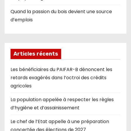
Quand la passion du bois devient une source
d’emplois
Articles récents
Les bénéficiaires du PAIFAR-B dénoncent les
retards exagérés dans l’octroi des crédits
agricoles
La population appelée à respecter les règles
d’hygiène et d’assainissement
Le chef de l’Etat appelle à une préparation
concertée des élections de 2027