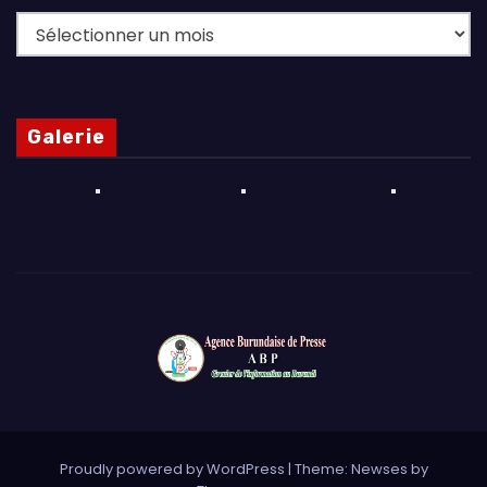
Archives
Galerie
Proudly powered by WordPress
|
Theme: Newses by