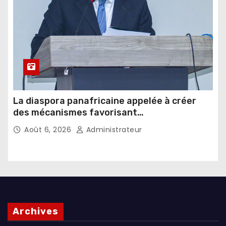
La diaspora panafricaine appelée à créer
des mécanismes favorisant
l’investissement dans les pays d’origine
Août 6, 2026
Administrateur
Archives