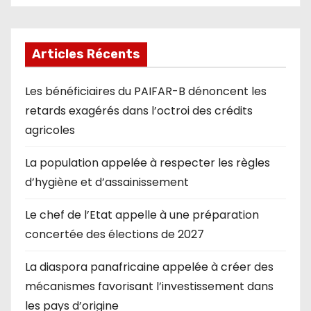
Articles Récents
Les bénéficiaires du PAIFAR-B dénoncent les
retards exagérés dans l’octroi des crédits
agricoles
La population appelée à respecter les règles
d’hygiène et d’assainissement
Le chef de l’Etat appelle à une préparation
concertée des élections de 2027
La diaspora panafricaine appelée à créer des
mécanismes favorisant l’investissement dans
les pays d’origine