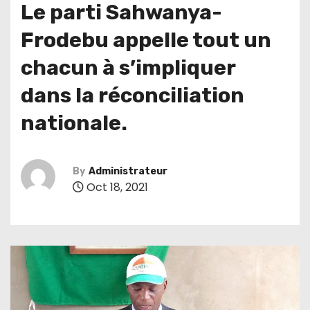
Le parti Sahwanya-
Frodebu appelle tout un
chacun à s’impliquer
dans la réconciliation
nationale.
By
Administrateur
Oct 18, 2021