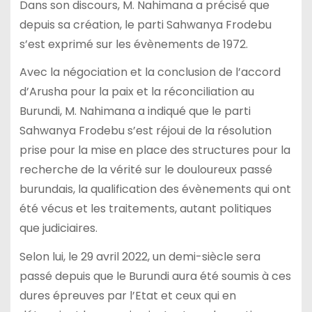
Dans son discours, M. Nahimana a précisé que
depuis sa création, le parti Sahwanya Frodebu
s’est exprimé sur les évènements de 1972.
Avec la négociation et la conclusion de l’accord
d’Arusha pour la paix et la réconciliation au
Burundi, M. Nahimana a indiqué que le parti
Sahwanya Frodebu s’est réjoui de la résolution
prise pour la mise en place des structures pour la
recherche de la vérité sur le douloureux passé
burundais, la qualification des évènements qui ont
été vécus et les traitements, autant politiques
que judiciaires.
Selon lui, le 29 avril 2022, un demi-siècle sera
passé depuis que le Burundi aura été soumis à ces
dures épreuves par l’Etat et ceux qui en