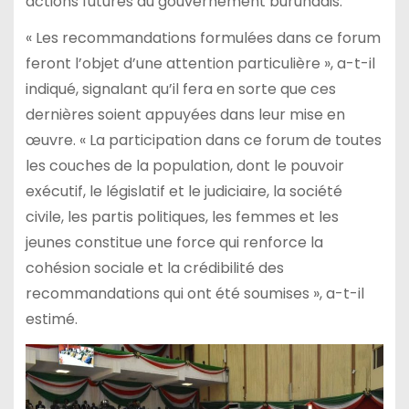
actions futures du gouvernement burundais.
« Les recommandations formulées dans ce forum
feront l’objet d’une attention particulière », a-t-il
indiqué, signalant qu’il fera en sorte que ces
dernières soient appuyées dans leur mise en
œuvre. « La participation dans ce forum de toutes
les couches de la population, dont le pouvoir
exécutif, le législatif et le judiciaire, la société
civile, les partis politiques, les femmes et les
jeunes constitue une force qui renforce la
cohésion sociale et la crédibilité des
recommandations qui ont été soumises », a-t-il
estimé.