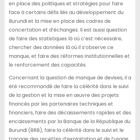
en place des politiques et stratégies pour faire
face à certains défis liés au développement du
Burundi et la mise en place des cadres de
concertation et d’échanges. Il est aussi question
de faire des statistiques là où c’est nécessaire,
chercher des données là où il s’observe ce
manque, et faire des réformes institutionnelles et
le renforcement des capacités.
Concernant la question de manque de devises, il a
été recommandé de faire la célérité dans le suivi
de la gestion et la mise en œuvre des projets
financés par les partenaires techniques et
financiers, faire des décaissements rapides et des
encaissements par la Banque de la République du
Burundi (BRB), faire la célérité dans le suivi et le
traçage des recettes d’exploitation et de l’usage