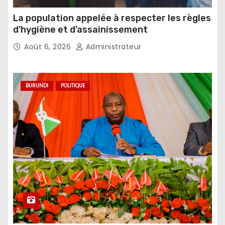
La population appelée à respecter les règles
d’hygiène et d’assainissement
Août 6, 2026
Administrateur
BURUNDI
POLITIQUE