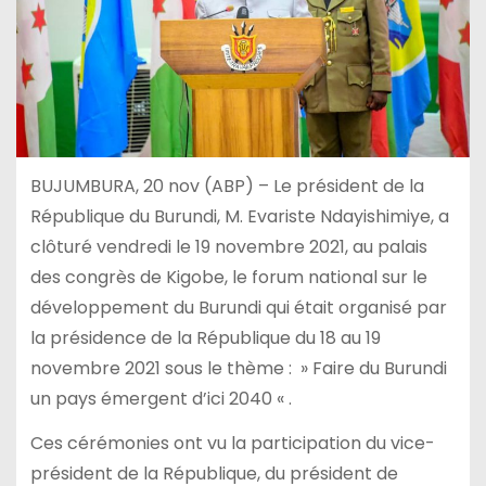
BUJUMBURA, 20 nov (ABP) – Le président de la
République du Burundi, M. Evariste Ndayishimiye, a
clôturé vendredi le 19 novembre 2021, au palais
des congrès de Kigobe, le forum national sur le
développement du Burundi qui était organisé par
la présidence de la République du 18 au 19
novembre 2021 sous le thème : » Faire du Burundi
un pays émergent d’ici 2040 « .
Ces cérémonies ont vu la participation du vice-
président de la République, du président de