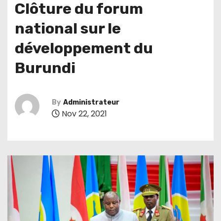
Clôture du forum
national sur le
développement du
Burundi
By
Administrateur
Nov 22, 2021