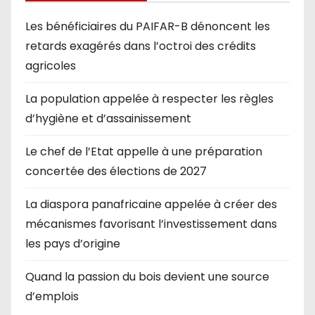
Les bénéficiaires du PAIFAR-B dénoncent les
retards exagérés dans l’octroi des crédits
agricoles
La population appelée à respecter les règles
d’hygiène et d’assainissement
Le chef de l’Etat appelle à une préparation
concertée des élections de 2027
La diaspora panafricaine appelée à créer des
mécanismes favorisant l’investissement dans
les pays d’origine
Quand la passion du bois devient une source
d’emplois