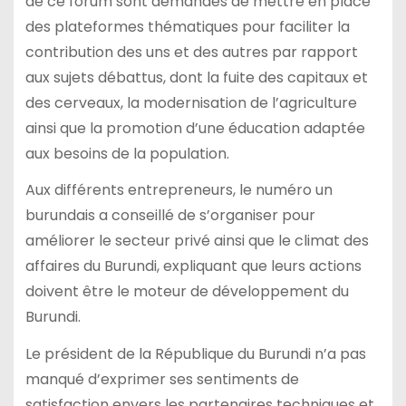
de ce forum sont demandés de mettre en place
des plateformes thématiques pour faciliter la
contribution des uns et des autres par rapport
aux sujets débattus, dont la fuite des capitaux et
des cerveaux, la modernisation de l’agriculture
ainsi que la promotion d’une éducation adaptée
aux besoins de la population.
Aux différents entrepreneurs, le numéro un
burundais a conseillé de s’organiser pour
améliorer le secteur privé ainsi que le climat des
affaires du Burundi, expliquant que leurs actions
doivent être le moteur de développement du
Burundi.
Le président de la République du Burundi n’a pas
manqué d’exprimer ses sentiments de
satisfaction envers les partenaires techniques et