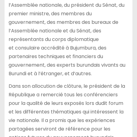
l’Assemblée nationale, du président du Sénat, du
premier ministre, des membres du
gouvernement, des membres des bureaux de
l’Assemblée nationale et du Sénat, des
représentants du corps diplomatique
et consulaire accrédité à Bujumbura, des
partenaires techniques et financiers du
gouvernement, des experts burundais vivants au
Burundi et à l’étranger, et d’autres.
Dans son allocution de clôture, le président de la
République a remercié tous les conférenciers
pour la qualité de leurs exposés lors dudit forum
et les différentes thématiques qui intéressent la
vie nationale. Il a promis que les expériences
partagées serviront de référence pour les