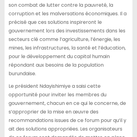
son combat de lutter contre la pauvreté, la
corruption et les malversations économiques. Il a
précisé que ces solutions inspireront le
gouvernement lors des investissements dans les
secteurs clé comme l’agriculture, l’énergie, les
mines, les infrastructures, la santé et l’éducation,
pour le développement du capital humain
répondant aux besoins de la population
burundaise.
Le président Ndayishimiye a saisi cette
opportunité pour inviter les membres du
gouvernement, chacun en ce qui le concerne, de
s’approprier de la mise en œuvre des
recommandations issues de ce forum pour qu’il y
ait des solutions appropriées. Les organisateurs