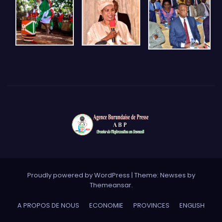
Proudly powered by WordPress
|
Theme: Newses by
Themeansar
.
A PROPOS DE NOUS
ECONOMIE
PROVINCES
ENGLISH