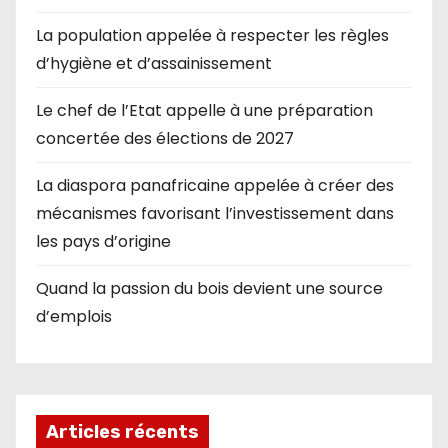
La population appelée à respecter les règles
d’hygiène et d’assainissement
Le chef de l’Etat appelle à une préparation
concertée des élections de 2027
La diaspora panafricaine appelée à créer des
mécanismes favorisant l’investissement dans
les pays d’origine
Quand la passion du bois devient une source
d’emplois
Articles récents