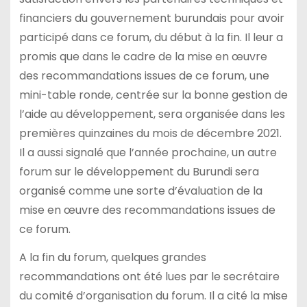
financiers du gouvernement burundais pour avoir
participé dans ce forum, du début à la fin. Il leur a
promis que dans le cadre de la mise en œuvre
des recommandations issues de ce forum, une
mini-table ronde, centrée sur la bonne gestion de
l’aide au développement, sera organisée dans les
premières quinzaines du mois de décembre 2021.
Il a aussi signalé que l’année prochaine, un autre
forum sur le développement du Burundi sera
organisé comme une sorte d’évaluation de la
mise en œuvre des recommandations issues de
ce forum.
A la fin du forum, quelques grandes
recommandations ont été lues par le secrétaire
du comité d’organisation du forum. Il a cité la mise