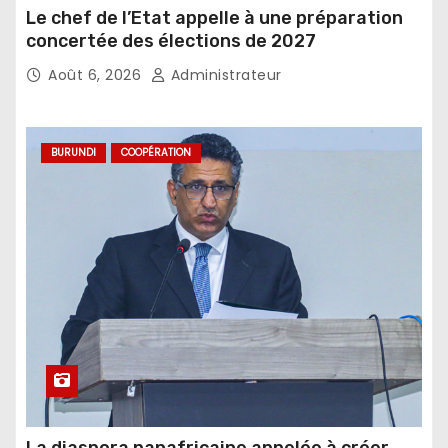
Le chef de l’Etat appelle à une préparation
concertée des élections de 2027
Août 6, 2026
Administrateur
BURUNDI
COOPÉRATION