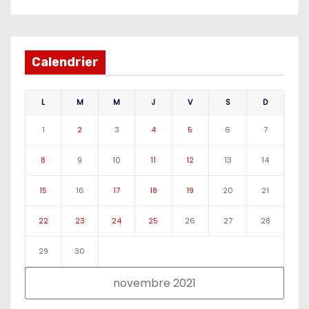
Calendrier
L
M
M
J
V
S
D
1
2
3
4
5
6
7
8
9
10
11
12
13
14
15
16
17
18
19
20
21
22
23
24
25
26
27
28
29
30
novembre 2021