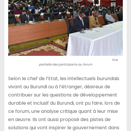
Vue
partielle des participants au forum
Selon le chef de l’Etat, les intellectuels burundais
vivant au Burundi ou à l’étranger, désireux de
contribuer sur les questions de développement
durable et inclusif du Burundi, ont pu faire, lors de
ce forum, une analyse critique quant à leur mise
en œuvre. Ils ont aussi proposé des pistes de
solutions qui vont inspirer le gouvernement dans