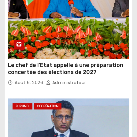
Le chef de l’Etat appelle à une préparation
concertée des élections de 2027
Août 6, 2026
Administrateur
BURUNDI
COOPÉRATION