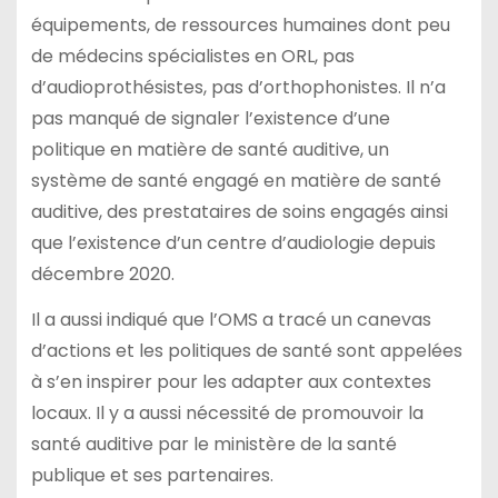
équipements, de ressources humaines dont peu
de médecins spécialistes en ORL, pas
d’audioprothésistes, pas d’orthophonistes. Il n’a
pas manqué de signaler l’existence d’une
politique en matière de santé auditive, un
système de santé engagé en matière de santé
auditive, des prestataires de soins engagés ainsi
que l’existence d’un centre d’audiologie depuis
décembre 2020.
Il a aussi indiqué que l’OMS a tracé un canevas
d’actions et les politiques de santé sont appelées
à s’en inspirer pour les adapter aux contextes
locaux. Il y a aussi nécessité de promouvoir la
santé auditive par le ministère de la santé
publique et ses partenaires.