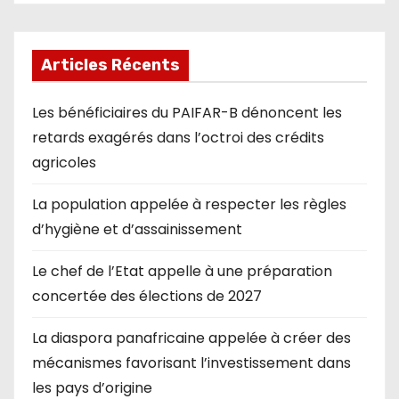
Articles Récents
Les bénéficiaires du PAIFAR-B dénoncent les
retards exagérés dans l’octroi des crédits
agricoles
La population appelée à respecter les règles
d’hygiène et d’assainissement
Le chef de l’Etat appelle à une préparation
concertée des élections de 2027
La diaspora panafricaine appelée à créer des
mécanismes favorisant l’investissement dans
les pays d’origine