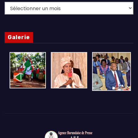
Archives
Galerie