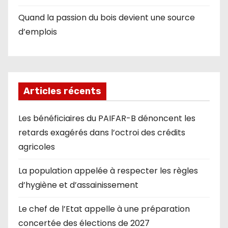
Quand la passion du bois devient une source
d’emplois
Articles récents
Les bénéficiaires du PAIFAR-B dénoncent les
retards exagérés dans l’octroi des crédits
agricoles
La population appelée à respecter les règles
d’hygiène et d’assainissement
Le chef de l’Etat appelle à une préparation
concertée des élections de 2027