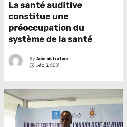
La santé auditive
constitue une
préoccupation du
système de la santé
By
Administrateur
Déc 3, 2021