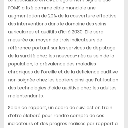
l’OMS a fixé comme cible mondiale une
augmentation de 20% de la couverture effective
des interventions dans le domaine des soins
auriculaires et auditifs d’ici à 2030. Elle sera
mesurée au moyen de trois indicateurs de
référence portant sur les services de dépistage
de la surdité chez les nouveau-nés au sein de la
population, la prévalence des maladies
chroniques de l’oreille et de la déficience auditive
non soignée chez les écoliers ainsi que l’utilisation
des technologies d’aide auditive chez les adultes
malentendants.
Selon ce rapport, un cadre de suivi est en train
d’être élaboré pour rendre compte de ces
indicateurs et des progrès réalisés par rapport à