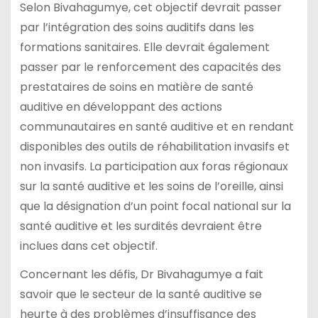
Selon Bivahagumye, cet objectif devrait passer
par l’intégration des soins auditifs dans les
formations sanitaires. Elle devrait également
passer par le renforcement des capacités des
prestataires de soins en matière de santé
auditive en développant des actions
communautaires en santé auditive et en rendant
disponibles des outils de réhabilitation invasifs et
non invasifs. La participation aux foras régionaux
sur la santé auditive et les soins de l’oreille, ainsi
que la désignation d’un point focal national sur la
santé auditive et les surdités devraient être
inclues dans cet objectif.
Concernant les défis, Dr Bivahagumye a fait
savoir que le secteur de la santé auditive se
heurte à des problèmes d’insuffisance des