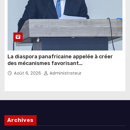
La diaspora panafricaine appelée à créer
des mécanismes favorisant
l’investissement dans les pays d’origine
Août 6, 2026
Administrateur
Archives