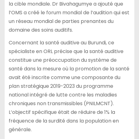
la cible mondiale. Dr Bivahagumye a ajouté que
l’OMS a créé le forum mondial de l’audition qui est
un réseau mondial de parties prenantes du
domaine des soins auditifs.
Concernant la santé auditive au Burundi, ce
spécialiste en ORL précise que la santé auditive
constitue une préoccupation du système de
santé dans la mesure où la promotion de la santé
avait été inscrite comme une composante du
plan stratégique 2019-2023 du programme
national intégré de lutte contre les maladies
chroniques non transmissibles (PNILMCNT).
L’objectif spécifique était de réduire de 1% la
fréquence de la surdité dans la population en
générale.