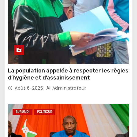
La population appelée à respecter les règles
d’hygiène et d’assainissement
Août 6, 2026
Administrateur
BURUNDI
POLITIQUE