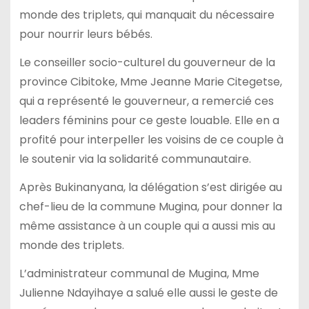
monde des triplets, qui manquait du nécessaire
pour nourrir leurs bébés.
Le conseiller socio-culturel du gouverneur de la
province Cibitoke, Mme Jeanne Marie Citegetse,
qui a représenté le gouverneur, a remercié ces
leaders féminins pour ce geste louable. Elle en a
profité pour interpeller les voisins de ce couple à
le soutenir via la solidarité communautaire.
Après Bukinanyana, la délégation s’est dirigée au
chef-lieu de la commune Mugina, pour donner la
même assistance à un couple qui a aussi mis au
monde des triplets.
L’administrateur communal de Mugina, Mme
Julienne Ndayihaye a salué elle aussi le geste de