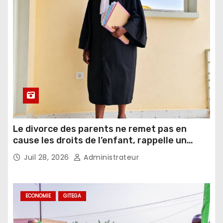
Le divorce des parents ne remet pas en
cause les droits de l’enfant, rappelle un
juriste
Juil 28, 2026
Administrateur
ECONOMIE
GITEGA