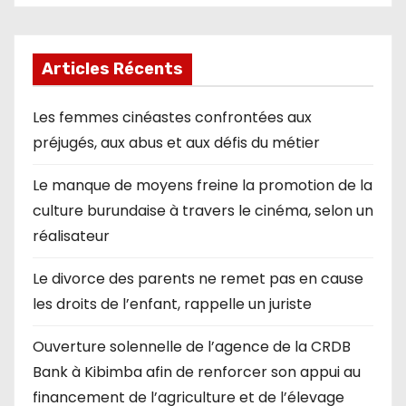
Articles Récents
Les femmes cinéastes confrontées aux
préjugés, aux abus et aux défis du métier
Le manque de moyens freine la promotion de la
culture burundaise à travers le cinéma, selon un
réalisateur
Le divorce des parents ne remet pas en cause
les droits de l’enfant, rappelle un juriste
Ouverture solennelle de l’agence de la CRDB
Bank à Kibimba afin de renforcer son appui au
financement de l’agriculture et de l’élevage