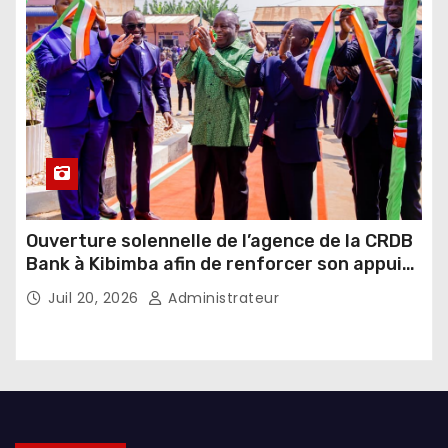
Ouverture solennelle de l’agence de la CRDB
Bank à Kibimba afin de renforcer son appui
au financement de l’agriculture et de
Juil 20, 2026
Administrateur
l’élevage