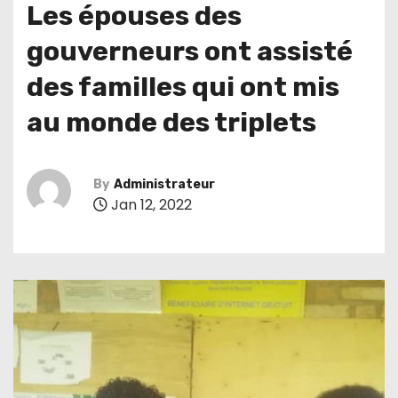
Les épouses des
gouverneurs ont assisté
des familles qui ont mis
au monde des triplets
By
Administrateur
Jan 12, 2022