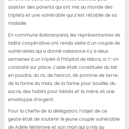
assister des parents qui ont mis au monde des
triplets et une vulnérable qui s’est rétablie de sa
maladie.
En commune Bukinanyana, les représentantes de
ladite coopérative ont rendu visite à un couple de
vulnérables qui a donné naissance il y a deux
semaines à un triplet à l’hôpital de Ndora, a-t-on
constaté sur place. L’aide était constituée du lait
en poudre, du riz, de haricot, de pomme de terre,
de la farine du maïs, de la farine pour bouillie, du
sucre, des habits pour bébés et la mère, et une
enveloppe d’argent.
Pour la cheffe de la délégation, l’objet de ce
geste était de soutenir le jeune couple vulnérable
de Adèle Nishimwe et son mari qui a mis au