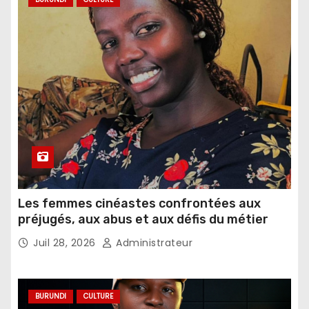
Les femmes cinéastes confrontées aux
préjugés, aux abus et aux défis du métier
Juil 28, 2026
Administrateur
BURUNDI
CULTURE