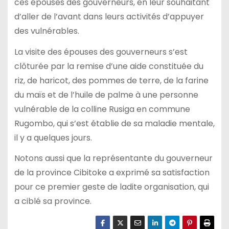
ces épouses des gouverneurs, en leur souhaitant
d’aller de l’avant dans leurs activités d’appuyer
des vulnérables.
La visite des épouses des gouverneurs s’est
clôturée par la remise d’une aide constituée du
riz, de haricot, des pommes de terre, de la farine
du maïs et de l’huile de palme à une personne
vulnérable de la colline Rusiga en commune
Rugombo, qui s’est établie de sa maladie mentale,
il y a quelques jours.
Notons aussi que la représentante du gouverneur
de la province Cibitoke a exprimé sa satisfaction
pour ce premier geste de ladite organisation, qui
a ciblé sa province.