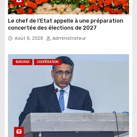
Le chef de l’Etat appelle à une préparation
concertée des élections de 2027
Août 6, 2026
Administrateur
BURUNDI
COOPÉRATION