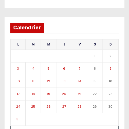
Calendrier
L
M
M
J
V
S
D
1
2
3
4
5
6
7
8
9
10
11
12
13
14
15
16
17
18
19
20
21
22
23
24
25
26
27
28
29
30
31