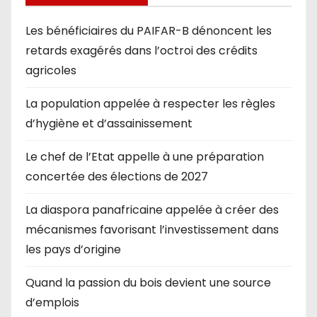
Les bénéficiaires du PAIFAR-B dénoncent les
retards exagérés dans l’octroi des crédits
agricoles
La population appelée à respecter les règles
d’hygiène et d’assainissement
Le chef de l’Etat appelle à une préparation
concertée des élections de 2027
La diaspora panafricaine appelée à créer des
mécanismes favorisant l’investissement dans
les pays d’origine
Quand la passion du bois devient une source
d’emplois