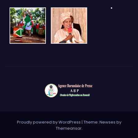
Proudly powered by WordPress
|
Theme: Newses by
Themeansar
.