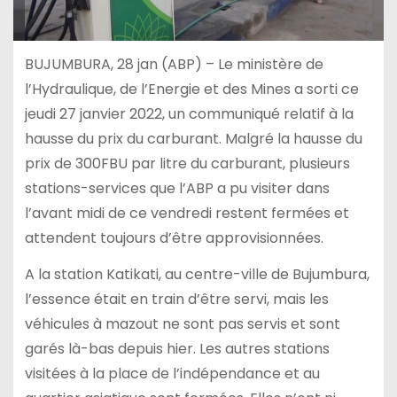
BUJUMBURA, 28 jan (ABP) – Le ministère de
l’Hydraulique, de l’Energie et des Mines a sorti ce
jeudi 27 janvier 2022, un communiqué relatif à la
hausse du prix du carburant. Malgré la hausse du
prix de 300FBU par litre du carburant, plusieurs
stations-services que l’ABP a pu visiter dans
l’avant midi de ce vendredi restent fermées et
attendent toujours d’être approvisionnées.
A la station Katikati, au centre-ville de Bujumbura,
l’essence était en train d’être servi, mais les
véhicules à mazout ne sont pas servis et sont
garés là-bas depuis hier. Les autres stations
visitées à la place de l’indépendance et au