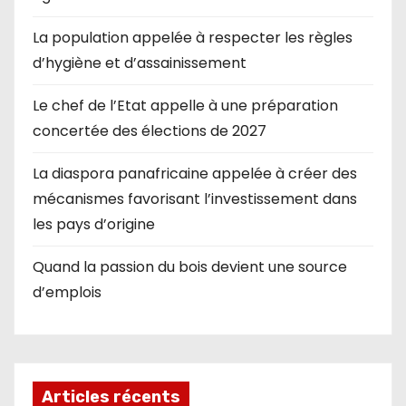
La population appelée à respecter les règles
d’hygiène et d’assainissement
Le chef de l’Etat appelle à une préparation
concertée des élections de 2027
La diaspora panafricaine appelée à créer des
mécanismes favorisant l’investissement dans
les pays d’origine
Quand la passion du bois devient une source
d’emplois
Articles récents