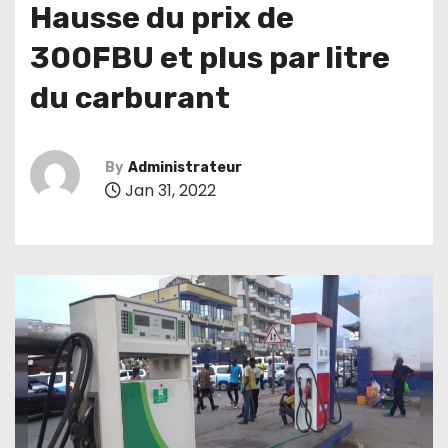
Hausse du prix de
300FBU et plus par litre
du carburant
By
Administrateur
Jan 31, 2022