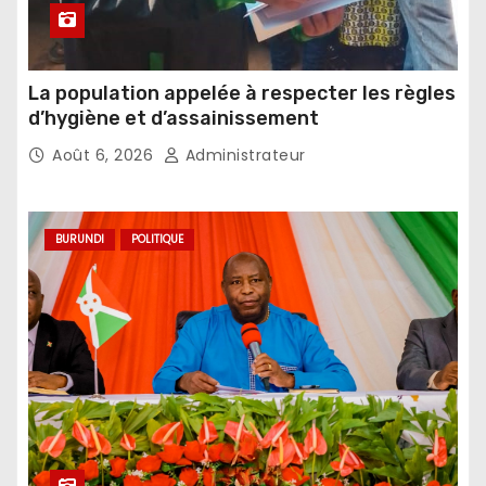
La population appelée à respecter les règles
d’hygiène et d’assainissement
Août 6, 2026
Administrateur
BURUNDI
POLITIQUE