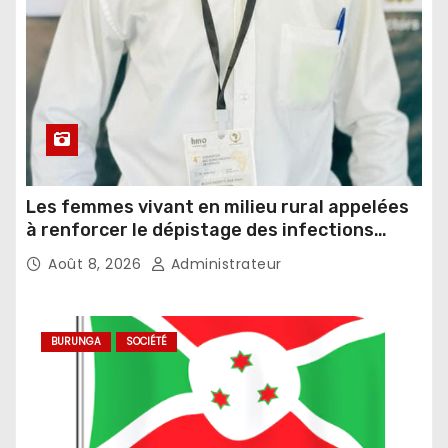
Les femmes vivant en milieu rural appelées
à renforcer le dépistage des infections
sexuellement transmissibles
Août 8, 2026
Administrateur
BURUNGA
SOCIÉTÉ