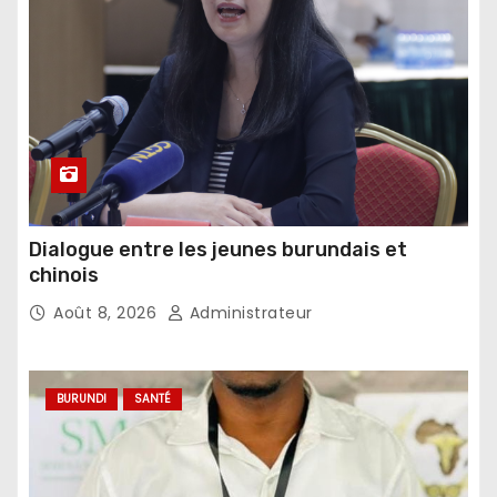
Dialogue entre les jeunes burundais et
chinois
Août 8, 2026
Administrateur
BURUNDI
SANTÉ