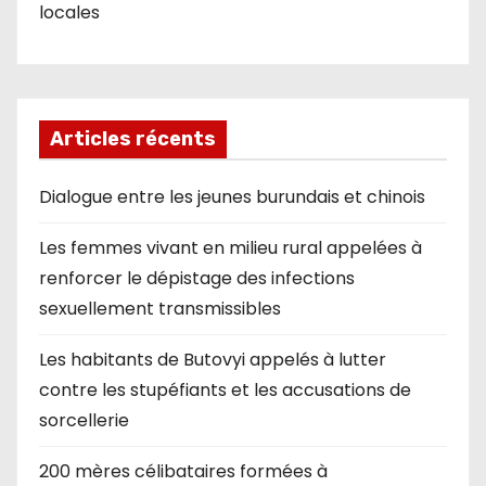
locales
Articles récents
Dialogue entre les jeunes burundais et chinois
Les femmes vivant en milieu rural appelées à
renforcer le dépistage des infections
sexuellement transmissibles
Les habitants de Butovyi appelés à lutter
contre les stupéfiants et les accusations de
sorcellerie
200 mères célibataires formées à