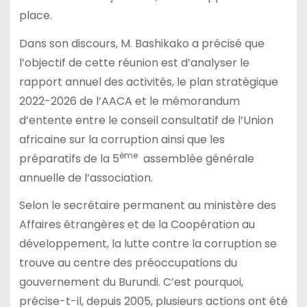
place.
Dans son discours, M. Bashikako a précisé que
l’objectif de cette réunion est d’analyser le
rapport annuel des activités, le plan stratégique
2022-2026 de l’AACA et le mémorandum
d’entente entre le conseil consultatif de l’Union
africaine sur la corruption ainsi que les
ème
préparatifs de la 5
assemblée générale
annuelle de l’association.
Selon le secrétaire permanent au ministère des
Affaires étrangères et de la Coopération au
développement, la lutte contre la corruption se
trouve au centre des préoccupations du
gouvernement du Burundi. C’est pourquoi,
précise-t-il, depuis 2005, plusieurs actions ont été