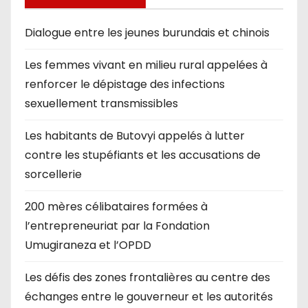
Dialogue entre les jeunes burundais et chinois
Les femmes vivant en milieu rural appelées à
renforcer le dépistage des infections
sexuellement transmissibles
Les habitants de Butovyi appelés à lutter
contre les stupéfiants et les accusations de
sorcellerie
200 mères célibataires formées à
l’entrepreneuriat par la Fondation
Umugiraneza et l’OPDD
Les défis des zones frontalières au centre des
échanges entre le gouverneur et les autorités