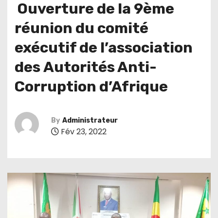
Ouverture de la 9ème
réunion du comité
exécutif de l’association
des Autorités Anti-
Corruption d’Afrique
By
Administrateur
Fév 23, 2022