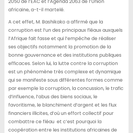
2050 de l’EAC et l’Agenda 2063 de l’Union
africaine, a-t-il martelé.
A cet effet, M. Bashikako a affirmé que la
corruption est l’un des principaux fléaux auxquels
l’Afrique fait fasse et qui l’empêche de réaliser
ses objectifs notamment la promotion de la
bonne gouvernance et des institutions publiques
efficaces. Selon lui, la lutte contre la corruption
est un phénomène très complexe et dynamique
qui se manifeste sous différentes formes comme
par exemple la corruption, la concussion, le trafic
d’influence, l’abus des biens sociaux, le
favoritisme, le blanchiment d’argent et les flux
financiers illicites, d’où un effort collectif pour
combattre ce fléau et c’est pourquoi la
coopération entre les institutions africaines de