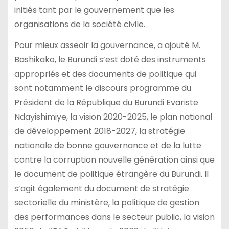
initiés tant par le gouvernement que les
organisations de la société civile.
Pour mieux asseoir la gouvernance, a ajouté M.
Bashikako, le Burundi s’est doté des instruments
appropriés et des documents de politique qui
sont notamment le discours programme du
Président de la République du Burundi Evariste
Ndayishimiye, la vision 2020-2025, le plan national
de développement 2018-2027, la stratégie
nationale de bonne gouvernance et de la lutte
contre la corruption nouvelle génération ainsi que
le document de politique étrangère du Burundi. Il
s’agit également du document de stratégie
sectorielle du ministère, la politique de gestion
des performances dans le secteur public, la vision