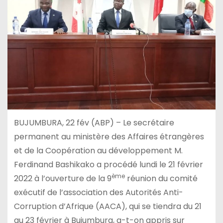
BUJUMBURA, 22 fév (ABP) – Le secrétaire
permanent au ministère des Affaires étrangères
et de la Coopération au développement M.
Ferdinand Bashikako a procédé lundi le 21 février
ème
2022 à l’ouverture de la 9
réunion du comité
exécutif de l’association des Autorités Anti-
Corruption d’Afrique (AACA), qui se tiendra du 21
au 23 février à Bujumbura, a-t-on appris sur