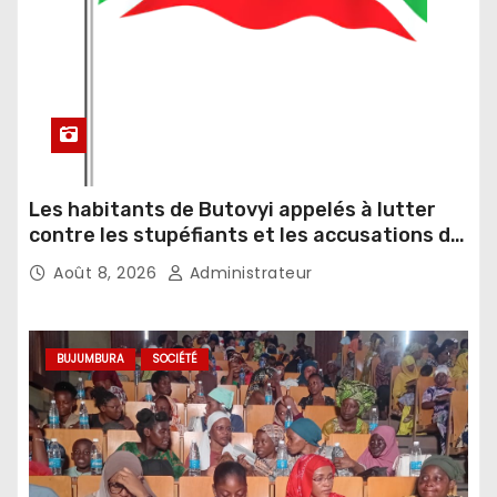
Les habitants de Butovyi appelés à lutter
contre les stupéfiants et les accusations de
sorcellerie
Août 8, 2026
Administrateur
BUJUMBURA
SOCIÉTÉ