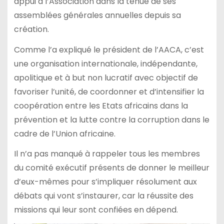
appui à l’Association dans la tenue de ses
assemblées générales annuelles depuis sa
création.
Comme l’a expliqué le président de l’AACA, c’est
une organisation internationale, indépendante,
apolitique et à but non lucratif avec objectif de
favoriser l’unité, de coordonner et d’intensifier la
coopération entre les Etats africains dans la
prévention et la lutte contre la corruption dans le
cadre de l’Union africaine.
Il n’a pas manqué à rappeler tous les membres
du comité exécutif présents de donner le meilleur
d’eux-mêmes pour s’impliquer résolument aux
débats qui vont s’instaurer, car la réussite des
missions qui leur sont confiées en dépend.