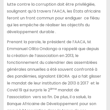
lutte contre la corruption doit être privilégiée,
soulignant qu’à travers l’AACA, les États africains
feront un front commun pour endiguer ce fléau
qui les empêche de réaliser les objectifs du
développement durable .
Prenant la parole, le président de l’AACA, M.
Emmanuel Ollita Ondongo a rappelé que depuis
la création de l’association en 2013, le
fonctionnement du calendrier des assemblées
générales annuelles a été souvent confronté à
des pandémies, signalant EBORA qui a fait glisser
le mandat de leur institution de 2013 à 2017 et le
ème
Covid 19 qui surpris le 2
mandat de
l’association vers sa fin. De plus, il a salué, la
Banque Africaine de Développement pour son