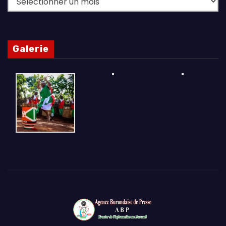
Galerie