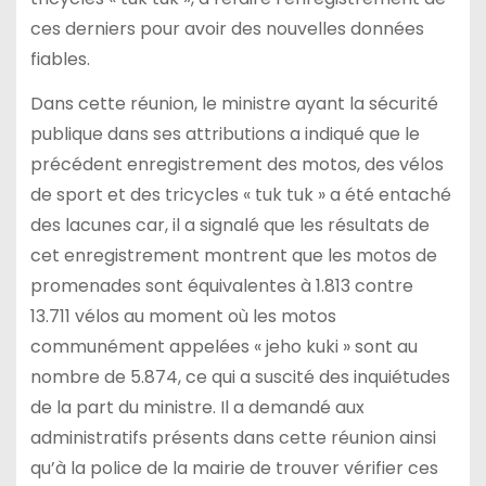
ces derniers pour avoir des nouvelles données
fiables.
Dans cette réunion, le ministre ayant la sécurité
publique dans ses attributions a indiqué que le
précédent enregistrement des motos, des vélos
de sport et des tricycles « tuk tuk » a été entaché
des lacunes car, il a signalé que les résultats de
cet enregistrement montrent que les motos de
promenades sont équivalentes à 1.813 contre
13.711 vélos au moment où les motos
communément appelées « jeho kuki » sont au
nombre de 5.874, ce qui a suscité des inquiétudes
de la part du ministre. Il a demandé aux
administratifs présents dans cette réunion ainsi
qu’à la police de la mairie de trouver vérifier ces