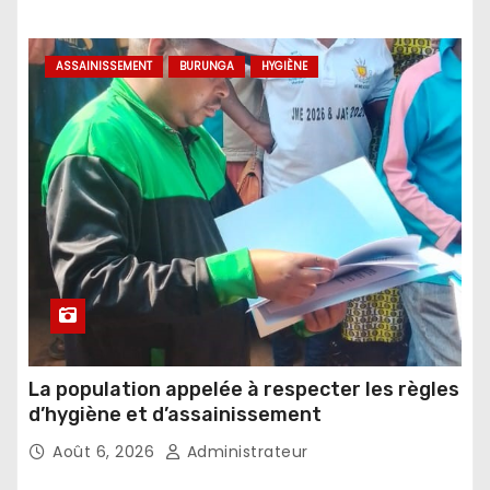
ASSAINISSEMENT
BURUNGA
HYGIÈNE
La population appelée à respecter les règles
d’hygiène et d’assainissement
Août 6, 2026
Administrateur