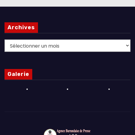
Archives
Archives
Galerie