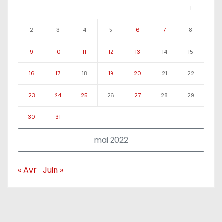
1
2
3
4
5
6
7
8
9
10
11
12
13
14
15
16
17
18
19
20
21
22
23
24
25
26
27
28
29
30
31
mai 2022
« Avr
Juin »