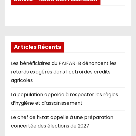
Articles Récents
Les bénéficiaires du PAIFAR-B dénoncent les
retards exagérés dans l’octroi des crédits
agricoles
La population appelée à respecter les règles
d’hygiène et d’assainissement
Le chef de l’Etat appelle à une préparation
concertée des élections de 2027