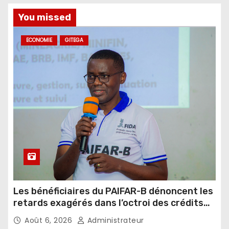
You missed
ECONOMIE
GITEGA
Les bénéficiaires du PAIFAR-B dénoncent les
retards exagérés dans l’octroi des crédits
agricoles
Août 6, 2026
Administrateur