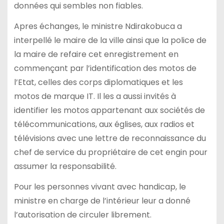
données qui sembles non fiables.
Apres échanges, le ministre Ndirakobuca a
interpellé le maire de la ville ainsi que la police de
la maire de refaire cet enregistrement en
commençant par l’identification des motos de
l’Etat, celles des corps diplomatiques et les
motos de marque IT. Il les a aussi invités à
identifier les motos appartenant aux sociétés de
télécommunications, aux églises, aux radios et
télévisions avec une lettre de reconnaissance du
chef de service du propriétaire de cet engin pour
assumer la responsabilité.
Pour les personnes vivant avec handicap, le
ministre en charge de l’intérieur leur a donné
l’autorisation de circuler librement.