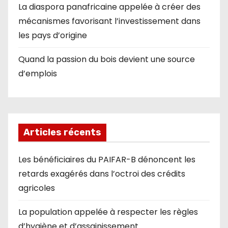
La diaspora panafricaine appelée à créer des
mécanismes favorisant l’investissement dans
les pays d’origine
Quand la passion du bois devient une source
d’emplois
Articles récents
Les bénéficiaires du PAIFAR-B dénoncent les
retards exagérés dans l’octroi des crédits
agricoles
La population appelée à respecter les règles
d’hygiène et d’assainissement