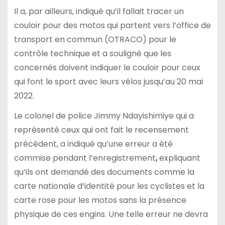
Il a, par ailleurs, indiqué qu’il fallait tracer un
couloir pour des motos qui partent vers l’office de
transport en commun (OTRACO) pour le
contrôle technique et a souligné que les
concernés doivent indiquer le couloir pour ceux
qui font le sport avec leurs vélos jusqu’au 20 mai
2022.
Le colonel de police Jimmy Ndayishimiye qui a
représenté ceux qui ont fait le recensement
précédent, a indiqué qu’une erreur a été
commise pendant l’enregistrement
,
expliquant
qu’ils ont demandé des documents comme la
carte nationale d’identité pour les cyclistes et la
carte rose pour les motos sans la présence
physique de ces engins. Une telle erreur ne devra