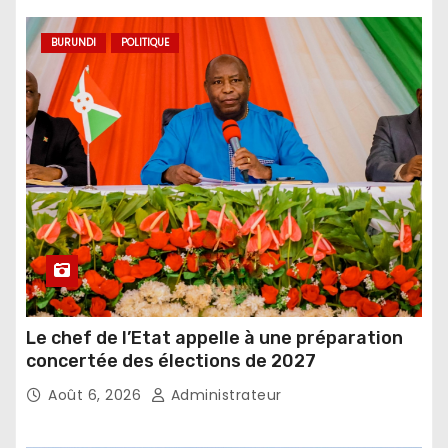
BURUNDI
POLITIQUE
Le chef de l’Etat appelle à une préparation
concertée des élections de 2027
Août 6, 2026
Administrateur