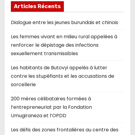
Articles Récents
Dialogue entre les jeunes burundais et chinois
Les femmes vivant en milieu rural appelées à
renforcer le dépistage des infections
sexuellement transmissibles
Les habitants de Butovyi appelés à lutter
contre les stupéfiants et les accusations de
sorcellerie
200 mères célibataires formées à
l’entrepreneuriat par la Fondation
Umugiraneza et l’OPDD
Les défis des zones frontalières au centre des