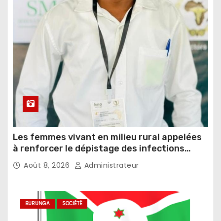
Les femmes vivant en milieu rural appelées
à renforcer le dépistage des infections
sexuellement transmissibles
Août 8, 2026
Administrateur
BURUNGA
SOCIÉTÉ