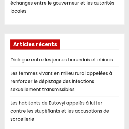
échanges entre le gouverneur et les autorités
locales
Articles récents
Dialogue entre les jeunes burundais et chinois
Les femmes vivant en milieu rural appelées à
renforcer le dépistage des infections
sexuellement transmissibles
Les habitants de Butovyi appelés à lutter
contre les stupéfiants et les accusations de
sorcellerie