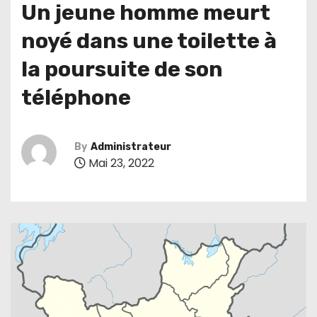
Un jeune homme meurt
noyé dans une toilette à
la poursuite de son
téléphone
By
Administrateur
Mai 23, 2022