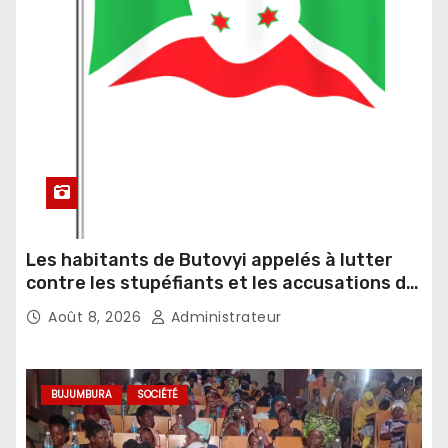
Les habitants de Butovyi appelés à lutter
contre les stupéfiants et les accusations de
sorcellerie
Août 8, 2026
Administrateur
BUJUMBURA
SOCIÉTÉ