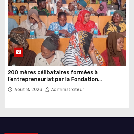
200 mères célibataires formées à
l’entrepreneuriat par la Fondation
Umugiraneza et l’OPDD
Août 8, 2026
Administrateur