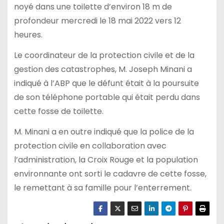
noyé dans une toilette d’environ 18 m de
profondeur mercredi le 18 mai 2022 vers 12
heures.
Le coordinateur de la protection civile et de la
gestion des catastrophes, M. Joseph Minani a
indiqué à l’ABP que le défunt était à la poursuite
de son téléphone portable qui était perdu dans
cette fosse de toilette.
M. Minani a en outre indiqué que la police de la
protection civile en collaboration avec
l’administration, la Croix Rouge et la population
environnante ont sorti le cadavre de cette fosse,
le remettant à sa famille pour l’enterrement.