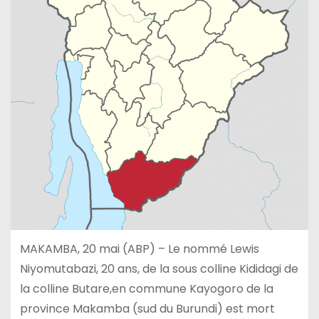
MAKAMBA, 20 mai (ABP) – Le nommé Lewis
Niyomutabazi, 20 ans, de la sous colline Kididagi de
la colline Butare,en commune Kayogoro de la
province Makamba (sud du Burundi) est mort