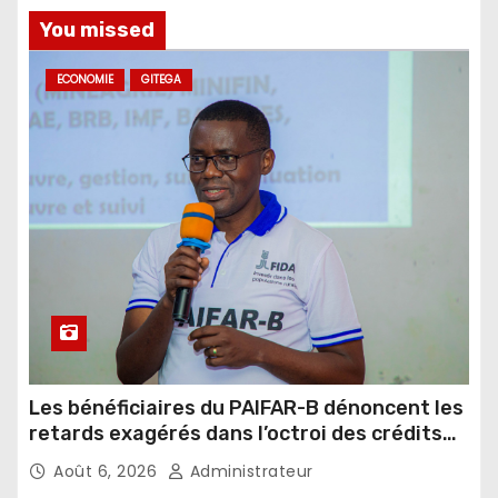
You missed
ECONOMIE
GITEGA
Les bénéficiaires du PAIFAR-B dénoncent les
retards exagérés dans l’octroi des crédits
agricoles
Août 6, 2026
Administrateur