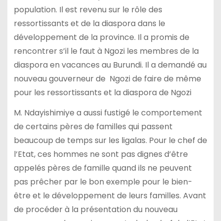
population. Il est revenu sur le rôle des
ressortissants et de la diaspora dans le
développement de la province. Il a promis de
rencontrer s’il le faut à Ngozi les membres de la
diaspora en vacances au Burundi. Il a demandé au
nouveau gouverneur de Ngozi de faire de même
pour les ressortissants et la diaspora de Ngozi
M. Ndayishimiye a aussi fustigé le comportement
de certains pères de familles qui passent
beaucoup de temps sur les ligalas. Pour le chef de
l’Etat, ces hommes ne sont pas dignes d’être
appelés pères de famille quand ils ne peuvent
pas prêcher par le bon exemple pour le bien-
être et le développement de leurs familles. Avant
de procéder à la présentation du nouveau