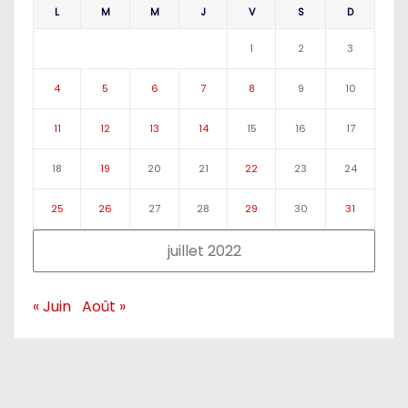
L
M
M
J
V
S
D
1
2
3
4
5
6
7
8
9
10
11
12
13
14
15
16
17
18
19
20
21
22
23
24
25
26
27
28
29
30
31
juillet 2022
« Juin
Août »