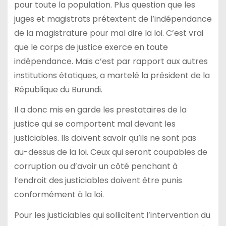
pour toute la population. Plus question que les
juges et magistrats prétextent de l’indépendance
de la magistrature pour mal dire la loi. C’est vrai
que le corps de justice exerce en toute
indépendance. Mais c’est par rapport aux autres
institutions étatiques, a martelé la président de la
République du Burundi.
Il a donc mis en garde les prestataires de la
justice qui se comportent mal devant les
justiciables. Ils doivent savoir qu’ils ne sont pas
au-dessus de la loi. Ceux qui seront coupables de
corruption ou d’avoir un côté penchant à
l’endroit des justiciables doivent être punis
conformément à la loi.
Pour les justiciables qui sollicitent l’intervention du