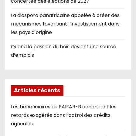
concertée des élections de 2027
La diaspora panafricaine appelée à créer des
mécanismes favorisant l’investissement dans
les pays d’origine
Quand la passion du bois devient une source
d’emplois
Articles récents
Les bénéficiaires du PAIFAR-B dénoncent les
retards exagérés dans l’octroi des crédits
agricoles