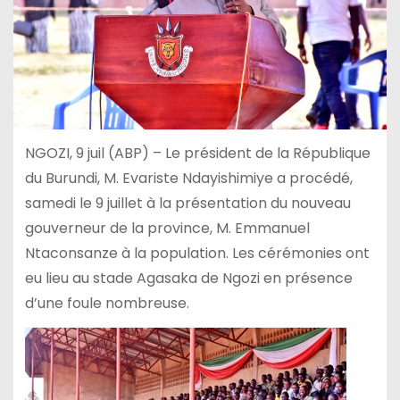
NGOZI, 9 juil (ABP) – Le président de la République
du Burundi, M. Evariste Ndayishimiye a procédé,
samedi le 9 juillet à la présentation du nouveau
gouverneur de la province, M. Emmanuel
Ntaconsanze à la population. Les cérémonies ont
eu lieu au stade Agasaka de Ngozi en présence
d’une foule nombreuse.