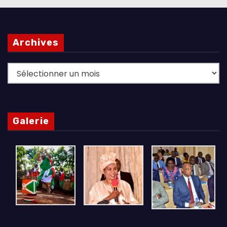
Archives
Archives
Galerie