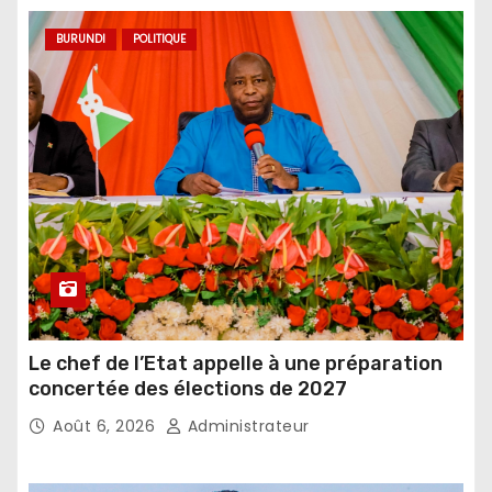
BURUNDI
POLITIQUE
Le chef de l’Etat appelle à une préparation
concertée des élections de 2027
Août 6, 2026
Administrateur