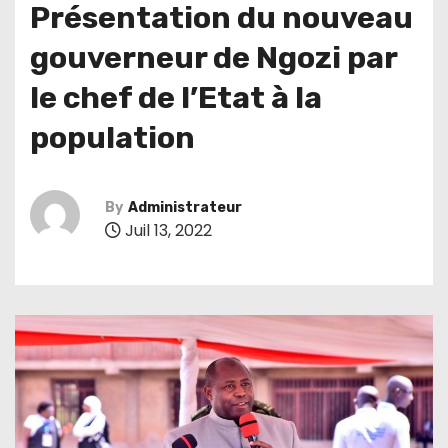
Présentation du nouveau
gouverneur de Ngozi par
le chef de l’Etat à la
population
By
Administrateur
Juil 13, 2022