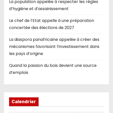
La population appelée à respecter les règles
d’hygiène et d’assainissement
Le chef de l’Etat appelle à une préparation
concertée des élections de 2027
La diaspora panafricaine appelée à créer des
mécanismes favorisant l’investissement dans
les pays d’origine
Quand la passion du bois devient une source
d’emplois
Calendrier