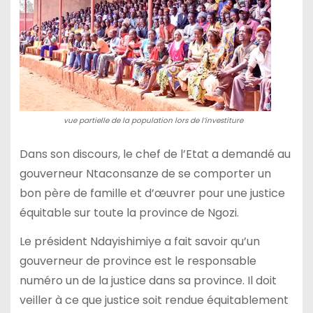
vue partielle de la population lors de l’investiture
Dans son discours, le chef de l’Etat a demandé au
gouverneur Ntaconsanze de se comporter un
bon père de famille et d’œuvrer pour une justice
équitable sur toute la province de Ngozi.
Le président Ndayishimiye a fait savoir qu’un
gouverneur de province est le responsable
numéro un de la justice dans sa province. Il doit
veiller à ce que justice soit rendue équitablement