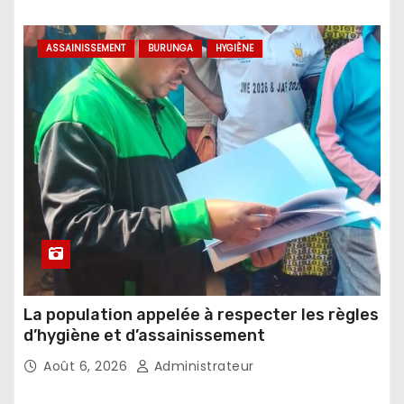
ASSAINISSEMENT
BURUNGA
HYGIÈNE
La population appelée à respecter les règles
d’hygiène et d’assainissement
Août 6, 2026
Administrateur