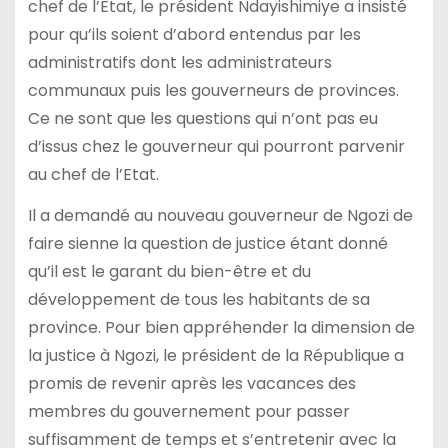
chef de l’Etat, le président Ndayishimiye a insisté
pour qu’ils soient d’abord entendus par les
administratifs dont les administrateurs
communaux puis les gouverneurs de provinces.
Ce ne sont que les questions qui n’ont pas eu
d’issus chez le gouverneur qui pourront parvenir
au chef de l’Etat.
Il a demandé au nouveau gouverneur de Ngozi de
faire sienne la question de justice étant donné
qu’il est le garant du bien-être et du
développement de tous les habitants de sa
province. Pour bien appréhender la dimension de
la justice à Ngozi, le président de la République a
promis de revenir après les vacances des
membres du gouvernement pour passer
suffisamment de temps et s’entretenir avec la