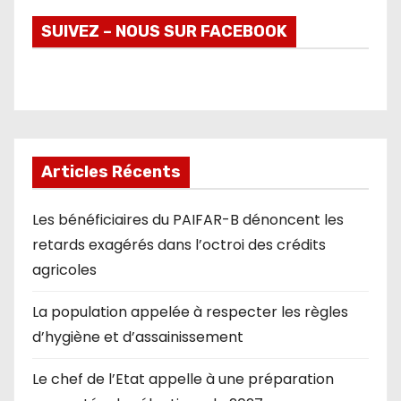
SUIVEZ – NOUS SUR FACEBOOK
Articles Récents
Les bénéficiaires du PAIFAR-B dénoncent les
retards exagérés dans l’octroi des crédits
agricoles
La population appelée à respecter les règles
d’hygiène et d’assainissement
Le chef de l’Etat appelle à une préparation