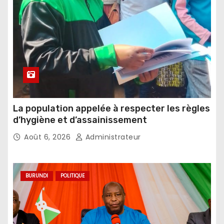
La population appelée à respecter les règles
d’hygiène et d’assainissement
Août 6, 2026
Administrateur
BURUNDI
POLITIQUE