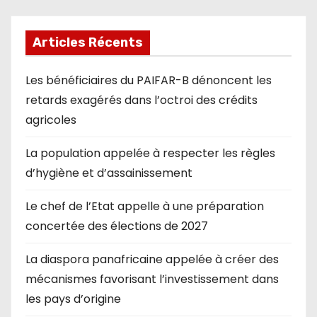
Articles Récents
Les bénéficiaires du PAIFAR-B dénoncent les
retards exagérés dans l’octroi des crédits
agricoles
La population appelée à respecter les règles
d’hygiène et d’assainissement
Le chef de l’Etat appelle à une préparation
concertée des élections de 2027
La diaspora panafricaine appelée à créer des
mécanismes favorisant l’investissement dans
les pays d’origine