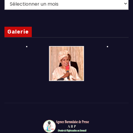
Archives
Galerie