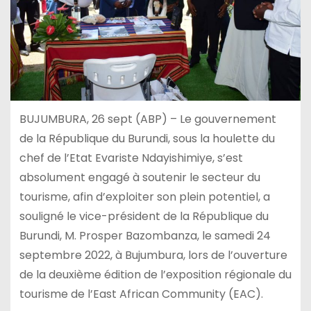
BUJUMBURA, 26 sept (ABP) – Le gouvernement
de la République du Burundi, sous la houlette du
chef de l’Etat Evariste Ndayishimiye, s’est
absolument engagé à soutenir le secteur du
tourisme, afin d’exploiter son plein potentiel, a
souligné le vice-président de la République du
Burundi, M. Prosper Bazombanza, le samedi 24
septembre 2022, à Bujumbura, lors de l’ouverture
de la deuxième édition de l’exposition régionale du
tourisme de l’East African Community (EAC).