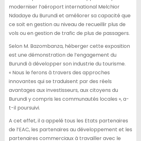
moderniser l’aéroport international Melchior
Ndadaye du Burundi et améliorer sa capacité que
ce soit en gestion au niveau de recueillir plus de
vols ou en gestion de trafic de plus de passagers.
Selon M. Bazombanza, héberger cette exposition
est une démonstration de l’engagement du
Burundi à développer son industrie du tourisme.
« Nous le ferons à travers des approches
innovantes qui se traduisent par des réels
avantages aux investisseurs, aux citoyens du
Burundi y compris les communautés locales », a-
t-il poursuivi.
A cet effet, il a appelé tous les Etats partenaires
de l’EAC, les partenaires au développement et les
partenaires commerciaux à travailler avec le