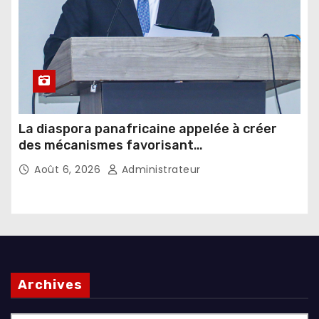
La diaspora panafricaine appelée à créer
des mécanismes favorisant
l’investissement dans les pays d’origine
Août 6, 2026
Administrateur
Archives