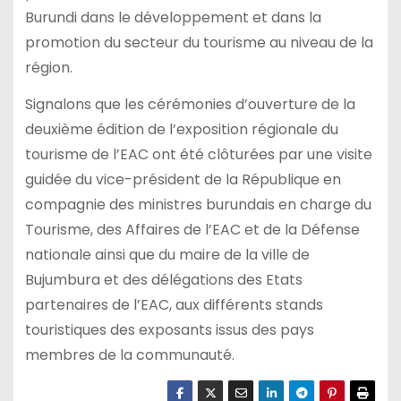
Burundi dans le développement et dans la
promotion du secteur du tourisme au niveau de la
région.
Signalons que les cérémonies d’ouverture de la
deuxième édition de l’exposition régionale du
tourisme de l’EAC ont été clôturées par une visite
guidée du vice-président de la République en
compagnie des ministres burundais en charge du
Tourisme, des Affaires de l’EAC et de la Défense
nationale ainsi que du maire de la ville de
Bujumbura et des délégations des Etats
partenaires de l’EAC, aux différents stands
touristiques des exposants issus des pays
membres de la communauté.