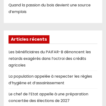
Quand la passion du bois devient une source
d’emplois
Articles récents
Les bénéficiaires du PAIFAR-B dénoncent les
retards exagérés dans l’octroi des crédits
agricoles
La population appelée à respecter les règles
d’hygiène et d’assainissement
Le chef de l’Etat appelle à une préparation
concertée des élections de 2027