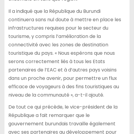
Il a indiqué que la République du Burundi
continuera sans nul doute à mettre en place les
infrastructures requises pour le secteur du
tourisme, y compris l’amélioration de la
connectivité avec les zones de destination
touristique du pays. « Nous espérons que nous
serons correctement liés à tous les Etats
partenaires de l’EAC et à d’autres pays voisins
dans un proche avenir, pour permettre un flux
efficace de voyageurs à des fins touristiques au
niveau de la communauté », a-t-il ajouté.
De tout ce qui précède, le vice-président de la
République a fait remarquer que le
gouvernement burundais travaille également
avec ses partenaires au développement pour