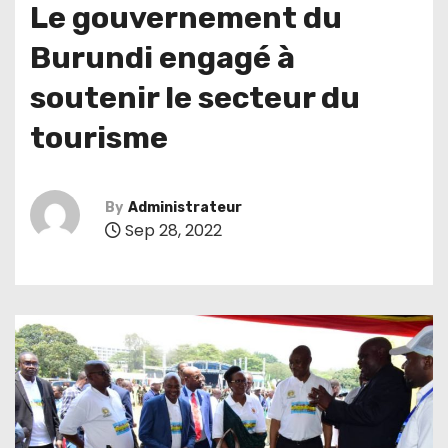
Le gouvernement du
Burundi engagé à
soutenir le secteur du
tourisme
By
Administrateur
Sep 28, 2022