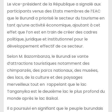
Le vice-président de la République a signalé aux
participants venus des Etats membres de l’EAC
que le Burundi a priorisé le secteur du tourisme en
tant qu’une activité économique, ajoutant à cet
effet que l’on est en train de créer des cadres
politique, juridique et institutionnel pour le
développement effectif de ce secteur.
Selon M. Bazombanza, le Burundi se vante
d’attractions touristiques notamment des
chimpanzés, des parcs nationaux, des musées,
des lacs, de la culture et des paysages
merveilleux tout en rappelant que le lac
Tanganyika est le deuxième lac le plus profond du
monde après le lac Baïkal.
Il a poursuivi en signifiant que le peuple burundais