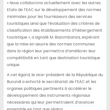
« Nous collaborons actuellement avec les autres
Etats de l’EAC sur le développement des normes
minimales pour les fournisseurs des services
touristiques ainsi que l’évaluation des critères de
classification des établissements d’hébergement
touristique », a signalé M. Bazombanza, espérant
que la mise en œuvre des normes communes
dans la région leur permettra d’améliorer leur
compétitivité en tant que destination touristique
unique.
A cet égard, le vice-président de la République du
Burundi a exhorté le secrétariat de l’EAC et les
organes politiques pertinents à accélérer le
développement des instruments régionaux
nécessaires qui leur permettraient d’avancer
ensemble en tant que région.