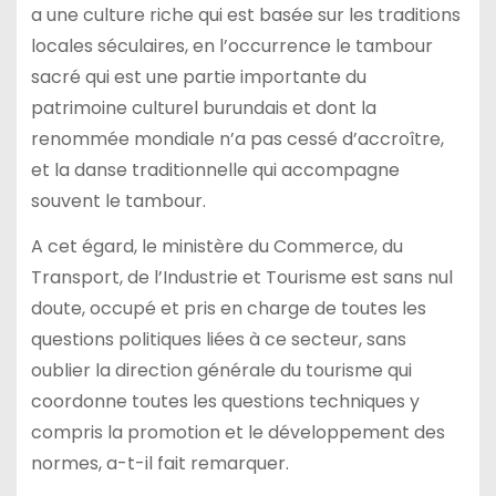
a une culture riche qui est basée sur les traditions
locales séculaires, en l’occurrence le tambour
sacré qui est une partie importante du
patrimoine culturel burundais et dont la
renommée mondiale n’a pas cessé d’accroître,
et la danse traditionnelle qui accompagne
souvent le tambour.
A cet égard, le ministère du Commerce, du
Transport, de l’Industrie et Tourisme est sans nul
doute, occupé et pris en charge de toutes les
questions politiques liées à ce secteur, sans
oublier la direction générale du tourisme qui
coordonne toutes les questions techniques y
compris la promotion et le développement des
normes, a-t-il fait remarquer.