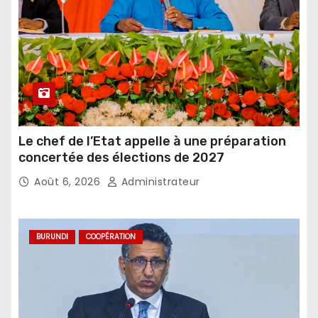
Le chef de l’Etat appelle à une préparation
concertée des élections de 2027
Août 6, 2026
Administrateur
BURUNDI
COOPÉRATION