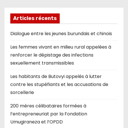
Articles récents
Dialogue entre les jeunes burundais et chinois
Les femmes vivant en milieu rural appelées à
renforcer le dépistage des infections
sexuellement transmissibles
Les habitants de Butovyi appelés à lutter
contre les stupéfiants et les accusations de
sorcellerie
200 mères célibataires formées à
l’entrepreneuriat par la Fondation
Umugiraneza et l’OPDD