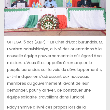
GITEGA, 5 oct (ABP) – Le Chef d’État burundais, M.
Evariste Ndayishimiye, a livré des orientations à la
nouvelle équipe gouvernementale eût égard à sa
mission. « Vous êtes appelés à remorquer le
peuple burundais sur la voie du développement »,
a-t-il indiqué, en s’adressant aux nouveaux
membres du gouvernement, avant de leur
demander, pour y arriver, de constituer une
équipe solidaire, travaillant dans l’unicité.
Ndayishimiye a livré ces propos lors de la