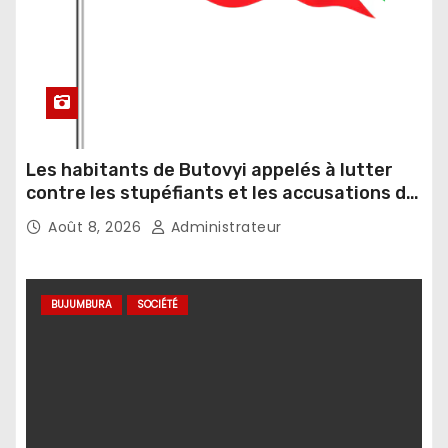
Les habitants de Butovyi appelés à lutter
contre les stupéfiants et les accusations de
sorcellerie
Août 8, 2026
Administrateur
BUJUMBURA
SOCIÉTÉ