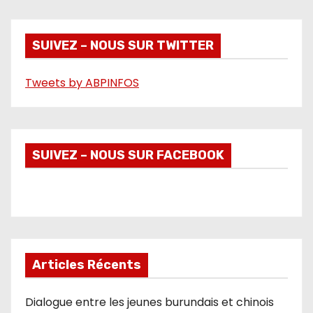
i
d
é
SUIVEZ – NOUS SUR TWITTER
o
Tweets by ABPINFOS
SUIVEZ – NOUS SUR FACEBOOK
Articles Récents
Dialogue entre les jeunes burundais et chinois