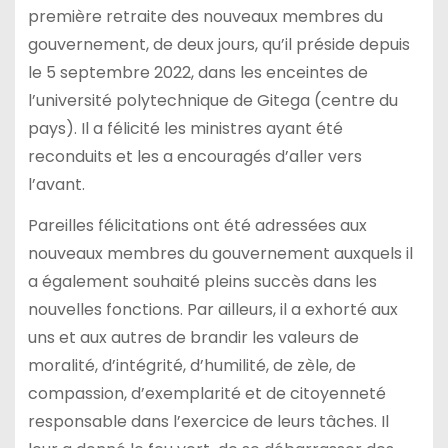
première retraite des nouveaux membres du
gouvernement, de deux jours, qu’il préside depuis
le 5 septembre 2022, dans les enceintes de
l’université polytechnique de Gitega (centre du
pays). Il a félicité les ministres ayant été
reconduits et les a encouragés d’aller vers
l’avant.
Pareilles félicitations ont été adressées aux
nouveaux membres du gouvernement auxquels il
a également souhaité pleins succès dans les
nouvelles fonctions. Par ailleurs, il a exhorté aux
uns et aux autres de brandir les valeurs de
moralité, d’intégrité, d’humilité, de zèle, de
compassion, d’exemplarité et de citoyenneté
responsable dans l’exercice de leurs tâches. Il