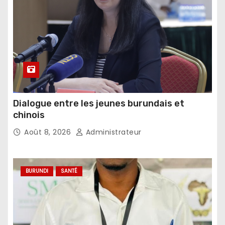
Dialogue entre les jeunes burundais et
chinois
Août 8, 2026
Administrateur
BURUNDI
SANTÉ