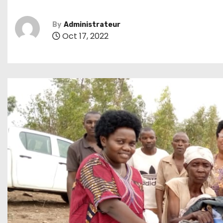
By
Administrateur
Oct 17, 2022