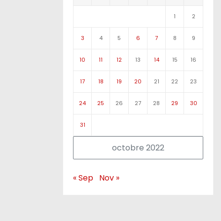
1
2
3
4
5
6
7
8
9
10
11
12
13
14
15
16
17
18
19
20
21
22
23
24
25
26
27
28
29
30
31
octobre 2022
« Sep
Nov »