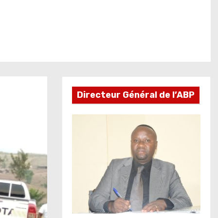
Directeur Général de l’ABP