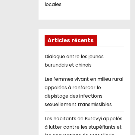
locales
Articles récents
Dialogue entre les jeunes
burundais et chinois
Les femmes vivant en milieu rural
appelées à renforcer le
dépistage des infections
sexuellement transmissibles
Les habitants de Butovyi appelés
à lutter contre les stupéfiants et