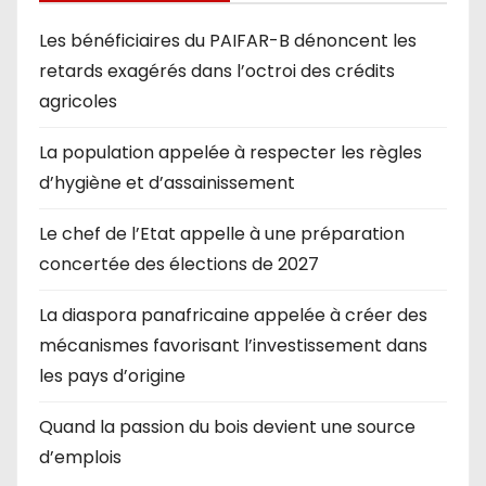
Les bénéficiaires du PAIFAR-B dénoncent les
retards exagérés dans l’octroi des crédits
agricoles
La population appelée à respecter les règles
d’hygiène et d’assainissement
Le chef de l’Etat appelle à une préparation
concertée des élections de 2027
La diaspora panafricaine appelée à créer des
mécanismes favorisant l’investissement dans
les pays d’origine
Quand la passion du bois devient une source
d’emplois