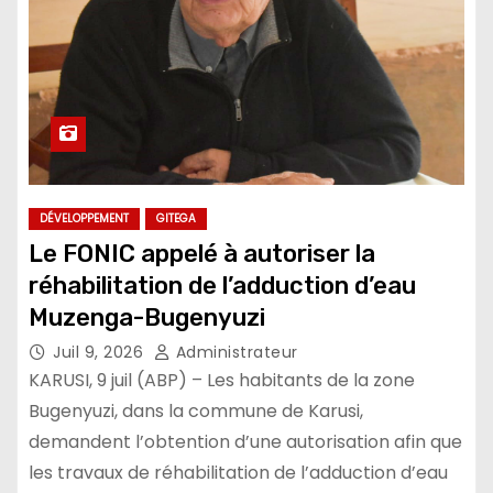
DÉVELOPPEMENT
GITEGA
Le FONIC appelé à autoriser la
réhabilitation de l’adduction d’eau
Muzenga-Bugenyuzi
Juil 9, 2026
Administrateur
KARUSI, 9 juil (ABP) – Les habitants de la zone
Bugenyuzi, dans la commune de Karusi,
demandent l’obtention d’une autorisation afin que
les travaux de réhabilitation de l’adduction d’eau