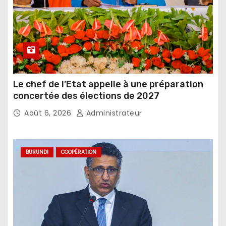
Le chef de l’Etat appelle à une préparation
concertée des élections de 2027
Août 6, 2026
Administrateur
BURUNDI
COOPÉRATION