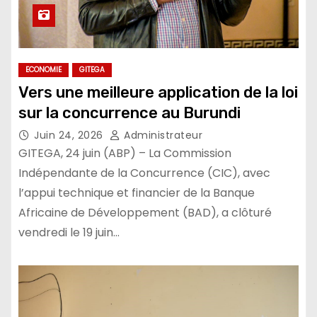
ECONOMIE
GITEGA
Vers une meilleure application de la loi
sur la concurrence au Burundi
Juin 24, 2026
Administrateur
GITEGA, 24 juin (ABP) – La Commission
Indépendante de la Concurrence (CIC), avec
l’appui technique et financier de la Banque
Africaine de Développement (BAD), a clôturé
vendredi le 19 juin…