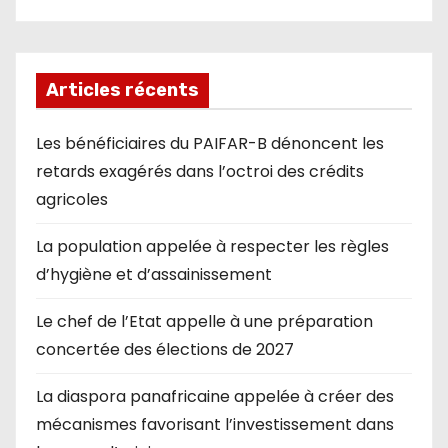
Articles récents
Les bénéficiaires du PAIFAR-B dénoncent les
retards exagérés dans l’octroi des crédits
agricoles
La population appelée à respecter les règles
d’hygiène et d’assainissement
Le chef de l’Etat appelle à une préparation
concertée des élections de 2027
La diaspora panafricaine appelée à créer des
mécanismes favorisant l’investissement dans