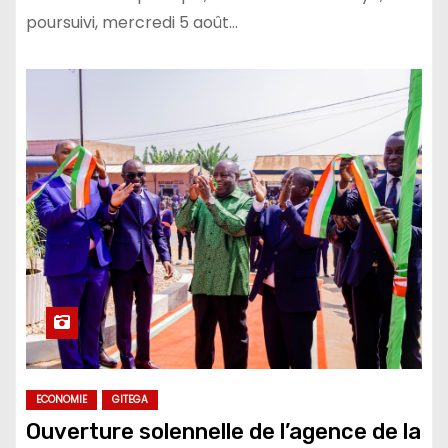
poursuivi, mercredi 5 août…
ECONOMIE
GITEGA
Ouverture solennelle de l’agence de la