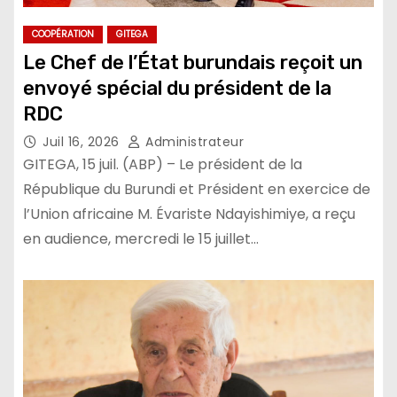
COOPÉRATION
GITEGA
Le Chef de l’État burundais reçoit un
envoyé spécial du président de la
RDC
Juil 16, 2026
Administrateur
GITEGA, 15 juil. (ABP) – Le président de la
République du Burundi et Président en exercice de
l’Union africaine M. Évariste Ndayishimiye, a reçu
en audience, mercredi le 15 juillet…