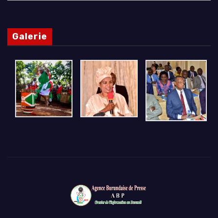
Galerie