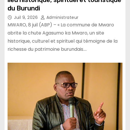
du Burundi
Juil 9, 2026
Administrateur
MWARO, 8 juil (ABP) – « La commune de Mwaro
abrite la chute Agasumo ka Mwaro, un site
historique, culturel et spirituel qui témoigne de la
richesse du patrimoine burundais.…