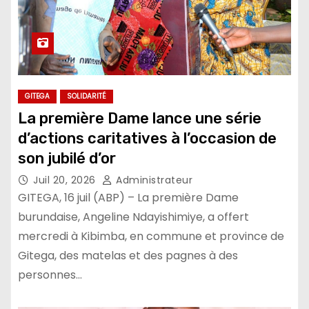
GITEGA
SOLIDARITÉ
La première Dame lance une série
d’actions caritatives à l’occasion de
son jubilé d’or
Juil 20, 2026
Administrateur
GITEGA, 16 juil (ABP) – La première Dame
burundaise, Angeline Ndayishimiye, a offert
mercredi à Kibimba, en commune et province de
Gitega, des matelas et des pagnes à des
personnes…