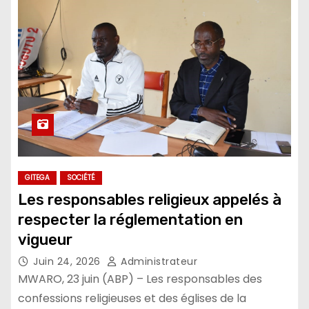
GITEGA
SOCIÉTÉ
Les responsables religieux appelés à
respecter la réglementation en
vigueur
Juin 24, 2026
Administrateur
MWARO, 23 juin (ABP) – Les responsables des
confessions religieuses et des églises de la