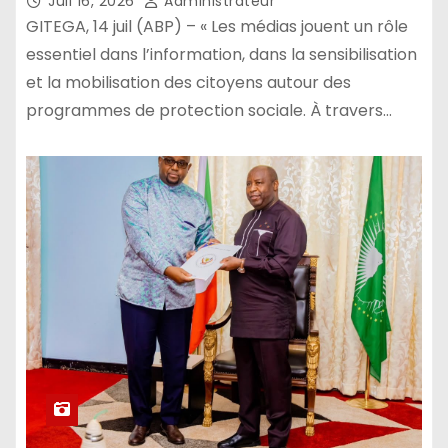
Juil 16, 2026
Administrateur
GITEGA, 14 juil (ABP) – « Les médias jouent un rôle
essentiel dans l’information, dans la sensibilisation
et la mobilisation des citoyens autour des
programmes de protection sociale. À travers…