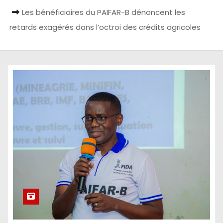
Les bénéficiaires du PAIFAR-B dénoncent les
retards exagérés dans l’octroi des crédits agricoles