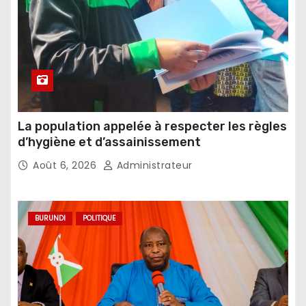
La population appelée à respecter les règles
d’hygiène et d’assainissement
Août 6, 2026
Administrateur
BURUNDI
POLITIQUE