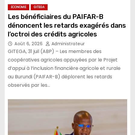
ECONOMIE
GITEGA
Les bénéficiaires du PAIFAR-B
dénoncent les retards exagérés dans
l’octroi des crédits agricoles
Août 6, 2026
Administrateur
GITEGA, 31 juil (ABP) – Les membres des
coopératives agricoles appuyées par le Projet
d’appui à l’inclusion financière agricole et rurale
au Burundi (PAIFAR-B) déplorent les retards
observés par les…