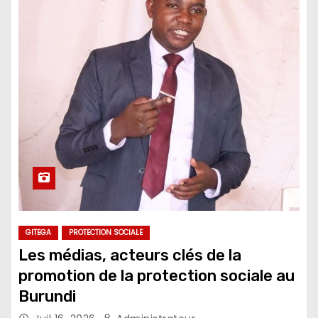
GITEGA
PROTECTION SOCIALE
Les médias, acteurs clés de la
promotion de la protection sociale au
Burundi