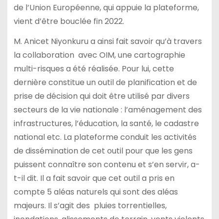
de l’Union Européenne, qui appuie la plateforme,
vient d’être bouclée fin 2022.
M. Anicet Niyonkuru a ainsi fait savoir qu’à travers
la collaboration avec OIM, une cartographie
multi-risques a été réalisée. Pour lui, cette
dernière constitue un outil de planification et de
prise de décision qui doit être utilisé par divers
secteurs de la vie nationale : l’aménagement des
infrastructures, l’éducation, la santé, le cadastre
national etc. La plateforme conduit les activités
de dissémination de cet outil pour que les gens
puissent connaître son contenu et s’en servir, a-
t-il dit. Il a fait savoir que cet outil a pris en
compte 5 aléas naturels qui sont des aléas
majeurs. Il s’agit des pluies torrentielles,