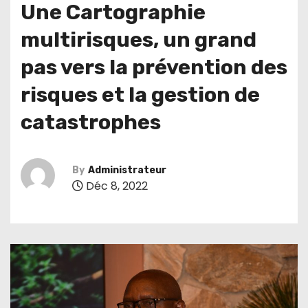
Une Cartographie
multirisques, un grand
pas vers la prévention des
risques et la gestion de
catastrophes
By
Administrateur
Déc 8, 2022