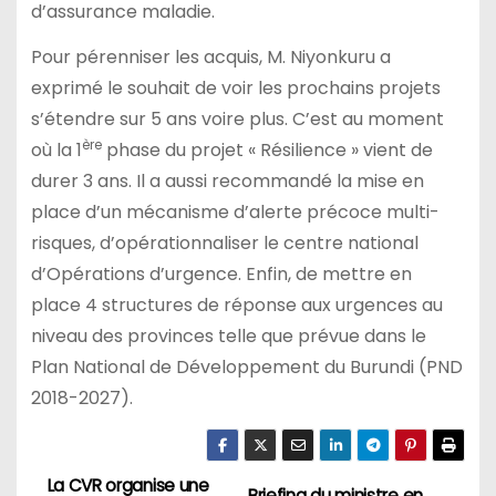
d’assurance maladie.
Pour pérenniser les acquis, M. Niyonkuru a
exprimé le souhait de voir les prochains projets
s’étendre sur 5 ans voire plus. C’est au moment
ère
où la 1
phase du projet « Résilience » vient de
durer 3 ans. Il a aussi recommandé la mise en
place d’un mécanisme d’alerte précoce multi-
risques, d’opérationnaliser le centre national
d’Opérations d’urgence. Enfin, de mettre en
place 4 structures de réponse aux urgences au
niveau des provinces telle que prévue dans le
Plan National de Développement du Burundi (PND
2018-2027).
La CVR organise une
Briefing du ministre en