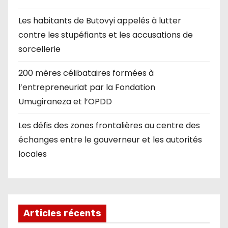
Les habitants de Butovyi appelés à lutter
contre les stupéfiants et les accusations de
sorcellerie
200 mères célibataires formées à
l’entrepreneuriat par la Fondation
Umugiraneza et l’OPDD
Les défis des zones frontalières au centre des
échanges entre le gouverneur et les autorités
locales
Articles récents