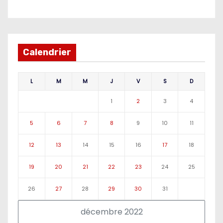
Calendrier
L
M
M
J
V
S
D
1
2
3
4
5
6
7
8
9
10
11
12
13
14
15
16
17
18
19
20
21
22
23
24
25
26
27
28
29
30
31
décembre 2022