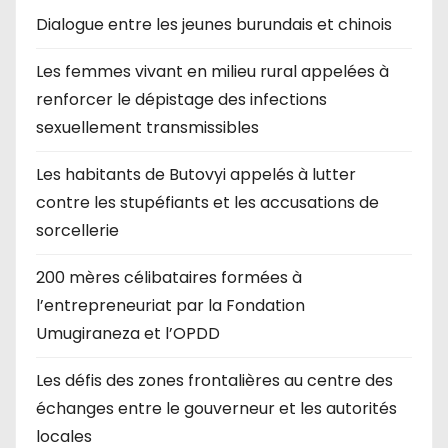
Dialogue entre les jeunes burundais et chinois
Les femmes vivant en milieu rural appelées à
renforcer le dépistage des infections
sexuellement transmissibles
Les habitants de Butovyi appelés à lutter
contre les stupéfiants et les accusations de
sorcellerie
200 mères célibataires formées à
l’entrepreneuriat par la Fondation
Umugiraneza et l’OPDD
Les défis des zones frontalières au centre des
échanges entre le gouverneur et les autorités
locales