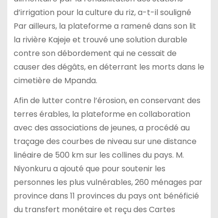
d’irrigation pour la culture du riz, a-t-il souligné
Par ailleurs, la plateforme a ramené dans son lit
la rivière Kajeje et trouvé une solution durable
contre son débordement qui ne cessait de
causer des dégâts, en déterrant les morts dans le
cimetière de Mpanda.
Afin de lutter contre l’érosion, en conservant des
terres érables, la plateforme en collaboration
avec des associations de jeunes, a procédé au
traçage des courbes de niveau sur une distance
linéaire de 500 km sur les collines du pays. M.
Niyonkuru a ajouté que pour soutenir les
personnes les plus vulnérables, 260 ménages par
province dans 11 provinces du pays ont bénéficié
du transfert monétaire et reçu des Cartes