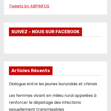
Tweets by ABPINFOS
SUIVEZ – NOUS SUR FACEBOOK
Articles Récents
Dialogue entre les jeunes burundais et chinois
Les femmes vivant en milieu rural appelées à
renforcer le dépistage des infections
sexuellement transmissibles