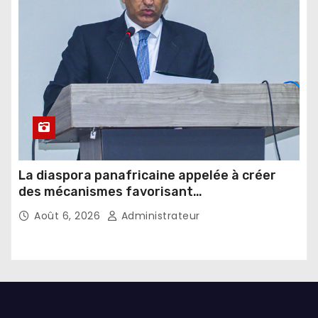
La diaspora panafricaine appelée à créer
des mécanismes favorisant
l’investissement dans les pays d’origine
Août 6, 2026
Administrateur