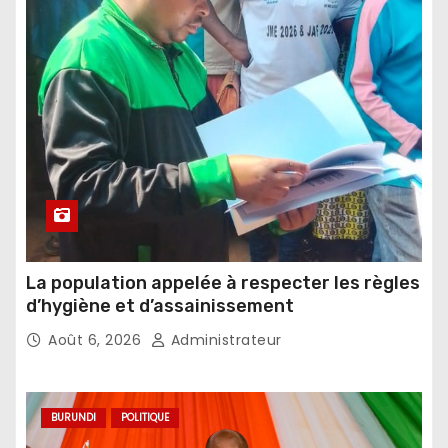
La population appelée à respecter les règles
d’hygiène et d’assainissement
Août 6, 2026
Administrateur
BURUNDI
POLITIQUE