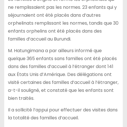
ne remplissaient pas les normes. 23 enfants qui y
séjournaient ont été placés dans d’autres
orphelinats remplissant les normes, tandis que 30
enfants orphelins ont été placés dans des
familles d’accueil au Burundi.
M. Hatungimana a par ailleurs informé que
quelque 365 enfants sans familles ont été placés
dans des familles d’accueil à l’étranger dont 141
aux États Unis d’Amérique. Des délégations ont
visité certaines des familles d’accueil à l’étranger,
a-t-il souligné, et constaté que les enfants sont
bien traités.
Il a sollicité l’appui pour effectuer des visites dans
la totalité des familles d’accueil.