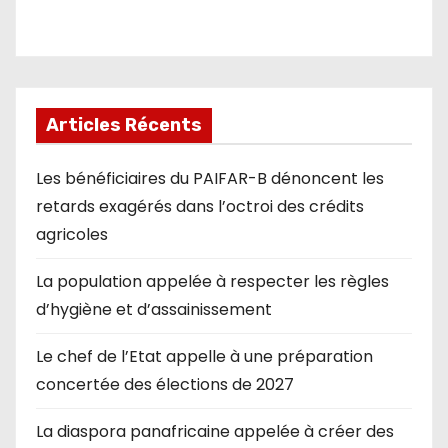
Articles Récents
Les bénéficiaires du PAIFAR-B dénoncent les
retards exagérés dans l’octroi des crédits
agricoles
La population appelée à respecter les règles
d’hygiène et d’assainissement
Le chef de l’Etat appelle à une préparation
concertée des élections de 2027
La diaspora panafricaine appelée à créer des