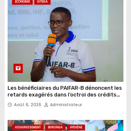
ECONOMIE
GITEGA
Les bénéficiaires du PAIFAR-B dénoncent les
retards exagérés dans l’octroi des crédits
agricoles
Août 6, 2026
Administrateur
ASSAINISSEMENT
BURUNGA
HYGIÈNE