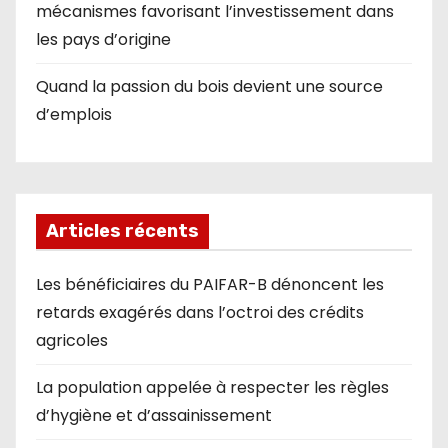
mécanismes favorisant l’investissement dans
les pays d’origine
Quand la passion du bois devient une source
d’emplois
Articles récents
Les bénéficiaires du PAIFAR-B dénoncent les
retards exagérés dans l’octroi des crédits
agricoles
La population appelée à respecter les règles
d’hygiène et d’assainissement