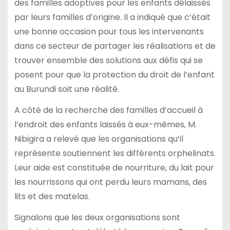
des familles adoptives pour les enfants délaissés
par leurs familles d’origine. Il a indiqué que c’était
une bonne occasion pour tous les intervenants
dans ce secteur de partager les réalisations et de
trouver ensemble des solutions aux défis qui se
posent pour que la protection du droit de l’enfant
au Burundi soit une réalité.
A côté de la recherche des familles d’accueil à
l’endroit des enfants laissés à eux-mêmes, M.
Nibigira a relevé que les organisations qu’il
représente soutiennent les différents orphelinats.
Leur aide est constituée de nourriture, du lait pour
les nourrissons qui ont perdu leurs mamans, des
lits et des matelas.
Signalons que les deux organisations sont