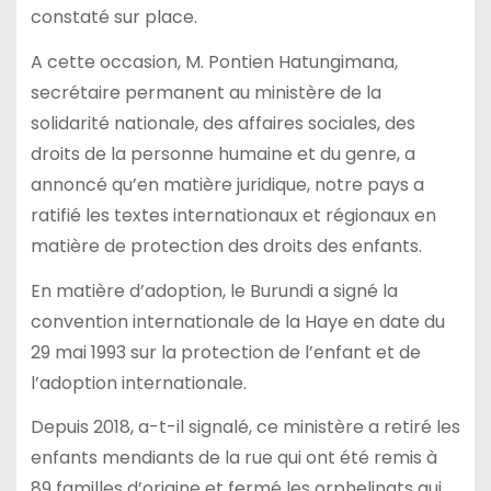
constaté sur place.
A cette occasion, M. Pontien Hatungimana,
secrétaire permanent au ministère de la
solidarité nationale, des affaires sociales, des
droits de la personne humaine et du genre, a
annoncé qu’en matière juridique, notre pays a
ratifié les textes internationaux et régionaux en
matière de protection des droits des enfants.
En matière d’adoption, le Burundi a signé la
convention internationale de la Haye en date du
29 mai 1993 sur la protection de l’enfant et de
l’adoption internationale.
Depuis 2018, a-t-il signalé, ce ministère a retiré les
enfants mendiants de la rue qui ont été remis à
89 familles d’origine et fermé les orphelinats qui