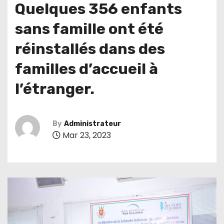
Quelques 356 enfants
sans famille ont été
réinstallés dans des
familles d’accueil à
l’étranger.
By
Administrateur
Mar 23, 2023