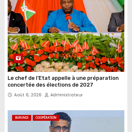
Le chef de l’Etat appelle à une préparation
concertée des élections de 2027
Août 6, 2026
Administrateur
BURUNDI
COOPÉRATION