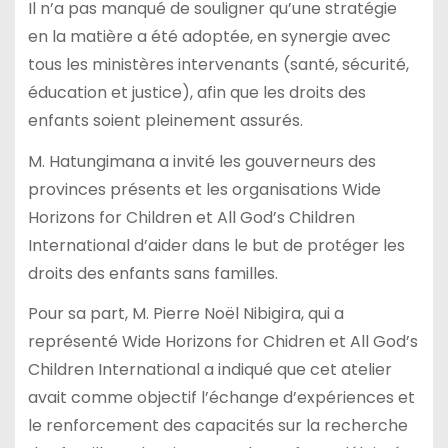
Il n’a pas manqué de souligner qu’une stratégie
en la matière a été adoptée, en synergie avec
tous les ministères intervenants (santé, sécurité,
éducation et justice), afin que les droits des
enfants soient pleinement assurés.
M. Hatungimana a invité les gouverneurs des
provinces présents et les organisations Wide
Horizons for Children et All God’s Children
International d’aider dans le but de protéger les
droits des enfants sans familles.
Pour sa part, M. Pierre Noël Nibigira, qui a
représenté Wide Horizons for Chidren et All God’s
Children International a indiqué que cet atelier
avait comme objectif l’échange d’expériences et
le renforcement des capacités sur la recherche