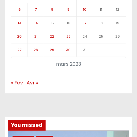
6
7
8
9
10
11
12
13
14
15
16
17
18
19
20
21
22
23
24
25
26
27
28
29
30
31
mars 2023
« Fév
Avr »
You missed