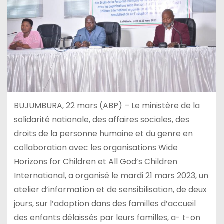
BUJUMBURA, 22 mars (ABP) – Le ministère de la
solidarité nationale, des affaires sociales, des
droits de la personne humaine et du genre en
collaboration avec les organisations Wide
Horizons for Children et All God’s Children
International, a organisé le mardi 21 mars 2023, un
atelier d’information et de sensibilisation, de deux
jours, sur l’adoption dans des familles d’accueil
des enfants délaissés par leurs familles, a- t-on