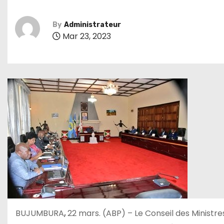
By
Administrateur
Mar 23, 2023
BUJUMBURA
,
22 mars. (ABP) – Le Conseil des Ministre