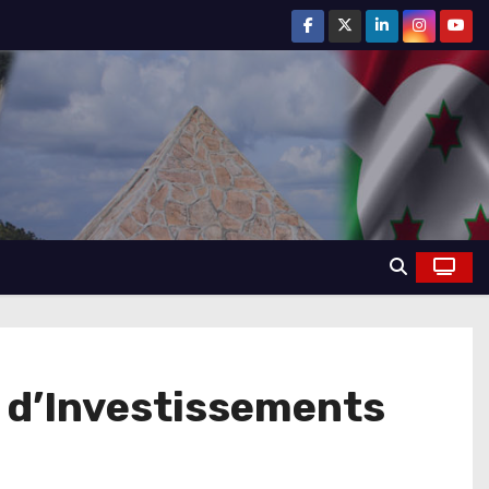
 d’Investissements