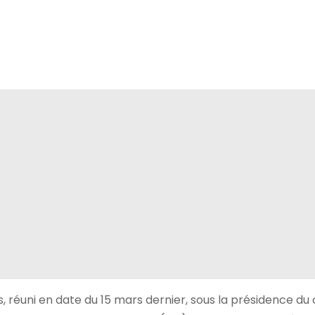
s, réuni en date du 15 mars dernier, sous la présidence du