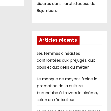
diacres dans l’archidiocèse de
Bujumbura
Articles récents
Les femmes cinéastes
confrontées aux préjugés, aux
abus et aux défis du métier
Le manque de moyens freine la
promotion de la culture
burundaise à travers le cinéma,
selon un réalisateur