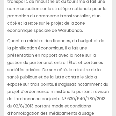
transport, de l’industrie et du tourisme a fait une
communication sur la stratégie nationale pour la
promotion du commerce transfrontalier, d’un
côté et la Note sur le projet de la zone
économique spéciale de Warubondo.
Quant au ministre des finances, du budget et de
la planification économique, il a fait une
présentation en rapport avec la Note sur la
gestion du partenariat entre l’État et certaines
sociétés privées. De son côté, le ministre de la
santé publique et de la lutte contre le Sida a
exposé sur trois points. Il s’agissait notamment du
projet d’ordonnance ministérielle portant révision
de l’ordonnance conjointe N° 630/540/780/2013
du 02/8/2013 portant mode et conditions
d’homologation des médicaments à usage