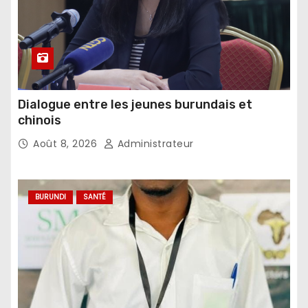
Dialogue entre les jeunes burundais et
chinois
Août 8, 2026
Administrateur
BURUNDI
SANTÉ