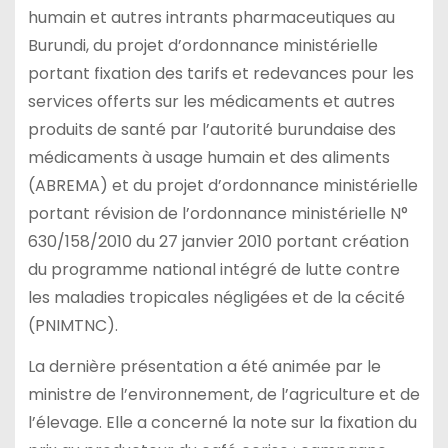
humain et autres intrants pharmaceutiques au
Burundi, du projet d’ordonnance ministérielle
portant fixation des tarifs et redevances pour les
services offerts sur les médicaments et autres
produits de santé par l’autorité burundaise des
médicaments à usage humain et des aliments
(ABREMA) et du projet d’ordonnance ministérielle
portant révision de l’ordonnance ministérielle N°
630/158/2010 du 27 janvier 2010 portant création
du programme national intégré de lutte contre
les maladies tropicales négligées et de la cécité
(PNIMTNC).
La dernière présentation a été animée par le
ministre de l’environnement, de l’agriculture et de
l’élevage. Elle a concerné la note sur la fixation du