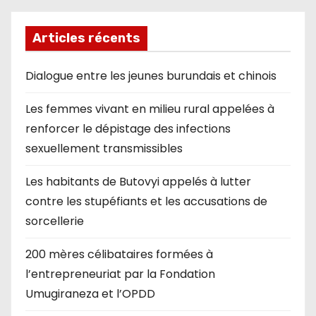
Articles récents
Dialogue entre les jeunes burundais et chinois
Les femmes vivant en milieu rural appelées à
renforcer le dépistage des infections
sexuellement transmissibles
Les habitants de Butovyi appelés à lutter
contre les stupéfiants et les accusations de
sorcellerie
200 mères célibataires formées à
l’entrepreneuriat par la Fondation
Umugiraneza et l’OPDD