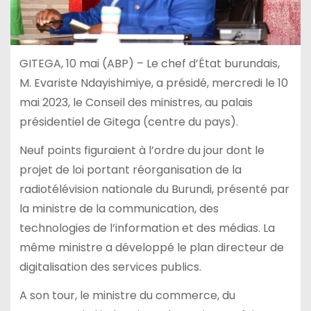
GITEGA, 10 mai (ABP) – Le chef d’État burundais,
M. Evariste Ndayishimiye, a présidé, mercredi le 10
mai 2023, le Conseil des ministres, au palais
présidentiel de Gitega (centre du pays).
Neuf points figuraient à l’ordre du jour dont le
projet de loi portant réorganisation de la
radiotélévision nationale du Burundi, présenté par
la ministre de la communication, des
technologies de l’information et des médias. La
même ministre a développé le plan directeur de
digitalisation des services publics.
A son tour, le ministre du commerce, du