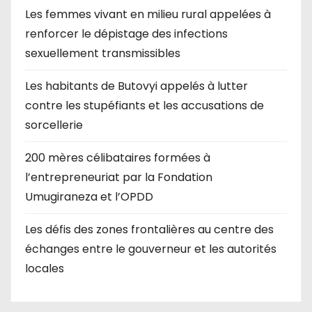
Les femmes vivant en milieu rural appelées à
renforcer le dépistage des infections
sexuellement transmissibles
Les habitants de Butovyi appelés à lutter
contre les stupéfiants et les accusations de
sorcellerie
200 mères célibataires formées à
l’entrepreneuriat par la Fondation
Umugiraneza et l’OPDD
Les défis des zones frontalières au centre des
échanges entre le gouverneur et les autorités
locales