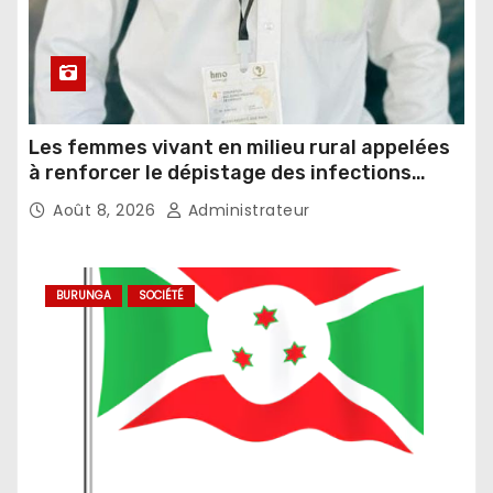
Les femmes vivant en milieu rural appelées
à renforcer le dépistage des infections
sexuellement transmissibles
Août 8, 2026
Administrateur
BURUNGA
SOCIÉTÉ