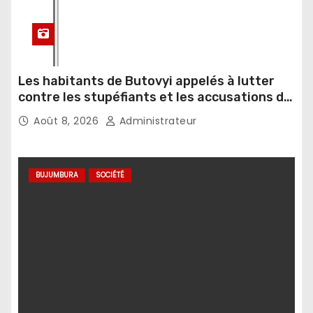
Les habitants de Butovyi appelés à lutter
contre les stupéfiants et les accusations de
sorcellerie
Août 8, 2026
Administrateur
BUJUMBURA
SOCIÉTÉ