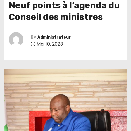
Neuf points à l’agenda du
Conseil des ministres
By
Administrateur
Mai 10, 2023