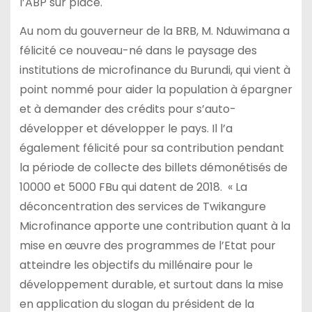
l’ABP sur place.
Au nom du gouverneur de la BRB, M. Nduwimana a
félicité ce nouveau-né dans le paysage des
institutions de microfinance du Burundi, qui vient à
point nommé pour aider la population à épargner
et à demander des crédits pour s’auto-
développer et développer le pays. Il l’a
également félicité pour sa contribution pendant
la période de collecte des billets démonétisés de
10000 et 5000 FBu qui datent de 2018. « La
déconcentration des services de Twikangure
Microfinance apporte une contribution quant à la
mise en œuvre des programmes de l’Etat pour
atteindre les objectifs du millénaire pour le
développement durable, et surtout dans la mise
en application du slogan du président de la