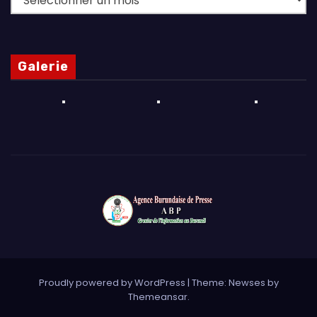
Galerie
Proudly powered by WordPress
|
Theme: Newses by
Themeansar
.