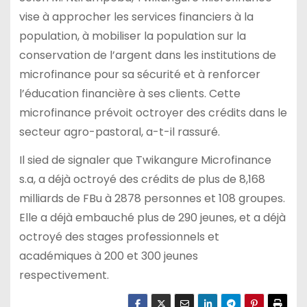
vise à approcher les services financiers à la
population, à mobiliser la population sur la
conservation de l’argent dans les institutions de
microfinance pour sa sécurité et à renforcer
l’éducation financière à ses clients. Cette
microfinance prévoit octroyer des crédits dans le
secteur agro-pastoral, a-t-il rassuré.
Il sied de signaler que Twikangure Microfinance
s.a, a déjà octroyé des crédits de plus de 8,168
milliards de FBu à 2878 personnes et 108 groupes.
Elle a déjà embauché plus de 290 jeunes, et a déjà
octroyé des stages professionnels et
académiques à 200 et 300 jeunes
respectivement.