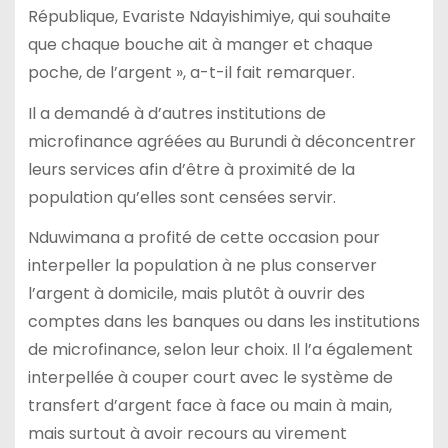
République, Evariste Ndayishimiye, qui souhaite
que chaque bouche ait à manger et chaque
poche, de l’argent », a-t-il fait remarquer.
Il a demandé à d’autres institutions de
microfinance agréées au Burundi à déconcentrer
leurs services afin d’être à proximité de la
population qu’elles sont censées servir.
Nduwimana a profité de cette occasion pour
interpeller la population à ne plus conserver
l’argent à domicile, mais plutôt à ouvrir des
comptes dans les banques ou dans les institutions
de microfinance, selon leur choix. Il l’a également
interpellée à couper court avec le système de
transfert d’argent face à face ou main à main,
mais surtout à avoir recours au virement