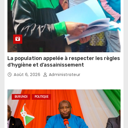
La population appelée à respecter les règles
d’hygiène et d’assainissement
Août 6, 2026
Administrateur
BURUNDI
POLITIQUE