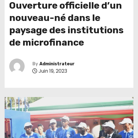
Ouverture officielle d’un
nouveau-né dans le
paysage des institutions
de microfinance
By
Administrateur
Juin 19, 2023