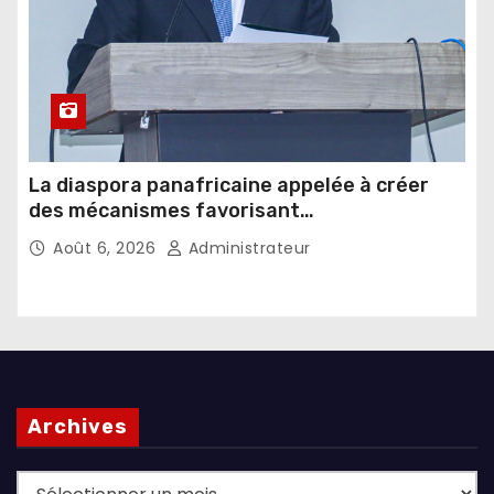
La diaspora panafricaine appelée à créer
des mécanismes favorisant
l’investissement dans les pays d’origine
Août 6, 2026
Administrateur
Archives
Archives