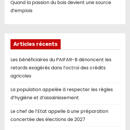
Quand la passion du bois devient une source
d’emplois
Articles récents
Les bénéficiaires du PAIFAR-B dénoncent les
retards exagérés dans l’octroi des crédits
agricoles
La population appelée à respecter les règles
d’hygiène et d’assainissement
Le chef de l’Etat appelle à une préparation
concertée des élections de 2027