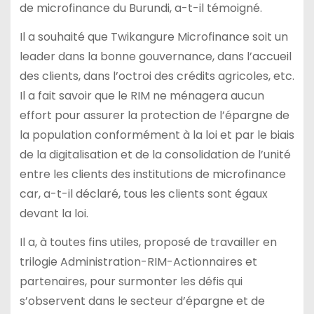
de microfinance du Burundi, a-t-il témoigné.
Il a souhaité que Twikangure Microfinance soit un
leader dans la bonne gouvernance, dans l’accueil
des clients, dans l’octroi des crédits agricoles, etc.
Il a fait savoir que le RIM ne ménagera aucun
effort pour assurer la protection de l’épargne de
la population conformément à la loi et par le biais
de la digitalisation et de la consolidation de l’unité
entre les clients des institutions de microfinance
car, a-t-il déclaré, tous les clients sont égaux
devant la loi.
Il a, à toutes fins utiles, proposé de travailler en
trilogie Administration-RIM-Actionnaires et
partenaires, pour surmonter les défis qui
s’observent dans le secteur d’épargne et de