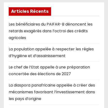
Articles Récents
Les bénéficiaires du PAIFAR-B dénoncent les
retards exagérés dans l’octroi des crédits
agricoles
La population appelée à respecter les règles
d’hygiène et d’assainissement
Le chef de l’Etat appelle à une préparation
concertée des élections de 2027
La diaspora panafricaine appelée à créer des
mécanismes favorisant l’investissement dans
les pays d’origine