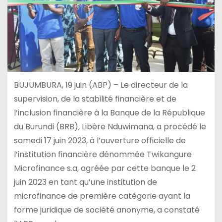
BUJUMBURA, 19 juin (ABP) – Le directeur de la
supervision, de la stabilité financière et de
l’inclusion financière à la Banque de la République
du Burundi (BRB), Libère Nduwimana, a procédé le
samedi 17 juin 2023, à l’ouverture officielle de
l’institution financière dénommée Twikangure
Microfinance s.a, agréée par cette banque le 2
juin 2023 en tant qu’une institution de
microfinance de première catégorie ayant la
forme juridique de société anonyme, a constaté