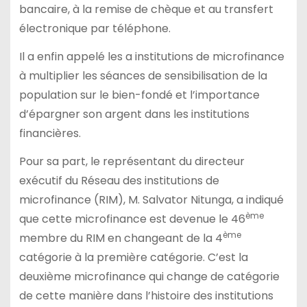
bancaire, à la remise de chèque et au transfert
électronique par téléphone.
Il a enfin appelé les a institutions de microfinance
à multiplier les séances de sensibilisation de la
population sur le bien-fondé et l’importance
d’épargner son argent dans les institutions
financières.
Pour sa part, le représentant du directeur
exécutif du Réseau des institutions de
microfinance (RIM), M. Salvator Nitunga, a indiqué
ème
que cette microfinance est devenue le 46
ème
membre du RIM en changeant de la 4
catégorie à la première catégorie. C’est la
deuxième microfinance qui change de catégorie
de cette manière dans l’histoire des institutions