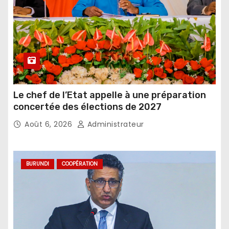
Le chef de l’Etat appelle à une préparation
concertée des élections de 2027
Août 6, 2026
Administrateur
BURUNDI
COOPÉRATION