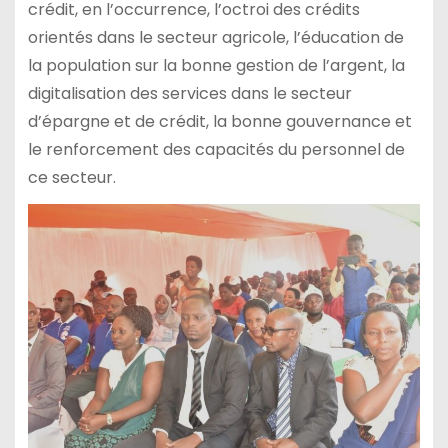
crédit, en l’occurrence, l’octroi des crédits
orientés dans le secteur agricole, l’éducation de
la population sur la bonne gestion de l’argent, la
digitalisation des services dans le secteur
d’épargne et de crédit, la bonne gouvernance et
le renforcement des capacités du personnel de
ce secteur.