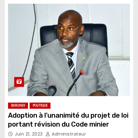
BURUNDI
POLITIQUE
Adoption à l’unanimité du projet de loi
portant révision du Code minier
Juin 21, 2023
Administrateur