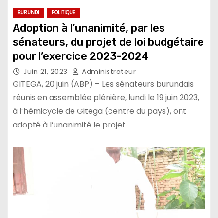
BURUNDI
POLITIQUE
Adoption à l’unanimité, par les
sénateurs, du projet de loi budgétaire
pour l’exercice 2023-2024
Juin 21, 2023
Administrateur
GITEGA, 20 juin (ABP) – Les sénateurs burundais
réunis en assemblée plénière, lundi le 19 juin 2023,
à l’hémicycle de Gitega (centre du pays), ont
adopté à l’unanimité le projet…