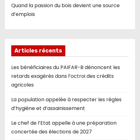
Quand la passion du bois devient une source
d’emplois
Articles récents
Les bénéficiaires du PAIFAR-B dénoncent les
retards exagérés dans l’octroi des crédits
agricoles
La population appelée à respecter les règles
d’hygiène et d’assainissement
Le chef de l’Etat appelle à une préparation
concertée des élections de 2027