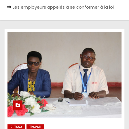
Les employeurs appelés à se conformer à la loi
RUTANA
TRAVAIL