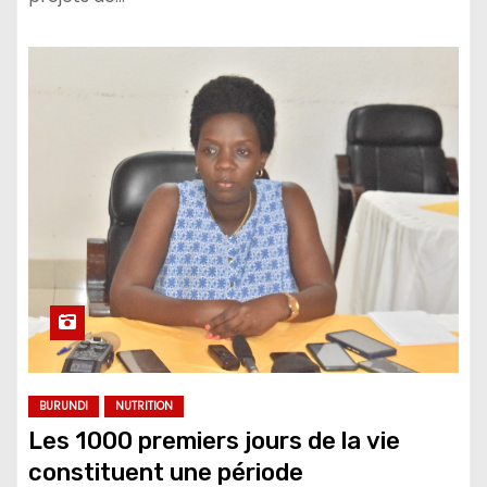
BURUNDI
NUTRITION
Les 1000 premiers jours de la vie
constituent une période