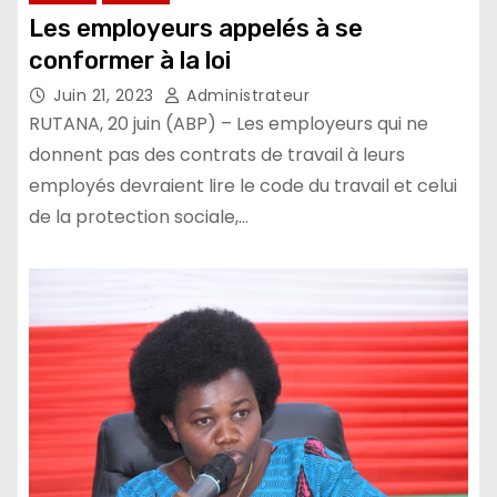
Les employeurs appelés à se
conformer à la loi
Juin 21, 2023
Administrateur
RUTANA, 20 juin (ABP) – Les employeurs qui ne
donnent pas des contrats de travail à leurs
employés devraient lire le code du travail et celui
de la protection sociale,…