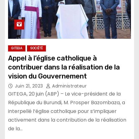
GITEGA
SOCIÉTÉ
Appel à l’église catholique à
contribuer dans la réalisation de la
vision du Gouvernement
Juin 21, 2023
Administrateur
GITEGA, 20 juin (ABP) – Le vice-président de la
République du Burundi, M. Prosper Bazombaza, a
interpellé l’église catholique pour s’impliquer
activement dans la contribution de la réalisation
de la…