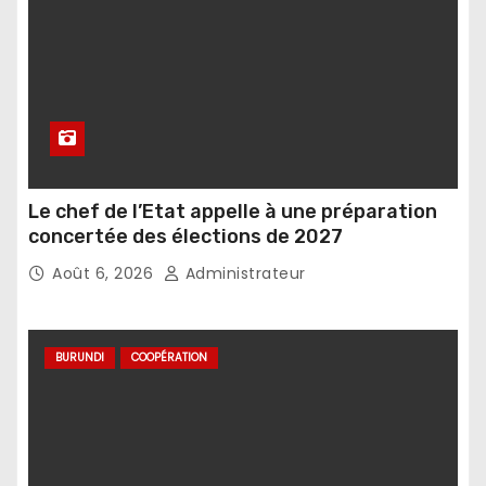
Le chef de l’Etat appelle à une préparation
concertée des élections de 2027
Août 6, 2026
Administrateur
BURUNDI
COOPÉRATION