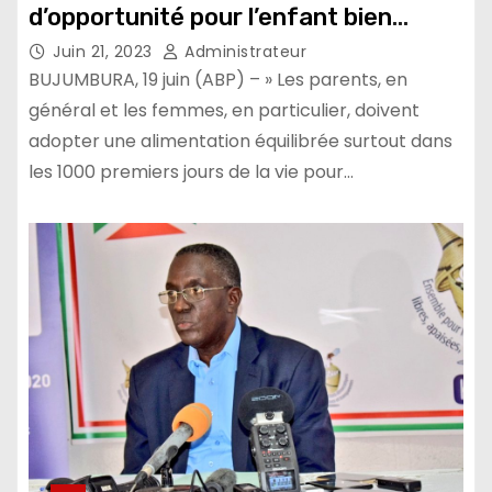
d’opportunité pour l’enfant bien
nourri
Juin 21, 2023
Administrateur
BUJUMBURA, 19 juin (ABP) – » Les parents, en
général et les femmes, en particulier, doivent
adopter une alimentation équilibrée surtout dans
les 1000 premiers jours de la vie pour…