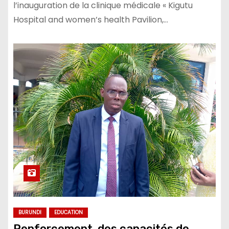
l’inauguration de la clinique médicale « Kigutu
Hospital and women’s health Pavilion,…
BURUNDI
EDUCATION
Renforcement des capacités de