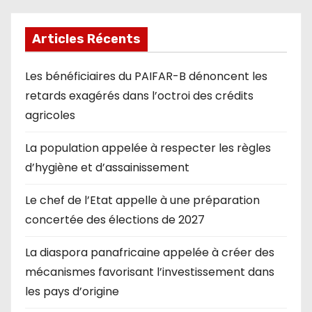
Articles Récents
Les bénéficiaires du PAIFAR-B dénoncent les
retards exagérés dans l’octroi des crédits
agricoles
La population appelée à respecter les règles
d’hygiène et d’assainissement
Le chef de l’Etat appelle à une préparation
concertée des élections de 2027
La diaspora panafricaine appelée à créer des
mécanismes favorisant l’investissement dans
les pays d’origine