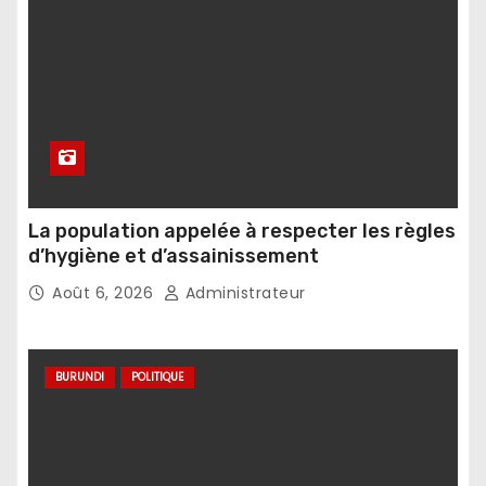
La population appelée à respecter les règles
d’hygiène et d’assainissement
Août 6, 2026
Administrateur
BURUNDI
POLITIQUE