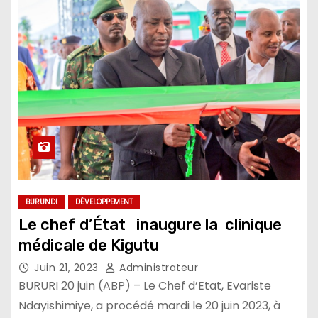
BURUNDI
DÉVELOPPEMENT
Le chef d’État inaugure la clinique
médicale de Kigutu
Juin 21, 2023
Administrateur
BURURI 20 juin (ABP) – Le Chef d’Etat, Evariste
Ndayishimiye, a procédé mardi le 20 juin 2023, à