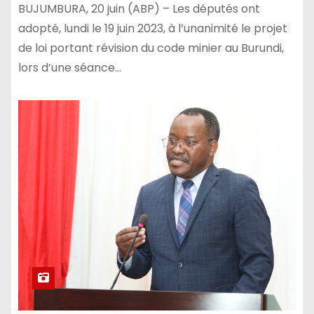
BUJUMBURA, 20 juin (ABP) – Les députés ont
adopté, lundi le 19 juin 2023, à l’unanimité le projet
de loi portant révision du code minier au Burundi,
lors d’une séance…