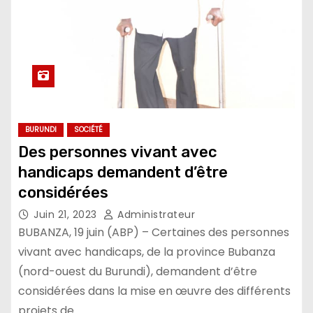
BURUNDI
SOCIÉTÉ
Des personnes vivant avec
handicaps demandent d’être
considérées
Juin 21, 2023
Administrateur
BUBANZA, 19 juin (ABP) – Certaines des personnes
vivant avec handicaps, de la province Bubanza
(nord-ouest du Burundi), demandent d’être
considérées dans la mise en œuvre des différents
projets de…