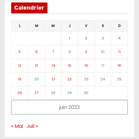
Calendrier
L
M
M
J
V
S
D
1
2
3
4
5
6
7
8
9
10
11
12
13
14
15
16
17
18
19
20
21
22
23
24
25
26
27
28
29
30
juin 2023
« Mai
Juil »