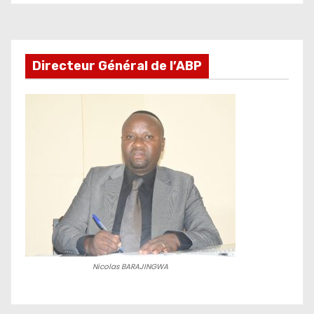
des
publications
Directeur Général de l’ABP
Nicolas BARAJINGWA