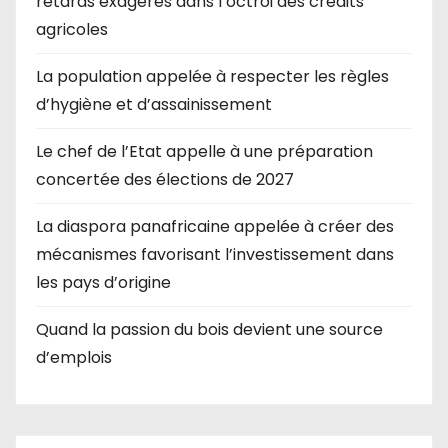
retards exagérés dans l’octroi des crédits
agricoles
La population appelée à respecter les règles
d’hygiène et d’assainissement
Le chef de l’Etat appelle à une préparation
concertée des élections de 2027
La diaspora panafricaine appelée à créer des
mécanismes favorisant l’investissement dans
les pays d’origine
Quand la passion du bois devient une source
d’emplois