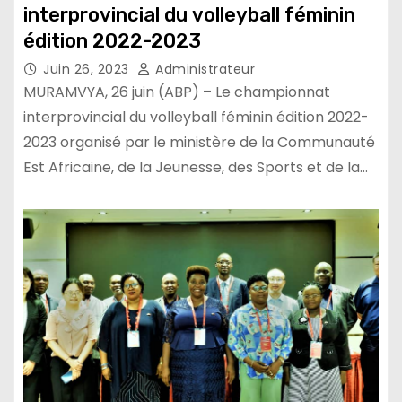
interprovincial du volleyball féminin
édition 2022-2023
Juin 26, 2023
Administrateur
MURAMVYA, 26 juin (ABP) – Le championnat
interprovincial du volleyball féminin édition 2022-
2023 organisé par le ministère de la Communauté
Est Africaine, de la Jeunesse, des Sports et de la…