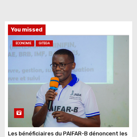
You missed
ECONOMIE
GITEGA
Les bénéficiaires du PAIFAR-B dénoncent les