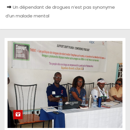
Un dépendant de drogues n’est pas synonyme
d’un malade mental