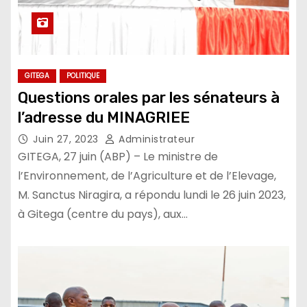
GITEGA
POLITIQUE
Questions orales par les sénateurs à
l’adresse du MINAGRIEE
Juin 27, 2023
Administrateur
GITEGA, 27 juin (ABP) – Le ministre de
l’Environnement, de l’Agriculture et de l’Elevage,
M. Sanctus Niragira, a répondu lundi le 26 juin 2023,
à Gitega (centre du pays), aux…