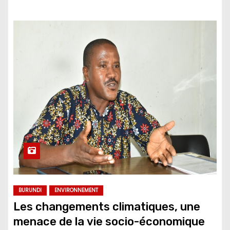
BURUNDI
ENVIRONNEMENT
Les changements climatiques, une
menace de la vie socio-économique