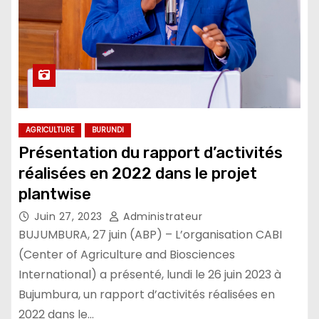
AGRICULTURE
BURUNDI
Présentation du rapport d’activités
réalisées en 2022 dans le projet
plantwise
Juin 27, 2023
Administrateur
BUJUMBURA, 27 juin (ABP) – L’organisation CABI
(Center of Agriculture and Biosciences
International) a présenté, lundi le 26 juin 2023 à
Bujumbura, un rapport d’activités réalisées en
2022 dans le…