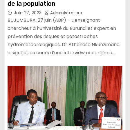
de la population
Juin 27, 2023
Administrateur
BUJUMBURA, 27 juin (ABP) – L’enseignant-
chercheur à l’Université du Burundi et expert en
prévention des risques et catastrophes
hydrométéorologiques, Dr Athanase Nkunzimana
a signalé, au cours d’une interview accordée à…