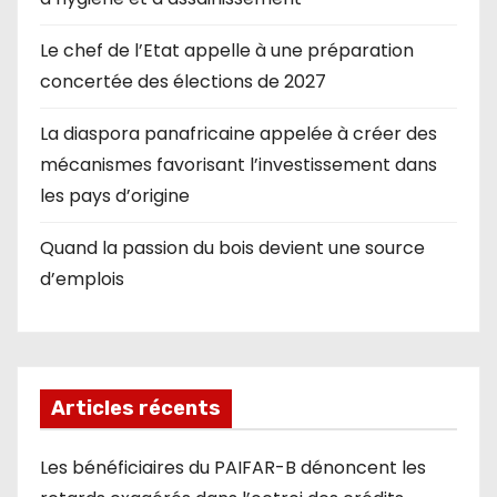
Le chef de l’Etat appelle à une préparation
concertée des élections de 2027
La diaspora panafricaine appelée à créer des
mécanismes favorisant l’investissement dans
les pays d’origine
Quand la passion du bois devient une source
d’emplois
Articles récents
Les bénéficiaires du PAIFAR-B dénoncent les