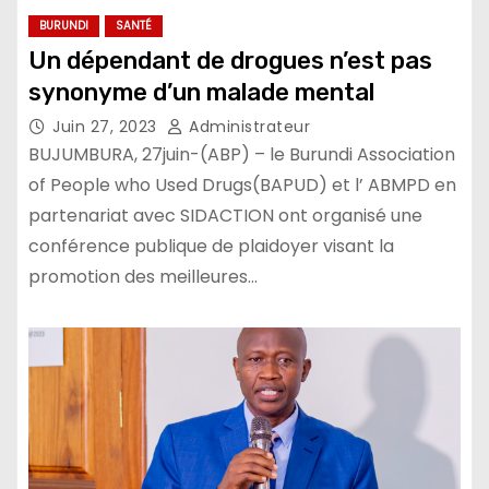
BURUNDI
SANTÉ
Un dépendant de drogues n’est pas
synonyme d’un malade mental
Juin 27, 2023
Administrateur
BUJUMBURA, 27juin-(ABP) – le Burundi Association
of People who Used Drugs(BAPUD) et l’ ABMPD en
partenariat avec SIDACTION ont organisé une
conférence publique de plaidoyer visant la
promotion des meilleures…