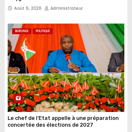
Août 6, 2026
Administrateur
BURUNDI
POLITIQUE
Le chef de l’Etat appelle à une préparation
concertée des élections de 2027