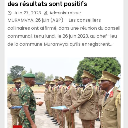
des résultats sont positifs
Juin 27, 2023
Administrateur
MURAMVYA, 26 juin (ABP) – Les conseillers
collinaires ont affirmé, dans une réunion du conseil
communal, tenu lundi, le 26 juin 2023, au chef-lieu
de la commune Muramvya, qu’ils enregistrent…