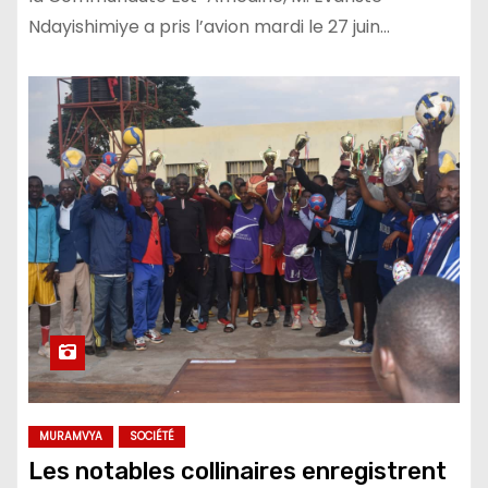
Ndayishimiye a pris l’avion mardi le 27 juin…
MURAMVYA
SOCIÉTÉ
Les notables collinaires enregistrent