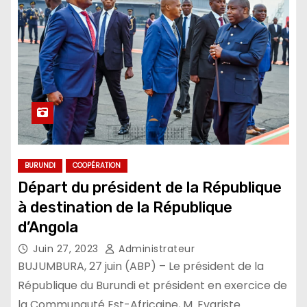
BURUNDI
COOPÉRATION
Départ du président de la République
à destination de la République
d’Angola
Juin 27, 2023
Administrateur
BUJUMBURA, 27 juin (ABP) – Le président de la
République du Burundi et président en exercice de
la Communauté Est-Africaine, M. Evariste