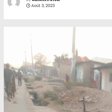
Août 3, 2023