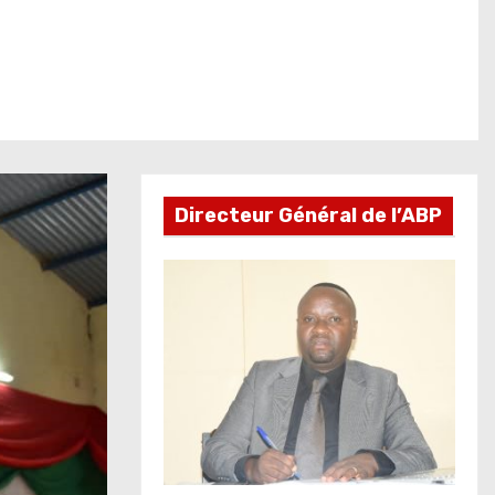
Directeur Général de l’ABP