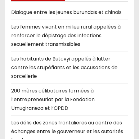
Dialogue entre les jeunes burundais et chinois
Les femmes vivant en milieu rural appelées à
renforcer le dépistage des infections
sexuellement transmissibles
Les habitants de Butovyi appelés à lutter
contre les stupéfiants et les accusations de
sorcellerie
200 mères célibataires formées à
l’entrepreneuriat par la Fondation
Umugiraneza et l’OPDD
Les défis des zones frontalières au centre des
échanges entre le gouverneur et les autorités