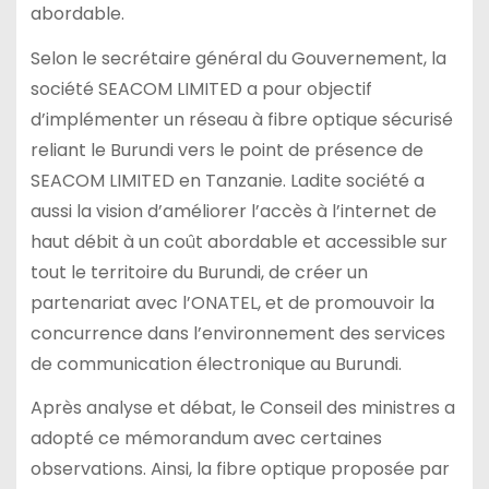
abordable.
Selon le secrétaire général du Gouvernement, la
société SEACOM LIMITED a pour objectif
d’implémenter un réseau à fibre optique sécurisé
reliant le Burundi vers le point de présence de
SEACOM LIMITED en Tanzanie. Ladite société a
aussi la vision d’améliorer l’accès à l’internet de
haut débit à un coût abordable et accessible sur
tout le territoire du Burundi, de créer un
partenariat avec l’ONATEL, et de promouvoir la
concurrence dans l’environnement des services
de communication électronique au Burundi.
Après analyse et débat, le Conseil des ministres a
adopté ce mémorandum avec certaines
observations. Ainsi, la fibre optique proposée par