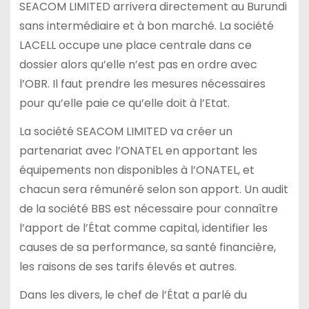
SEACOM LIMITED arrivera directement au Burundi
sans intermédiaire et à bon marché. La société
LACELL occupe une place centrale dans ce
dossier alors qu’elle n’est pas en ordre avec
l’OBR. Il faut prendre les mesures nécessaires
pour qu’elle paie ce qu’elle doit à l’Etat.
La société SEACOM LIMITED va créer un
partenariat avec l’ONATEL en apportant les
équipements non disponibles à l’ONATEL, et
chacun sera rémunéré selon son apport. Un audit
de la société BBS est nécessaire pour connaître
l’apport de l’État comme capital, identifier les
causes de sa performance, sa santé financière,
les raisons de ses tarifs élevés et autres.
Dans les divers, le chef de l’État a parlé du