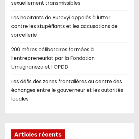
sexuellement transmissibles
Les habitants de Butovyi appelés à lutter
contre les stupéfiants et les accusations de
sorcellerie
200 mères célibataires formées à
l’entrepreneuriat par la Fondation
Umugiraneza et l’OPDD
Les défis des zones frontalières au centre des
échanges entre le gouverneur et les autorités
locales
Articles récents