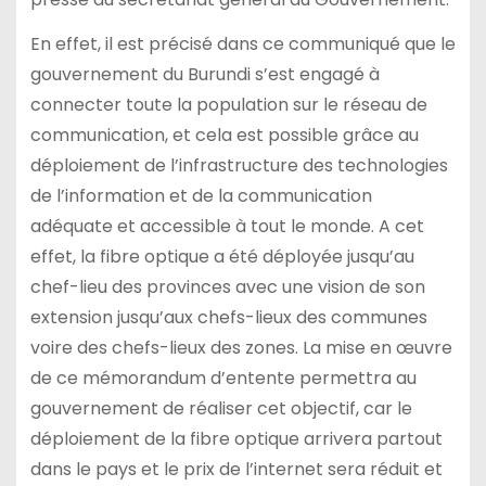
En effet, il est précisé dans ce communiqué que le
gouvernement du Burundi s’est engagé à
connecter toute la population sur le réseau de
communication, et cela est possible grâce au
déploiement de l’infrastructure des technologies
de l’information et de la communication
adéquate et accessible à tout le monde. A cet
effet, la fibre optique a été déployée jusqu’au
chef-lieu des provinces avec une vision de son
extension jusqu’aux chefs-lieux des communes
voire des chefs-lieux des zones. La mise en œuvre
de ce mémorandum d’entente permettra au
gouvernement de réaliser cet objectif, car le
déploiement de la fibre optique arrivera partout
dans le pays et le prix de l’internet sera réduit et