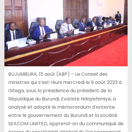
BUJUMBURA, 15 août (ABP) – Le Conseil des
ministres qui s’est réuni mercredi le 9 août 2023 à
Gitega, sous la présidence du président de la
République du Burundi, Evariste Ndayishimiye, a
analysé et adopté le mémorandum d’entente
entre le gouvernement du Burundi et la société
SEACOM LIMITED, apprend-on du communiqué de
presse du secrétariat général du Gouvernement.