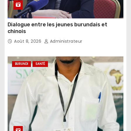
Dialogue entre les jeunes burundais et
chinois
Août 8, 2026
Administrateur
BURUNDI
SANTÉ