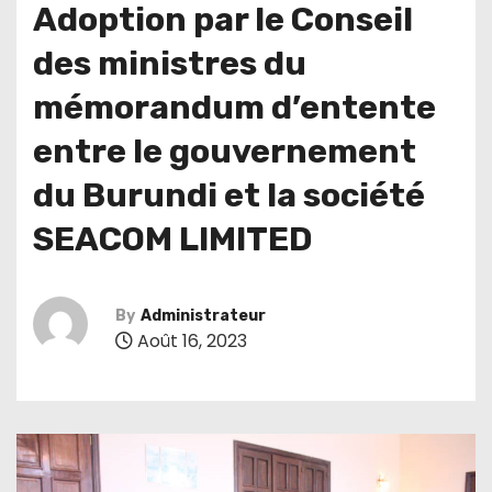
Adoption par le Conseil
des ministres du
mémorandum d’entente
entre le gouvernement
du Burundi et la société
SEACOM LIMITED
By
Administrateur
Août 16, 2023