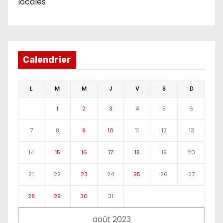
locales
Calendrier
L
M
M
J
V
S
D
1
2
3
4
5
6
7
8
9
10
11
12
13
14
15
16
17
18
19
20
21
22
23
24
25
26
27
28
29
30
31
août 2023