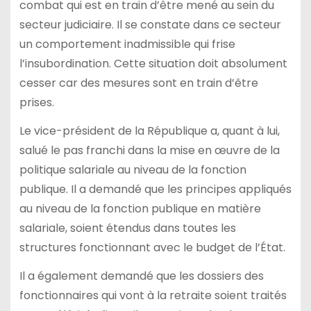
combat qui est en train d’être mené au sein du
secteur judiciaire. Il se constate dans ce secteur
un comportement inadmissible qui frise
l’insubordination. Cette situation doit absolument
cesser car des mesures sont en train d’être
prises.
Le vice-président de la République a, quant à lui,
salué le pas franchi dans la mise en œuvre de la
politique salariale au niveau de la fonction
publique. Il a demandé que les principes appliqués
au niveau de la fonction publique en matière
salariale, soient étendus dans toutes les
structures fonctionnant avec le budget de l’État.
Il a également demandé que les dossiers des
fonctionnaires qui vont à la retraite soient traités