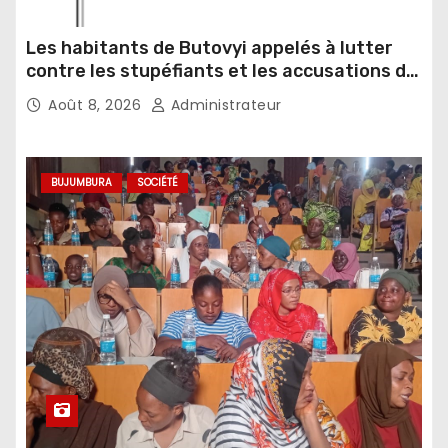
Les habitants de Butovyi appelés à lutter
contre les stupéfiants et les accusations de
sorcellerie
Août 8, 2026
Administrateur
BUJUMBURA
SOCIÉTÉ