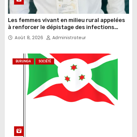
Les femmes vivant en milieu rural appelées
à renforcer le dépistage des infections
sexuellement transmissibles
Août 8, 2026
Administrateur
BURUNGA
SOCIÉTÉ