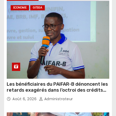
ECONOMIE
GITEGA
Les bénéficiaires du PAIFAR-B dénoncent les
retards exagérés dans l’octroi des crédits
agricoles
Août 6, 2026
Administrateur