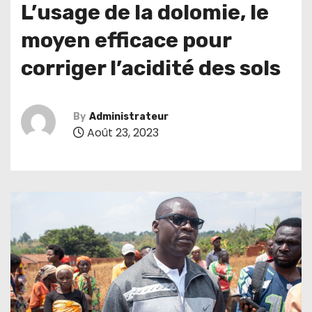
L’usage de la dolomie, le
moyen efficace pour
corriger l’acidité des sols
By
Administrateur
Août 23, 2023