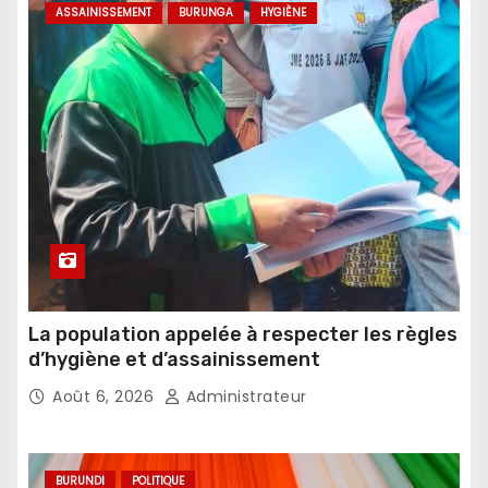
ASSAINISSEMENT
BURUNGA
HYGIÈNE
La population appelée à respecter les règles
d’hygiène et d’assainissement
Août 6, 2026
Administrateur
BURUNDI
POLITIQUE