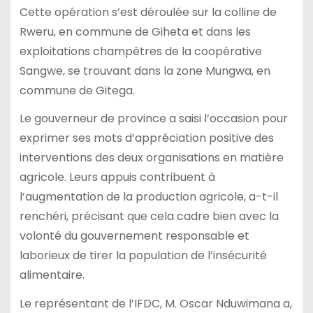
Cette opération s’est déroulée sur la colline de
Rweru, en commune de Giheta et dans les
exploitations champêtres de la coopérative
Sangwe, se trouvant dans la zone Mungwa, en
commune de Gitega.
Le gouverneur de province a saisi l’occasion pour
exprimer ses mots d’appréciation positive des
interventions des deux organisations en matière
agricole. Leurs appuis contribuent à
l’augmentation de la production agricole, a-t-il
renchéri, précisant que cela cadre bien avec la
volonté du gouvernement responsable et
laborieux de tirer la population de l’insécurité
alimentaire.
Le représentant de l’IFDC, M. Oscar Nduwimana a,