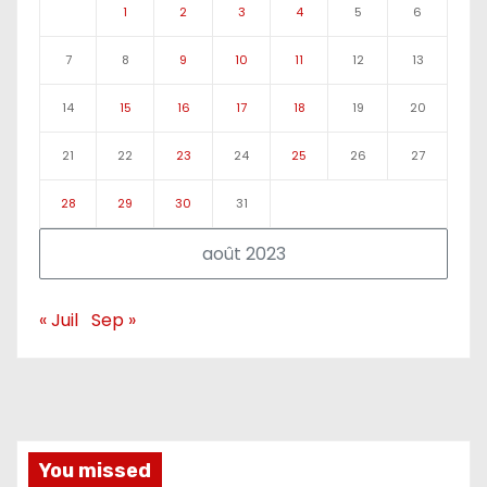
1
2
3
4
5
6
7
8
9
10
11
12
13
14
15
16
17
18
19
20
21
22
23
24
25
26
27
28
29
30
31
août 2023
« Juil
Sep »
You missed