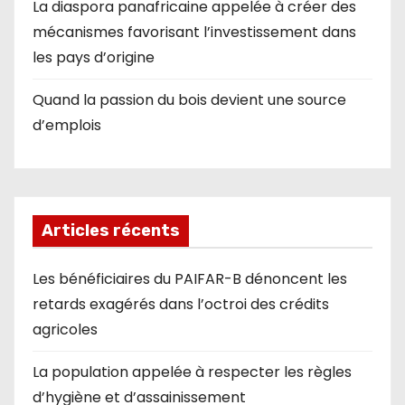
La diaspora panafricaine appelée à créer des
mécanismes favorisant l’investissement dans
les pays d’origine
Quand la passion du bois devient une source
d’emplois
Articles récents
Les bénéficiaires du PAIFAR-B dénoncent les
retards exagérés dans l’octroi des crédits
agricoles
La population appelée à respecter les règles
d’hygiène et d’assainissement