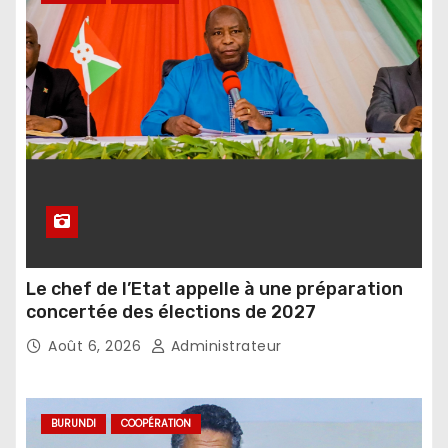
Le chef de l’Etat appelle à une préparation
concertée des élections de 2027
Août 6, 2026
Administrateur
BURUNDI
COOPÉRATION