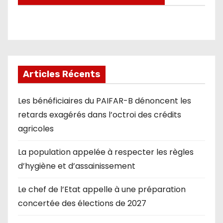
Articles Récents
Les bénéficiaires du PAIFAR-B dénoncent les
retards exagérés dans l’octroi des crédits
agricoles
La population appelée à respecter les règles
d’hygiène et d’assainissement
Le chef de l’Etat appelle à une préparation
concertée des élections de 2027