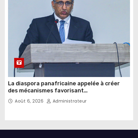
La diaspora panafricaine appelée à créer
des mécanismes favorisant
l’investissement dans les pays d’origine
Août 6, 2026
Administrateur