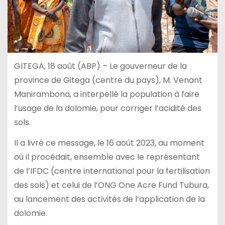
GITEGA, 18 août (ABP) – Le gouverneur de la
province de Gitega (centre du pays), M. Venant
Manirambona, a interpellé la population à faire
l’usage de la dolomie, pour corriger l’acidité des
sols.
Il a livré ce message, le 16 août 2023, au moment
où il procédait, ensemble avec le représentant
de l’IFDC (centre international pour la fertilisation
des sols) et celui de l’ONG One Acre Fund Tubura,
au lancement des activités de l’application de la
dolomie.