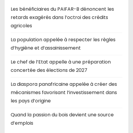
Les bénéficiaires du PAIFAR-B dénoncent les
retards exagérés dans l’octroi des crédits
agricoles
La population appelée à respecter les règles
d’hygiène et d’assainissement
Le chef de l’Etat appelle à une préparation
concertée des élections de 2027
La diaspora panafricaine appelée à créer des
mécanismes favorisant l’investissement dans
les pays d’origine
Quand la passion du bois devient une source
d’emplois