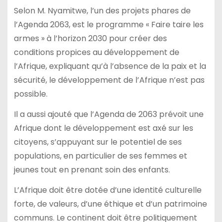
Selon M. Nyamitwe, l’un des projets phares de
l’Agenda 2063, est le programme « Faire taire les
armes » à l’horizon 2030 pour créer des
conditions propices au développement de
l’Afrique, expliquant qu’à l’absence de la paix et la
sécurité, le développement de l’Afrique n’est pas
possible.
Il a aussi ajouté que l’Agenda de 2063 prévoit une
Afrique dont le développement est axé sur les
citoyens, s’appuyant sur le potentiel de ses
populations, en particulier de ses femmes et
jeunes tout en prenant soin des enfants.
L’Afrique doit être dotée d’une identité culturelle
forte, de valeurs, d’une éthique et d’un patrimoine
communs. Le continent doit être politiquement