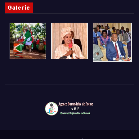
Galerie