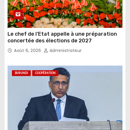
Le chef de l’Etat appelle à une préparation
concertée des élections de 2027
Août 6, 2026
Administrateur
BURUNDI
COOPÉRATION