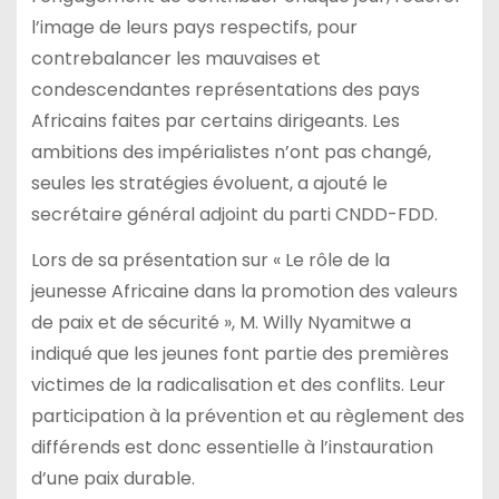
l’image de leurs pays respectifs, pour
contrebalancer les mauvaises et
condescendantes représentations des pays
Africains faites par certains dirigeants. Les
ambitions des impérialistes n’ont pas changé,
seules les stratégies évoluent, a ajouté le
secrétaire général adjoint du parti CNDD-FDD.
Lors de sa présentation sur « Le rôle de la
jeunesse Africaine dans la promotion des valeurs
de paix et de sécurité », M. Willy Nyamitwe a
indiqué que les jeunes font partie des premières
victimes de la radicalisation et des conflits. Leur
participation à la prévention et au règlement des
différends est donc essentielle à l’instauration
d’une paix durable.