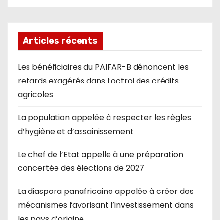
Articles récents
Les bénéficiaires du PAIFAR-B dénoncent les
retards exagérés dans l’octroi des crédits
agricoles
La population appelée à respecter les règles
d’hygiène et d’assainissement
Le chef de l’Etat appelle à une préparation
concertée des élections de 2027
La diaspora panafricaine appelée à créer des
mécanismes favorisant l’investissement dans
les pays d’origine