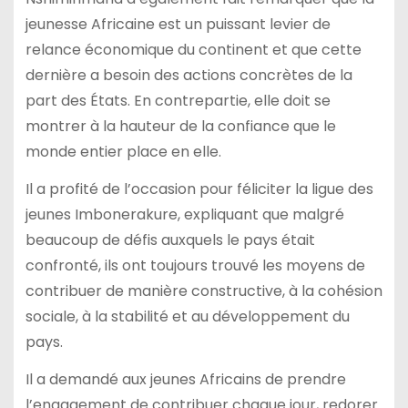
jeunesse Africaine est un puissant levier de
relance économique du continent et que cette
dernière a besoin des actions concrètes de la
part des États. En contrepartie, elle doit se
montrer à la hauteur de la confiance que le
monde entier place en elle.
Il a profité de l’occasion pour féliciter la ligue des
jeunes Imbonerakure, expliquant que malgré
beaucoup de défis auxquels le pays était
confronté, ils ont toujours trouvé les moyens de
contribuer de manière constructive, à la cohésion
sociale, à la stabilité et au développement du
pays.
Il a demandé aux jeunes Africains de prendre
l’engagement de contribuer chaque jour, redorer