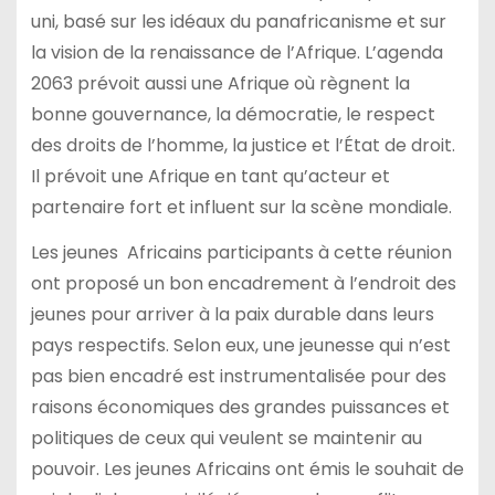
uni, basé sur les idéaux du panafricanisme et sur
la vision de la renaissance de l’Afrique. L’agenda
2063 prévoit aussi une Afrique où règnent la
bonne gouvernance, la démocratie, le respect
des droits de l’homme, la justice et l’État de droit.
Il prévoit une Afrique en tant qu’acteur et
partenaire fort et influent sur la scène mondiale.
Les jeunes Africains participants à cette réunion
ont proposé un bon encadrement à l’endroit des
jeunes pour arriver à la paix durable dans leurs
pays respectifs. Selon eux, une jeunesse qui n’est
pas bien encadré est instrumentalisée pour des
raisons économiques des grandes puissances et
politiques de ceux qui veulent se maintenir au
pouvoir. Les jeunes Africains ont émis le souhait de