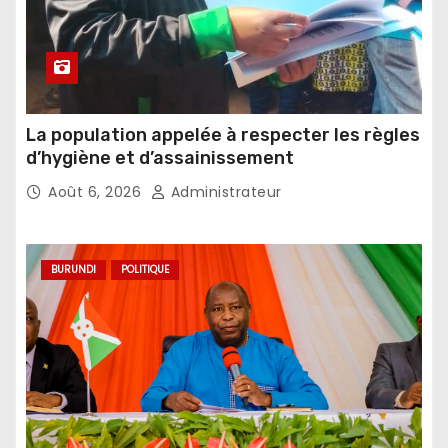
La population appelée à respecter les règles
d’hygiène et d’assainissement
Août 6, 2026
Administrateur
BURUNDI
POLITIQUE