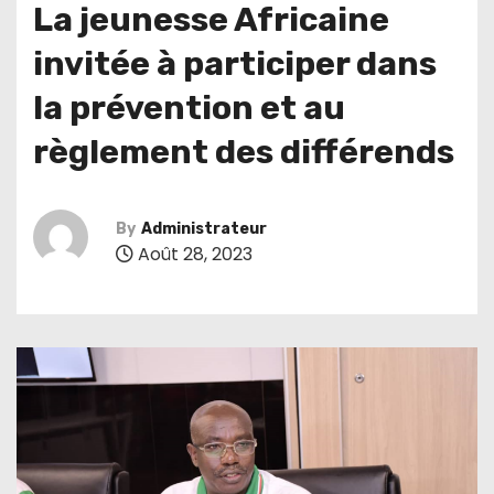
La jeunesse Africaine
invitée à participer dans
la prévention et au
règlement des différends
By
Administrateur
Août 28, 2023