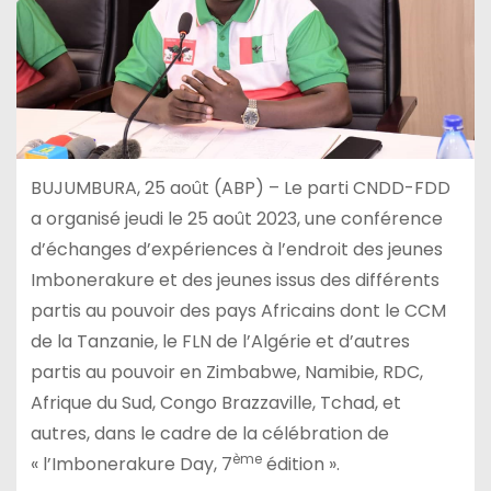
BUJUMBURA, 25 août (ABP) – Le parti CNDD-FDD
a organisé jeudi le 25 août 2023, une conférence
d’échanges d’expériences à l’endroit des jeunes
Imbonerakure et des jeunes issus des différents
partis au pouvoir des pays Africains dont le CCM
de la Tanzanie, le FLN de l’Algérie et d’autres
partis au pouvoir en Zimbabwe, Namibie, RDC,
Afrique du Sud, Congo Brazzaville, Tchad, et
autres, dans le cadre de la célébration de
ème
« l’Imbonerakure Day, 7
édition ».