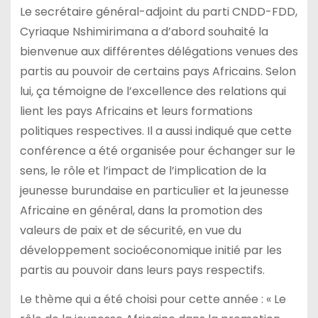
Le secrétaire général-adjoint du parti CNDD-FDD,
Cyriaque Nshimirimana a d’abord souhaité la
bienvenue aux différentes délégations venues des
partis au pouvoir de certains pays Africains. Selon
lui, ça témoigne de l’excellence des relations qui
lient les pays Africains et leurs formations
politiques respectives. Il a aussi indiqué que cette
conférence a été organisée pour échanger sur le
sens, le rôle et l’impact de l’implication de la
jeunesse burundaise en particulier et la jeunesse
Africaine en général, dans la promotion des
valeurs de paix et de sécurité, en vue du
développement socioéconomique initié par les
partis au pouvoir dans leurs pays respectifs.
Le thème qui a été choisi pour cette année : « Le