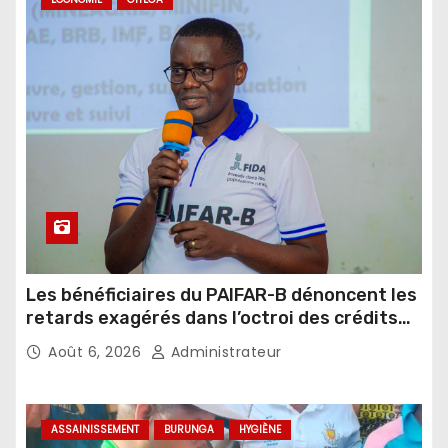
Les bénéficiaires du PAIFAR-B dénoncent les
retards exagérés dans l’octroi des crédits
agricoles
Août 6, 2026
Administrateur
ASSAINISSEMENT
BURUNGA
HYGIÈNE