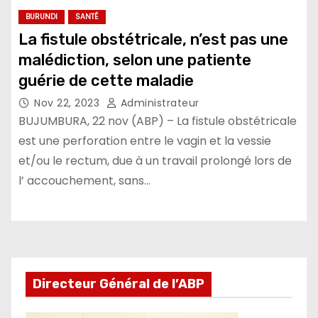
BURUNDI
SANTÉ
La fistule obstétricale, n’est pas une
malédiction, selon une patiente
guérie de cette maladie
Nov 22, 2023
Administrateur
BUJUMBURA, 22 nov (ABP) – La fistule obstétricale
est une perforation entre le vagin et la vessie
et/ou le rectum, due à un travail prolongé lors de
l’ accouchement, sans…
Directeur Général de l’ABP