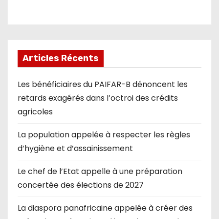
Articles Récents
Les bénéficiaires du PAIFAR-B dénoncent les
retards exagérés dans l’octroi des crédits
agricoles
La population appelée à respecter les règles
d’hygiène et d’assainissement
Le chef de l’Etat appelle à une préparation
concertée des élections de 2027
La diaspora panafricaine appelée à créer des