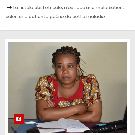
La fistule obstétricale, n’est pas une malédiction,
selon une patiente guérie de cette maladie