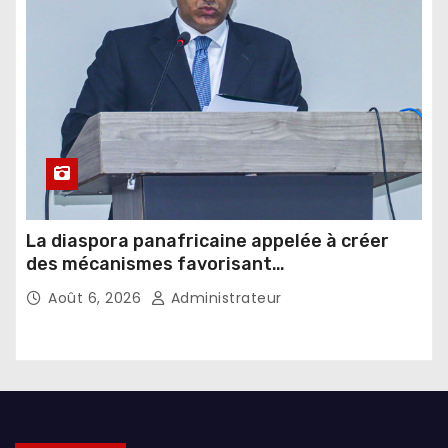
La diaspora panafricaine appelée à créer
des mécanismes favorisant
l’investissement dans les pays d’origine
Août 6, 2026
Administrateur