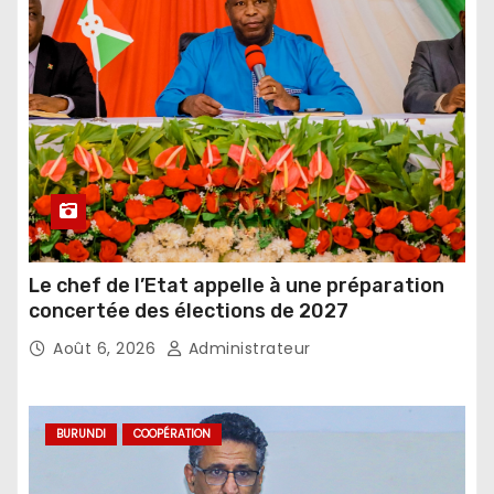
Le chef de l’Etat appelle à une préparation
concertée des élections de 2027
Août 6, 2026
Administrateur
BURUNDI
COOPÉRATION