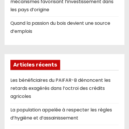
mécanismes favorisant l’investissement dans
les pays d’origine
Quand la passion du bois devient une source
d’emplois
Articles récents
Les bénéficiaires du PAIFAR-B dénoncent les
retards exagérés dans l’octroi des crédits
agricoles
La population appelée à respecter les règles
d’hygiène et d’assainissement