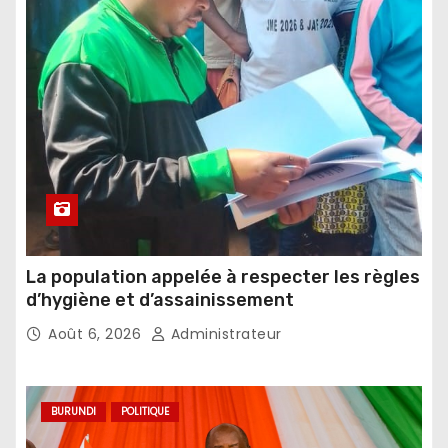
La population appelée à respecter les règles
d’hygiène et d’assainissement
Août 6, 2026
Administrateur
BURUNDI
POLITIQUE