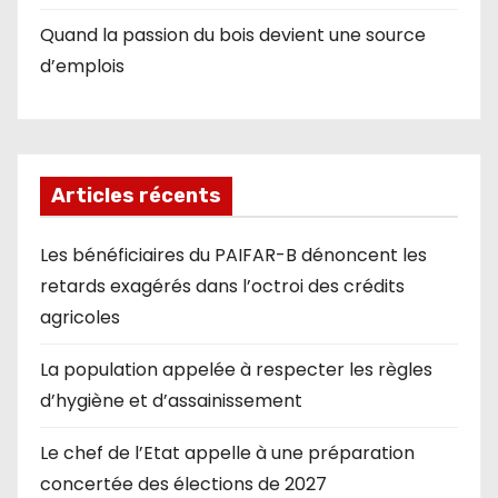
Quand la passion du bois devient une source
d’emplois
Articles récents
Les bénéficiaires du PAIFAR-B dénoncent les
retards exagérés dans l’octroi des crédits
agricoles
La population appelée à respecter les règles
d’hygiène et d’assainissement
Le chef de l’Etat appelle à une préparation
concertée des élections de 2027