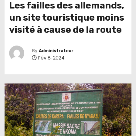
Les failles des allemands,
un site touristique moins
visité à cause de la route
By
Administrateur
Fév 8, 2024