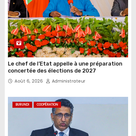
Le chef de l’Etat appelle à une préparation
concertée des élections de 2027
Août 6, 2026
Administrateur
BURUNDI
COOPÉRATION