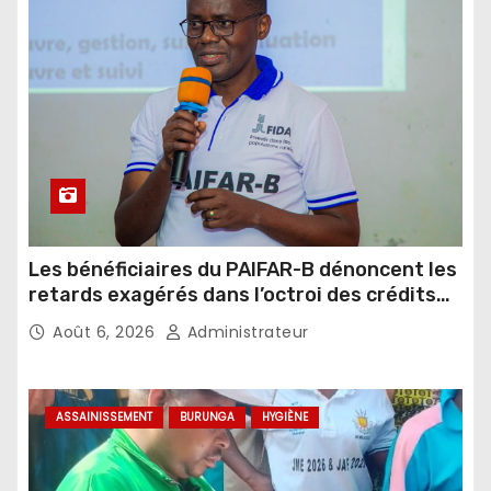
Les bénéficiaires du PAIFAR-B dénoncent les
retards exagérés dans l’octroi des crédits
agricoles
Août 6, 2026
Administrateur
ASSAINISSEMENT
BURUNGA
HYGIÈNE