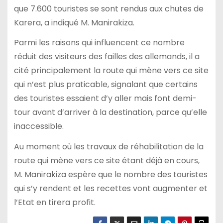
que 7.600 touristes se sont rendus aux chutes de
Karera, a indiqué M. Manirakiza.
Parmi les raisons qui influencent ce nombre
réduit des visiteurs des failles des allemands, il a
cité principalement la route qui mène vers ce site
qui n’est plus praticable, signalant que certains
des touristes essaient d’y aller mais font demi-
tour avant d’arriver à la destination, parce qu’elle
inaccessible.
Au moment où les travaux de réhabilitation de la
route qui mène vers ce site étant déjà en cours,
M. Manirakiza espère que le nombre des touristes
qui s’y rendent et les recettes vont augmenter et
l’Etat en tirera profit.