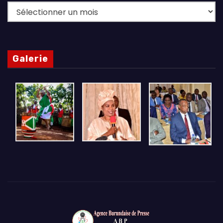
Archives
Galerie