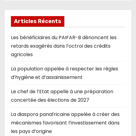
Articles Récents
Les bénéficiaires du PAIFAR-B dénoncent les
retards exagérés dans l’octroi des crédits
agricoles
La population appelée à respecter les règles
d’hygiène et d’assainissement
Le chef de l’Etat appelle à une préparation
concertée des élections de 2027
La diaspora panafricaine appelée à créer des
mécanismes favorisant l’investissement dans
les pays d’origine