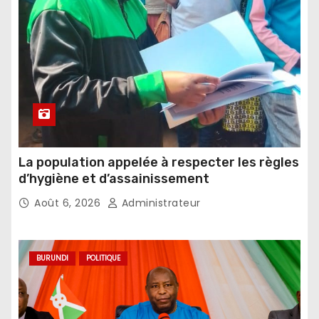
La population appelée à respecter les règles
d’hygiène et d’assainissement
Août 6, 2026
Administrateur
BURUNDI
POLITIQUE