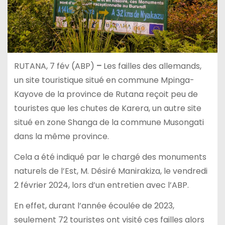
RUTANA, 7 fév (ABP)
–
Les failles des allemands,
un site touristique situé en commune Mpinga-
Kayove de la province de Rutana reçoit peu de
touristes que les chutes de Karera, un autre site
situé en zone Shanga de la commune Musongati
dans la même province.
Cela a été indiqué par le chargé des monuments
naturels de l’Est, M. Désiré Manirakiza, le vendredi
2 février 2024, lors d’un entretien avec l’ABP.
En effet, durant l’année écoulée de 2023,
seulement 72 touristes ont visité ces failles alors