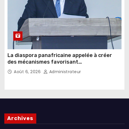
La diaspora panafricaine appelée à créer
des mécanismes favorisant
l’investissement dans les pays d’origine
Août 6, 2026
Administrateur
Archives