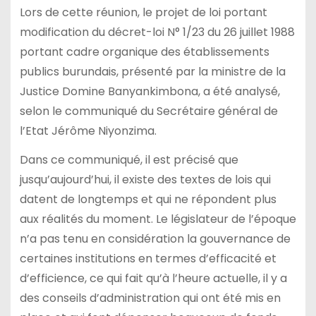
Lors de cette réunion, le projet de loi portant
modification du décret-loi N° 1/23 du 26 juillet 1988
portant cadre organique des établissements
publics burundais, présenté par la ministre de la
Justice Domine Banyankimbona, a été analysé,
selon le communiqué du Secrétaire général de
l’Etat Jérôme Niyonzima.
Dans ce communiqué, il est précisé que
jusqu’aujourd’hui, il existe des textes de lois qui
datent de longtemps et qui ne répondent plus
aux réalités du moment. Le législateur de l’époque
n’a pas tenu en considération la gouvernance de
certaines institutions en termes d’efficacité et
d’efficience, ce qui fait qu’à l’heure actuelle, il y a
des conseils d’administration qui ont été mis en