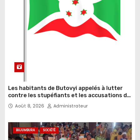
Les habitants de Butovyi appelés à lutter
contre les stupéfiants et les accusations de
sorcellerie
Août 8, 2026
Administrateur
BUJUMBURA
SOCIÉTÉ