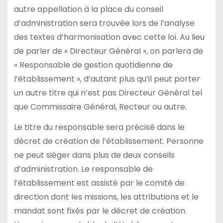
autre appellation à la place du conseil
d’administration sera trouvée lors de l’analyse
des textes d’harmonisation avec cette loi. Au lieu
de parler de « Directeur Général », on parlera de
« Responsable de gestion quotidienne de
l’établissement », d’autant plus qu’il peut porter
un autre titre qui n’est pas Directeur Général tel
que Commissaire Général, Recteur ou autre.
Le titre du responsable sera précisé dans le
décret de création de l’établissement. Personne
ne peut siéger dans plus de deux conseils
d’administration. Le responsable de
l’établissement est assisté par le comité de
direction dont les missions, les attributions et le
mandat sont fixés par le décret de création.