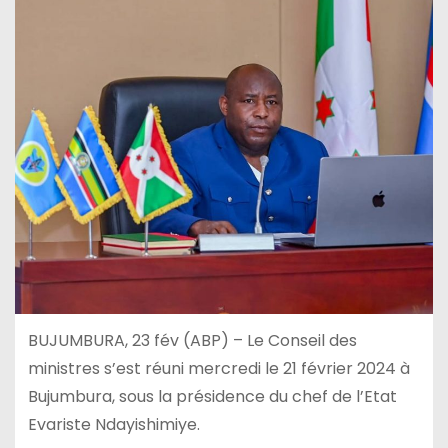
BUJUMBURA, 23 fév (ABP) – Le Conseil des
ministres s’est réuni mercredi le 21 février 2024 à
Bujumbura, sous la présidence du chef de l’Etat
Evariste Ndayishimiye.