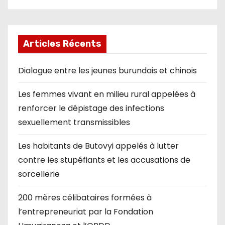
Articles Récents
Dialogue entre les jeunes burundais et chinois
Les femmes vivant en milieu rural appelées à
renforcer le dépistage des infections
sexuellement transmissibles
Les habitants de Butovyi appelés à lutter
contre les stupéfiants et les accusations de
sorcellerie
200 mères célibataires formées à
l’entrepreneuriat par la Fondation