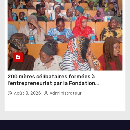
200 mères célibataires formées à
l’entrepreneuriat par la Fondation
Umugiraneza et l’OPDD
Août 8, 2026
Administrateur