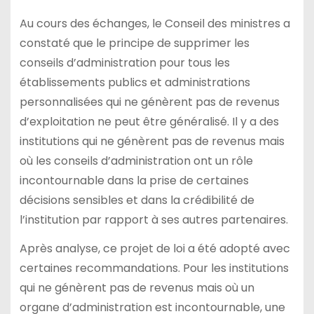
Au cours des échanges, le Conseil des ministres a
constaté que le principe de supprimer les
conseils d’administration pour tous les
établissements publics et administrations
personnalisées qui ne génèrent pas de revenus
d’exploitation ne peut être généralisé. Il y a des
institutions qui ne génèrent pas de revenus mais
où les conseils d’administration ont un rôle
incontournable dans la prise de certaines
décisions sensibles et dans la crédibilité de
l’institution par rapport à ses autres partenaires.
Après analyse, ce projet de loi a été adopté avec
certaines recommandations. Pour les institutions
qui ne génèrent pas de revenus mais où un
organe d’administration est incontournable, une