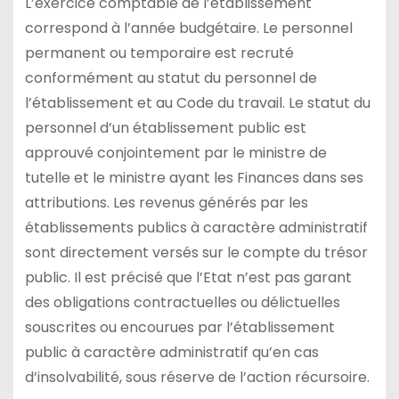
L’exercice comptable de l’établissement
correspond à l’année budgétaire. Le personnel
permanent ou temporaire est recruté
conformément au statut du personnel de
l’établissement et au Code du travail. Le statut du
personnel d’un établissement public est
approuvé conjointement par le ministre de
tutelle et le ministre ayant les Finances dans ses
attributions. Les revenus générés par les
établissements publics à caractère administratif
sont directement versés sur le compte du trésor
public. Il est précisé que l’Etat n’est pas garant
des obligations contractuelles ou délictuelles
souscrites ou encourues par l’établissement
public à caractère administratif qu’en cas
d’insolvabilité, sous réserve de l’action récursoire.