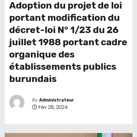
Adoption du projet de loi
portant modification du
décret-loi N° 1/23 du 26
juillet 1988 portant cadre
organique des
établissements publics
burundais
By
Administrateur
Fév 28, 2024