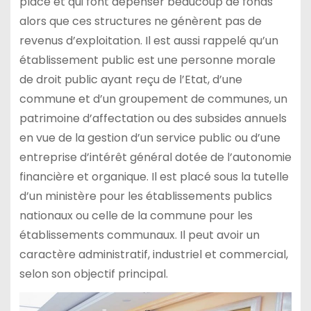
place et qui font dépenser beaucoup de fonds
alors que ces structures ne génèrent pas de
revenus d’exploitation. Il est aussi rappelé qu’un
établissement public est une personne morale
de droit public ayant reçu de l’Etat, d’une
commune et d’un groupement de communes, un
patrimoine d’affectation ou des subsides annuels
en vue de la gestion d’un service public ou d’une
entreprise d’intérêt général dotée de l’autonomie
financière et organique. Il est placé sous la tutelle
d’un ministère pour les établissements publics
nationaux ou celle de la commune pour les
établissements communaux. Il peut avoir un
caractère administratif, industriel et commercial,
selon son objectif principal.