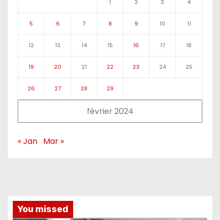
1
2
3
4
5
6
7
8
9
10
11
12
13
14
15
16
17
18
19
20
21
22
23
24
25
26
27
28
29
février 2024
« Jan
Mar »
You missed