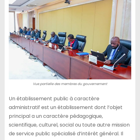
Vue partielle des membres du gouvernement
Un établissement public à caractère
administratif est un établissement dont l’objet
principal a un caractère pédagogique,
scientifique, culturel, social ou toute autre mission
de service public spécialisé d’intérêt général. Il