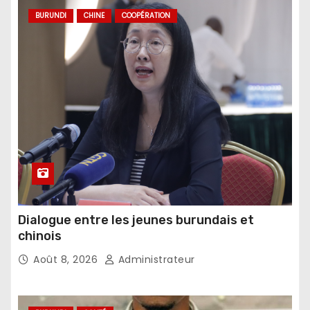
BURUNDI
CHINE
COOPÉRATION
Dialogue entre les jeunes burundais et
chinois
Août 8, 2026
Administrateur