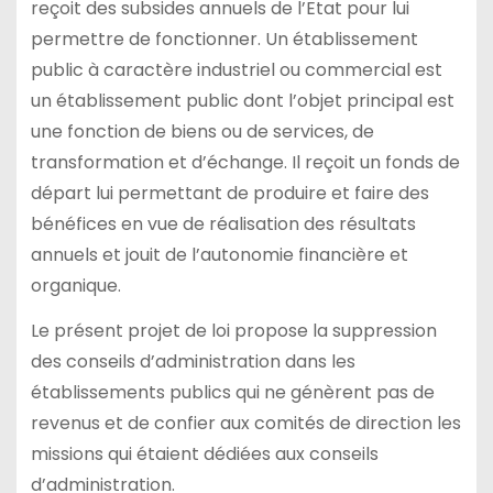
reçoit des subsides annuels de l’Etat pour lui
permettre de fonctionner. Un établissement
public à caractère industriel ou commercial est
un établissement public dont l’objet principal est
une fonction de biens ou de services, de
transformation et d’échange. Il reçoit un fonds de
départ lui permettant de produire et faire des
bénéfices en vue de réalisation des résultats
annuels et jouit de l’autonomie financière et
organique.
Le présent projet de loi propose la suppression
des conseils d’administration dans les
établissements publics qui ne génèrent pas de
revenus et de confier aux comités de direction les
missions qui étaient dédiées aux conseils
d’administration.