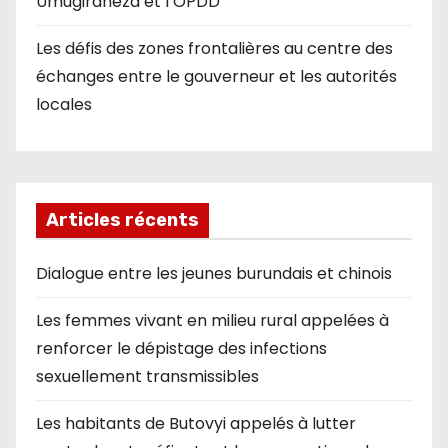
Umugiraneza et l’OPDD
Les défis des zones frontalières au centre des
échanges entre le gouverneur et les autorités
locales
Articles récents
Dialogue entre les jeunes burundais et chinois
Les femmes vivant en milieu rural appelées à
renforcer le dépistage des infections
sexuellement transmissibles
Les habitants de Butovyi appelés à lutter